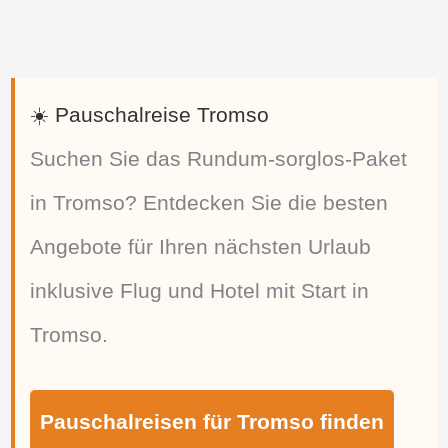
☀️ Pauschalreise Tromso
Suchen Sie das Rundum-sorglos-Paket
in Tromso? Entdecken Sie die besten
Angebote für Ihren nächsten Urlaub
inklusive Flug und Hotel mit Start in
Tromso.
Pauschalreisen für Tromso finden