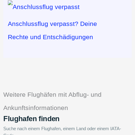
Anschlussflug verpasst? Deine
Rechte und Entschädigungen
Weitere Flughäfen mit Abflug- und
Ankunftsinformationen
Flughafen finden
Suche nach einem Flughafen, einem Land oder einem IATA-