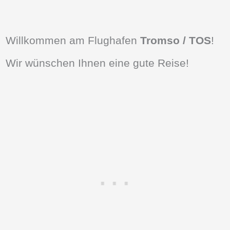
Willkommen am Flughafen
Tromso / TOS
!
Wir wünschen Ihnen eine gute Reise!