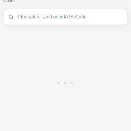
Code.