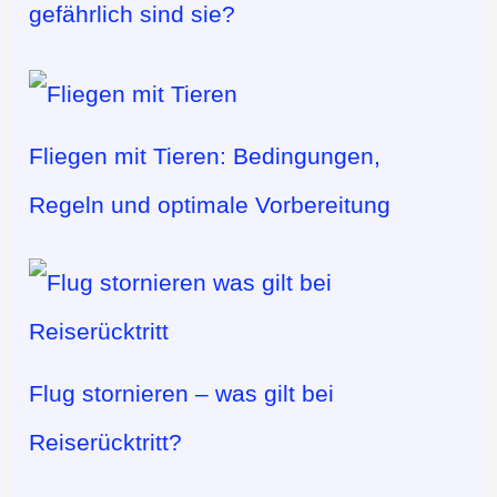
gefährlich sind sie?
Fliegen mit Tieren: Bedingungen,
Regeln und optimale Vorbereitung
Flug stornieren – was gilt bei
Reiserücktritt?