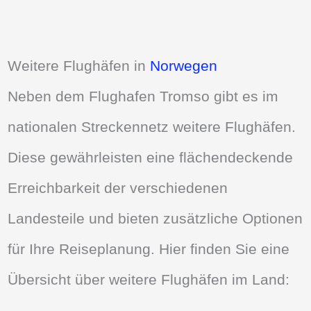
Weitere Flughäfen in
Norwegen
Neben dem Flughafen Tromso gibt es im
nationalen Streckennetz weitere Flughäfen.
Diese gewährleisten eine flächendeckende
Erreichbarkeit der verschiedenen
Landesteile und bieten zusätzliche Optionen
für Ihre Reiseplanung. Hier finden Sie eine
Übersicht über weitere Flughäfen im Land: