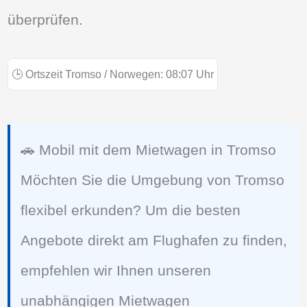
überprüfen.
🕒
Ortszeit Tromso / Norwegen:
08:07
Uhr
🚗 Mobil mit dem Mietwagen in Tromso
Möchten Sie die Umgebung von Tromso
flexibel erkunden? Um die besten
Angebote direkt am Flughafen zu finden,
empfehlen wir Ihnen unseren
unabhängigen Mietwagen