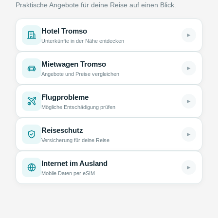
Praktische Angebote für deine Reise auf einen Blick.
Hotel Tromso
►
Unterkünfte in der Nähe entdecken
Mietwagen Tromso
►
Angebote und Preise vergleichen
Flugprobleme
►
Mögliche Entschädigung prüfen
Reiseschutz
►
Versicherung für deine Reise
Internet im Ausland
►
Mobile Daten per eSIM