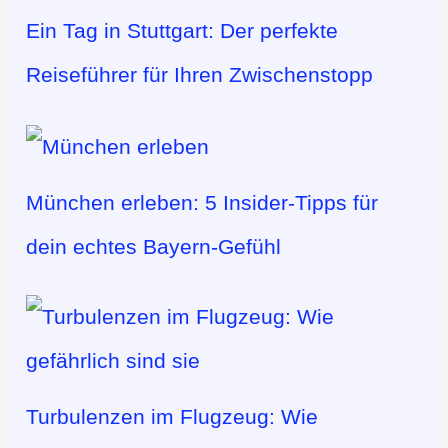
Ein Tag in Stuttgart: Der perfekte
Reiseführer für Ihren Zwischenstopp
München erleben: 5 Insider-Tipps für
dein echtes Bayern-Gefühl
Turbulenzen im Flugzeug: Wie