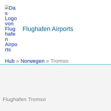
Flughafen Airports
Hub
»
Norwegen
»
Tromso
Flughafen Tromso