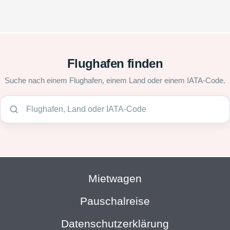
Flughafen finden
Suche nach einem Flughafen, einem Land oder einem IATA-Code.
Mietwagen
Pauschalreise
Datenschutzerklärung