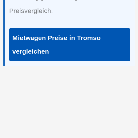
Preisvergleich.
Mietwagen Preise in Tromso
vergleichen