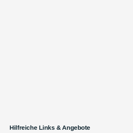
Hilfreiche Links & Angebote