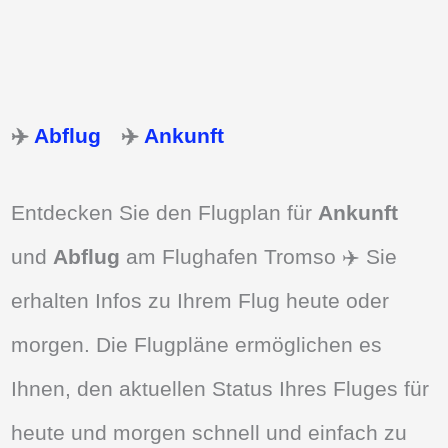
✈️
Abflug
✈️
Ankunft
Entdecken Sie den Flugplan für
Ankunft
und
Abflug
am Flughafen Tromso ✈️ Sie
erhalten Infos zu Ihrem Flug heute oder
morgen. Die Flugpläne ermöglichen es
Ihnen, den aktuellen Status Ihres Fluges für
heute und morgen schnell und einfach zu