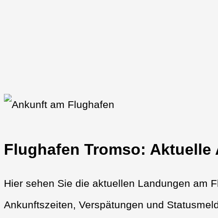
Flughafen Tromso: Aktuelle
Hier sehen Sie die aktuellen Landungen am Fl
Ankunftszeiten, Verspätungen und Statusmeld