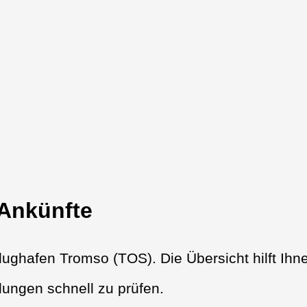
 Ankünfte
ughafen Tromso (TOS). Die Übersicht hilft Ihn
ungen schnell zu prüfen.