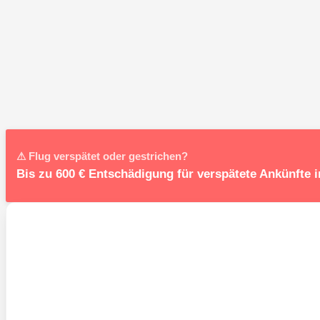
⚠ Flug verspätet oder gestrichen?
Bis zu 600 € Entschädigung für verspätete Ankünfte 