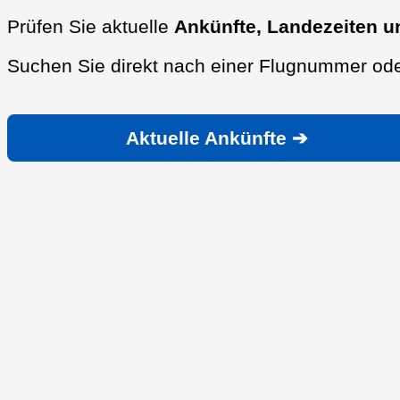
Prüfen Sie aktuelle
Ankünfte, Landezeiten u
Suchen Sie direkt nach einer Flugnummer ode
Aktuelle Ankünfte ➔