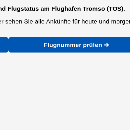
nd Flugstatus am Flughafen Tromso (TOS).
r sehen Sie alle Ankünfte für heute und morge
Flugnummer prüfen ➔