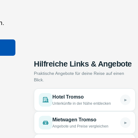
n.
Hilfreiche Links & Angebote
Praktische Angebote für deine Reise auf einen
Blick.
Hotel Tromso
►
Unterkünfte in der Nähe entdecken
Mietwagen Tromso
►
Angebote und Preise vergleichen