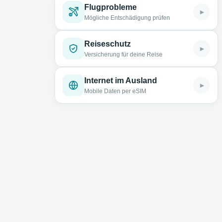
Flugprobleme
►
Mögliche Entschädigung prüfen
Reiseschutz
►
Versicherung für deine Reise
Internet im Ausland
►
Mobile Daten per eSIM