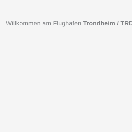
Willkommen am Flughafen
Trondheim / TR