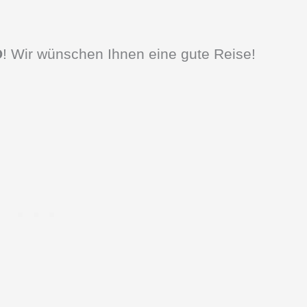
D
! Wir wünschen Ihnen eine gute Reise!