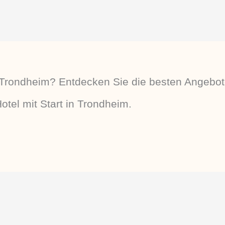
Trondheim? Entdecken Sie die besten Angebot
otel mit Start in Trondheim.