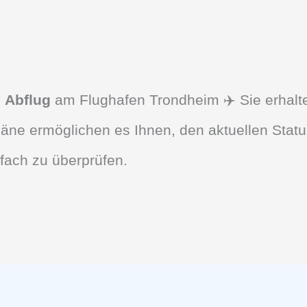
d
Abflug
am Flughafen Trondheim ✈️ Sie erhalte
äne ermöglichen es Ihnen, den aktuellen Statu
fach zu überprüfen.