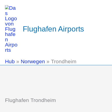
Flughafen Airports
Hub
»
Norwegen
»
Trondheim
Flughafen Trondheim