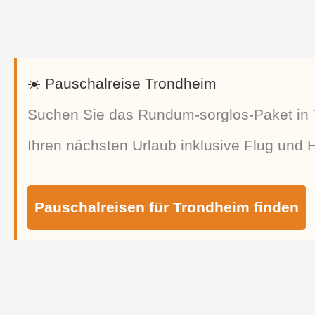
☀️ Pauschalreise Trondheim
Suchen Sie das Rundum-sorglos-Paket in 
Ihren nächsten Urlaub inklusive Flug und H
Pauschalreisen für Trondheim finden