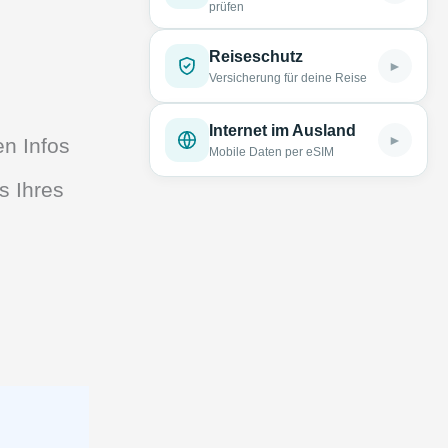
prüfen
Reiseschutz
►
Versicherung für deine Reise
Internet im Ausland
►
n Infos
Mobile Daten per eSIM
s Ihres