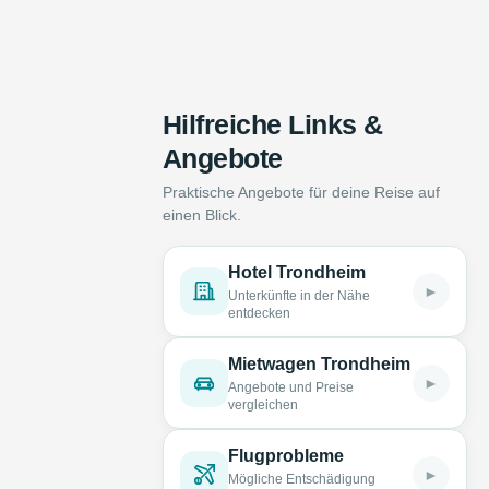
Hilfreiche Links &
Angebote
Praktische Angebote für deine Reise auf
einen Blick.
Hotel Trondheim
►
Unterkünfte in der Nähe
entdecken
Mietwagen Trondheim
►
Angebote und Preise
vergleichen
Flugprobleme
►
Mögliche Entschädigung