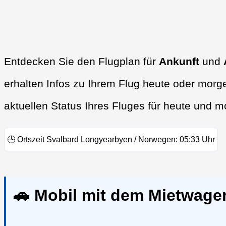
Entdecken Sie den Flugplan für
Ankunft
und
erhalten Infos zu Ihrem Flug heute oder morg
aktuellen Status Ihres Fluges für heute und m
🕒
Ortszeit Svalbard Longyearbyen / Norwegen:
05:33
Uhr
🚗 Mobil mit dem Mietwage