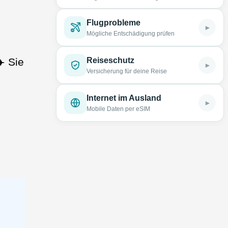
Flugprobleme
►
Mögliche Entschädigung prüfen
Reiseschutz
️ Sie
►
Versicherung für deine Reise
Internet im Ausland
►
Mobile Daten per eSIM