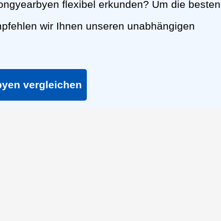
ngyearbyen flexibel erkunden? Um die besten
mpfehlen wir Ihnen unseren unabhängigen
byen vergleichen