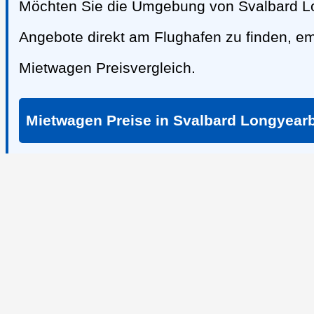
Möchten Sie die Umgebung von Svalbard Lo
Angebote direkt am Flughafen zu finden, e
Mietwagen Preisvergleich.
Mietwagen Preise in Svalbard Longyear