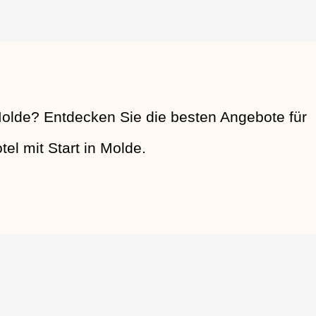
olde? Entdecken Sie die besten Angebote für
el mit Start in Molde.