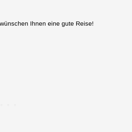
 wünschen Ihnen eine gute Reise!