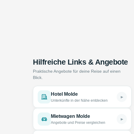
Hilfreiche Links & Angebote
Praktische Angebote für deine Reise auf einen
Blick.
Hotel Molde
►
Unterkünfte in der Nähe entdecken
Mietwagen Molde
►
Angebote und Preise vergleichen