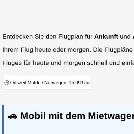
Entdecken Sie den Flugplan für
Ankunft
und
Ihrem Flug heute oder morgen. Die Flugpläne 
Fluges für heute und morgen schnell und einf
🕒
Ortszeit Molde / Norwegen:
15:09
Uhr
🚗 Mobil mit dem Mietwage