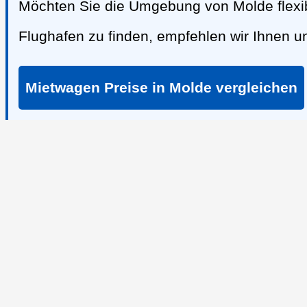
Möchten Sie die Umgebung von Molde flexi
Flughafen zu finden, empfehlen wir Ihnen 
Mietwagen Preise in Molde vergleichen