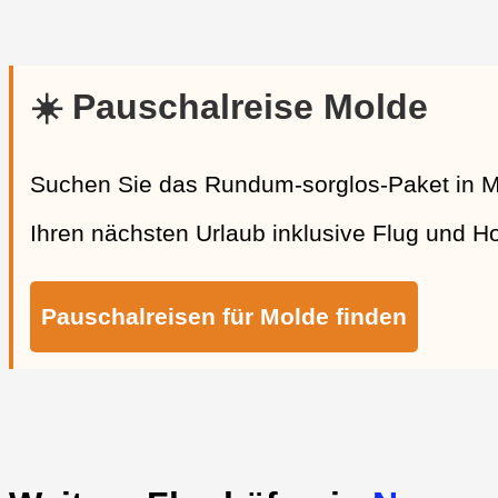
☀️ Pauschalreise Molde
Suchen Sie das Rundum-sorglos-Paket in M
Ihren nächsten Urlaub inklusive Flug und Hot
Pauschalreisen für Molde finden