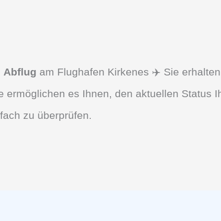
d
Abflug
am Flughafen Kirkenes ✈️ Sie erhalten
 ermöglichen es Ihnen, den aktuellen Status I
fach zu überprüfen.