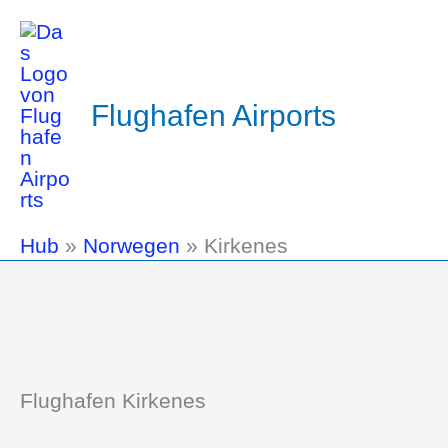
Flughafen Airports
Hub
»
Norwegen
»
Kirkenes
Flughafen Kirkenes