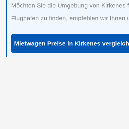
Möchten Sie die Umgebung von Kirkenes f
Flughafen zu finden, empfehlen wir Ihnen
Mietwagen Preise in Kirkenes vergleic