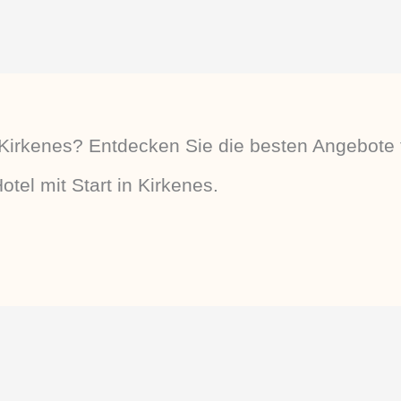
Kirkenes? Entdecken Sie die besten Angebote 
tel mit Start in Kirkenes.