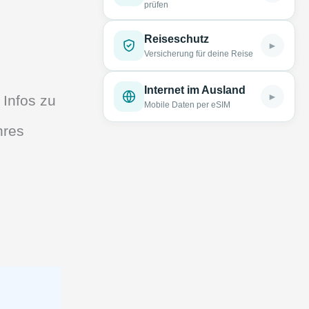
prüfen
Reiseschutz
►
Versicherung für deine Reise
Internet im Ausland
►
 Infos zu
Mobile Daten per eSIM
hres