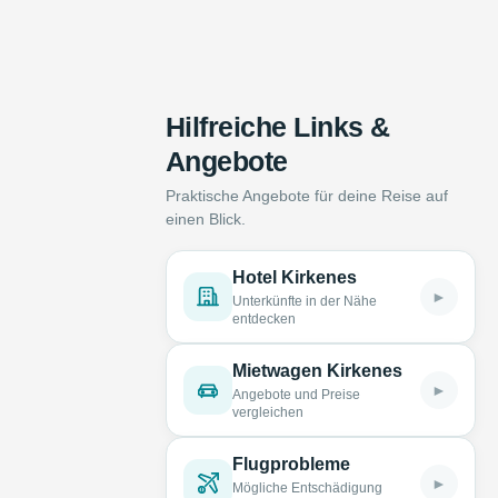
Hilfreiche Links &
Angebote
Praktische Angebote für deine Reise auf
einen Blick.
Hotel Kirkenes
►
Unterkünfte in der Nähe
entdecken
Mietwagen Kirkenes
►
Angebote und Preise
vergleichen
Flugprobleme
►
Mögliche Entschädigung