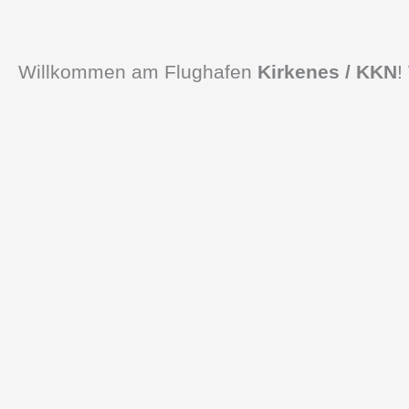
Willkommen am Flughafen
Kirkenes / KKN
!