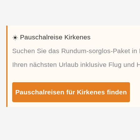
☀️ Pauschalreise Kirkenes
Suchen Sie das Rundum-sorglos-Paket in 
Ihren nächsten Urlaub inklusive Flug und Ho
Pauschalreisen für Kirkenes finden