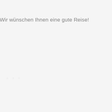
 Wir wünschen Ihnen eine gute Reise!