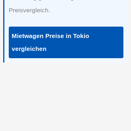
Preisvergleich.
Mietwagen Preise in Tokio
vergleichen