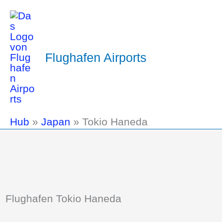
Flughafen Airports
Hub
»
Japan
»
Tokio Haneda
Flughafen Tokio Haneda