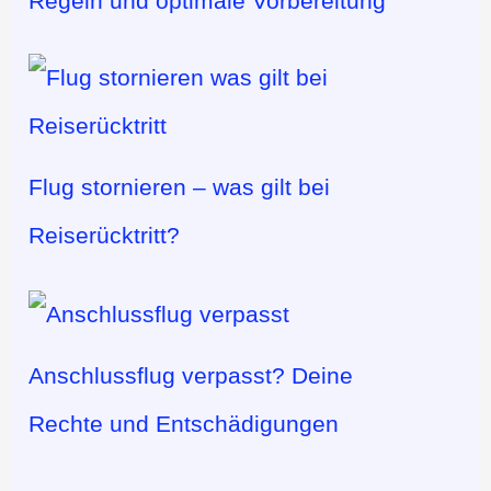
Regeln und optimale Vorbereitung
Flug stornieren – was gilt bei
Reiserücktritt?
Anschlussflug verpasst? Deine
Rechte und Entschädigungen