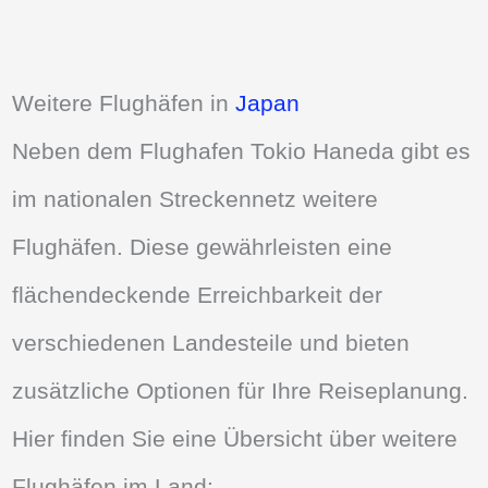
Weitere Flughäfen in
Japan
Neben dem Flughafen Tokio Haneda gibt es
im nationalen Streckennetz weitere
Flughäfen. Diese gewährleisten eine
flächendeckende Erreichbarkeit der
verschiedenen Landesteile und bieten
zusätzliche Optionen für Ihre Reiseplanung.
Hier finden Sie eine Übersicht über weitere
Flughäfen im Land: