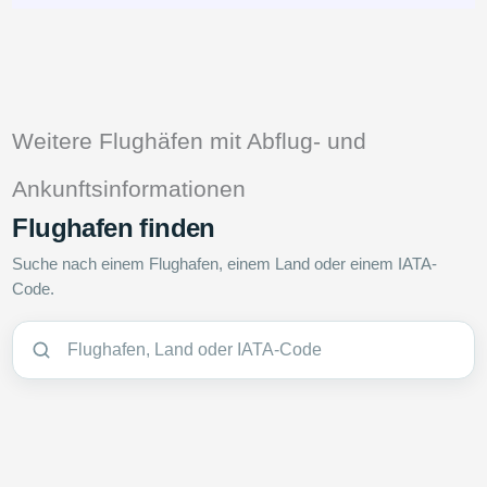
Weitere Flughäfen mit Abflug- und
Ankunftsinformationen
Flughafen finden
Suche nach einem Flughafen, einem Land oder einem IATA-
Code.