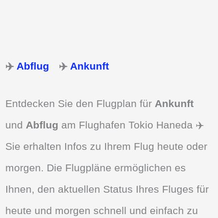
✈️
Abflug
✈️
Ankunft
Entdecken Sie den Flugplan für
Ankunft
und
Abflug
am Flughafen Tokio Haneda ✈️
Sie erhalten Infos zu Ihrem Flug heute oder
morgen. Die Flugpläne ermöglichen es
Ihnen, den aktuellen Status Ihres Fluges für
heute und morgen schnell und einfach zu