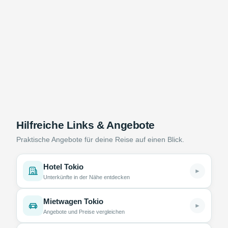
Hilfreiche Links & Angebote
Praktische Angebote für deine Reise auf einen Blick.
Hotel Tokio
►
Unterkünfte in der Nähe entdecken
Mietwagen Tokio
►
Angebote und Preise vergleichen