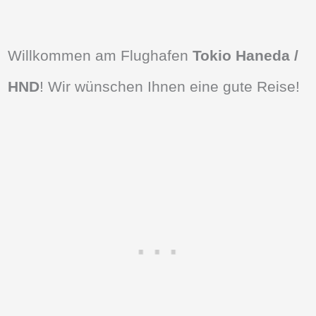
Willkommen am Flughafen
Tokio Haneda /
HND
! Wir wünschen Ihnen eine gute Reise!