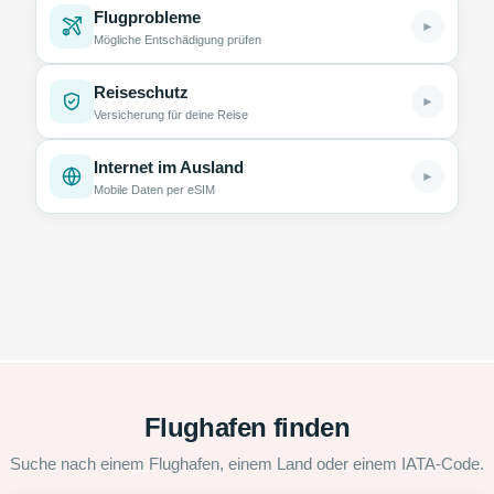
Flugprobleme
►
Mögliche Entschädigung prüfen
Reiseschutz
►
Versicherung für deine Reise
Internet im Ausland
►
Mobile Daten per eSIM
Flughafen finden
Suche nach einem Flughafen, einem Land oder einem IATA-Code.