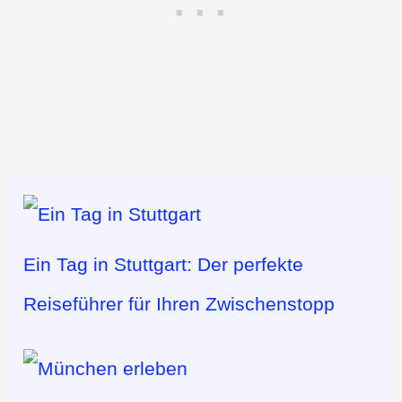
Ein Tag in Stuttgart: Der perfekte
Reiseführer für Ihren Zwischenstopp