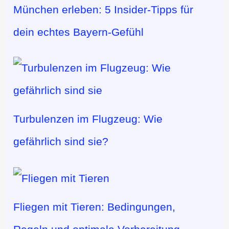
München erleben: 5 Insider-Tipps für
dein echtes Bayern-Gefühl
Turbulenzen im Flugzeug: Wie
gefährlich sind sie?
Fliegen mit Tieren: Bedingungen,