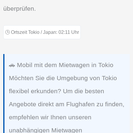
überprüfen.
🕒
Ortszeit Tokio / Japan:
02:11
Uhr
🚗 Mobil mit dem Mietwagen in Tokio
Möchten Sie die Umgebung von Tokio
flexibel erkunden? Um die besten
Angebote direkt am Flughafen zu finden,
empfehlen wir Ihnen unseren
unabhängigen Mietwagen