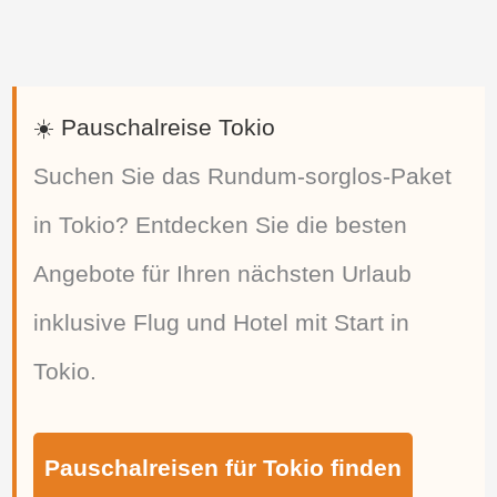
☀️ Pauschalreise Tokio
Suchen Sie das Rundum-sorglos-Paket
in Tokio? Entdecken Sie die besten
Angebote für Ihren nächsten Urlaub
inklusive Flug und Hotel mit Start in
Tokio.
Pauschalreisen für Tokio finden