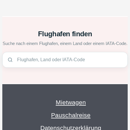
Flughafen finden
Suche nach einem Flughafen, einem Land oder einem IATA-Code.
Mietwagen
Pauschalreise
Datenschutzerklärung