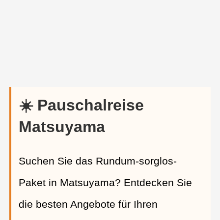
☀️ Pauschalreise
Matsuyama
Suchen Sie das Rundum-sorglos-
Paket in Matsuyama? Entdecken Sie
die besten Angebote für Ihren