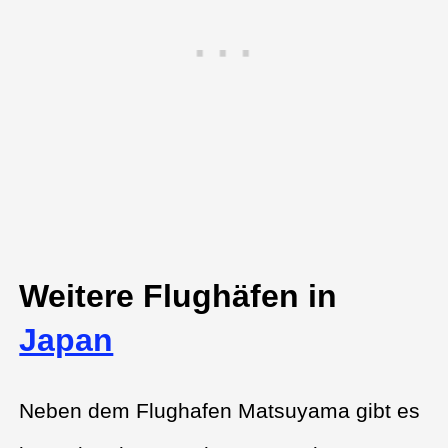
Weitere Flughäfen in
Japan
Neben dem Flughafen Matsuyama gibt es