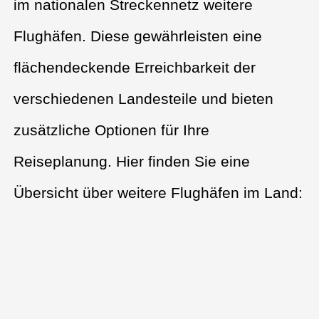
im nationalen Streckennetz weitere
Flughäfen. Diese gewährleisten eine
flächendeckende Erreichbarkeit der
verschiedenen Landesteile und bieten
zusätzliche Optionen für Ihre
Reiseplanung. Hier finden Sie eine
Übersicht über weitere Flughäfen im Land: