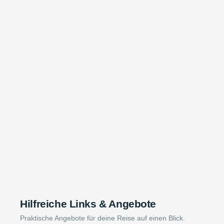
Hilfreiche Links & Angebote
Praktische Angebote für deine Reise auf einen Blick.