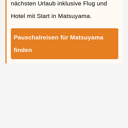
nächsten Urlaub inklusive Flug und
Hotel mit Start in Matsuyama.
Pauschalreisen für Matsuyama
finden