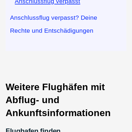
Anschlussflug verpasst? Deine
Rechte und Entschädigungen
Weitere Flughäfen mit
Abflug- und
Ankunftsinformationen
Flughafen finden