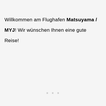
Willkommen am Flughafen
Matsuyama /
MYJ
! Wir wünschen Ihnen eine gute
Reise!