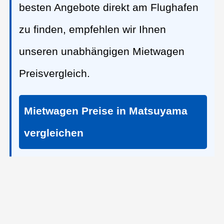
besten Angebote direkt am Flughafen
zu finden, empfehlen wir Ihnen
unseren unabhängigen Mietwagen
Preisvergleich.
Mietwagen Preise in Matsuyama
vergleichen