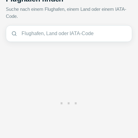
Suche nach einem Flughafen, einem Land oder einem IATA-
Code.