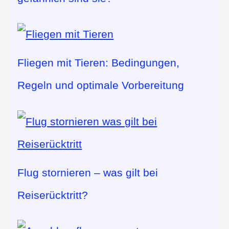
Fliegen mit Tieren: Bedingungen,
Regeln und optimale Vorbereitung
Flug stornieren – was gilt bei
Reiserücktritt?