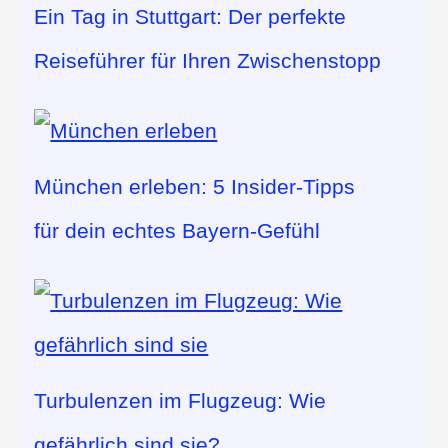
Ein Tag in Stuttgart: Der perfekte
Reiseführer für Ihren Zwischenstopp
München erleben: 5 Insider-Tipps
für dein echtes Bayern-Gefühl
Turbulenzen im Flugzeug: Wie
gefährlich sind sie?