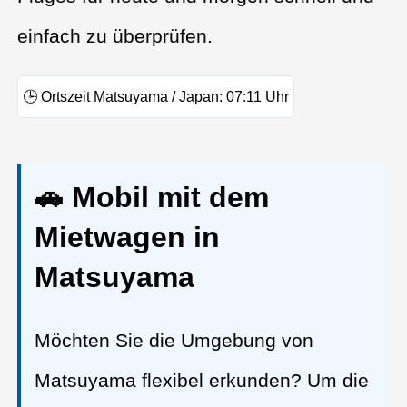
einfach zu überprüfen.
🕒
Ortszeit Matsuyama / Japan:
07:11
Uhr
🚗 Mobil mit dem
Mietwagen in
Matsuyama
Möchten Sie die Umgebung von
Matsuyama flexibel erkunden? Um die