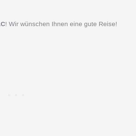
AC
! Wir wünschen Ihnen eine gute Reise!