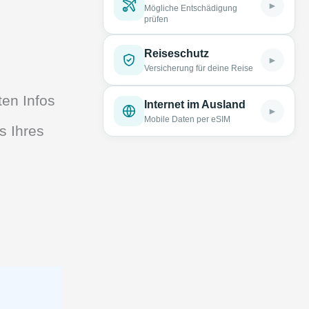
►
Mögliche Entschädigung
prüfen
Reiseschutz
►
Versicherung für deine Reise
ten Infos
Internet im Ausland
►
Mobile Daten per eSIM
s Ihres