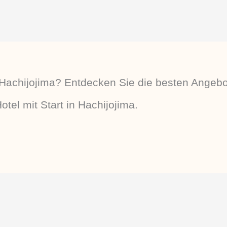
achijojima? Entdecken Sie die besten Angebo
tel mit Start in Hachijojima.