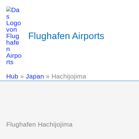
Flughafen Airports
Hub
»
Japan
»
Hachijojima
Flughafen Hachijojima