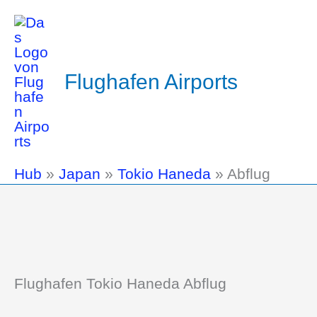
Flughafen Airports
Hub
»
Japan
»
Tokio Haneda
»
Abflug
Flughafen Tokio Haneda Abflug