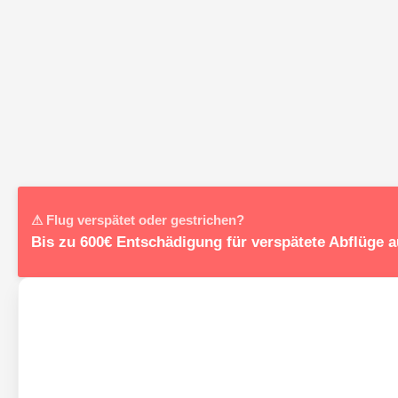
⚠ Flug verspätet oder gestrichen?
Bis zu 600€ Entschädigung für verspätete Abflüge a