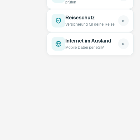
prüfen
Reiseschutz
►
Versicherung für deine Reise
Internet im Ausland
►
Mobile Daten per eSIM