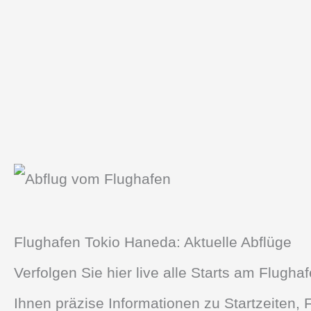
Flughafen Tokio Haneda: Aktuelle Abflüge
Verfolgen Sie hier live alle Starts am Flugh
Ihnen präzise Informationen zu Startzeiten