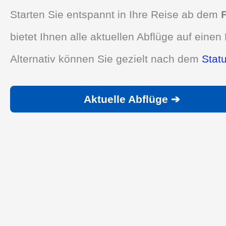
Starten Sie entspannt in Ihre Reise ab dem
bietet Ihnen alle aktuellen Abflüge auf einen 
Alternativ können Sie gezielt nach dem
Stat
Aktuelle Abflüge ➔