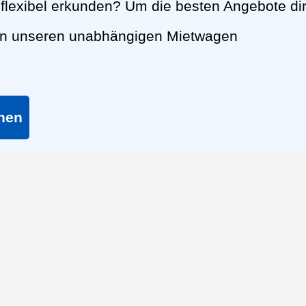
lexibel erkunden? Um die besten Angebote dir
nen unseren unabhängigen Mietwagen
chen