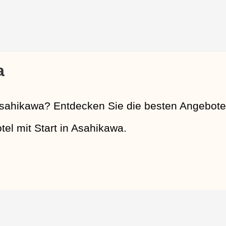
a
sahikawa? Entdecken Sie die besten Angebote 
tel mit Start in Asahikawa.