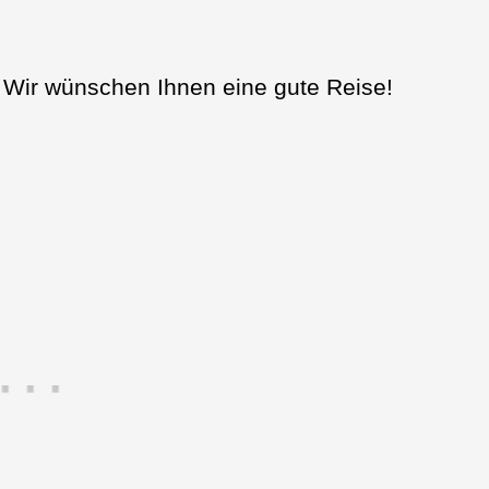
! Wir wünschen Ihnen eine gute Reise!