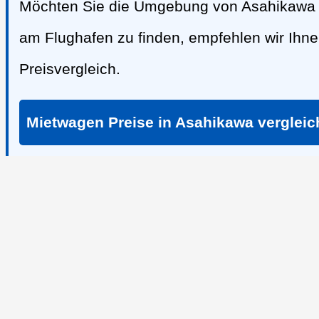
Möchten Sie die Umgebung von Asahikawa f
am Flughafen zu finden, empfehlen wir Ih
Preisvergleich.
Mietwagen Preise in Asahikawa verglei