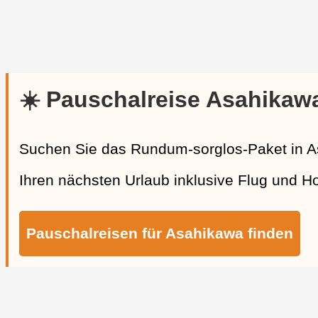
☀️ Pauschalreise Asahikaw
Suchen Sie das Rundum-sorglos-Paket in A
Ihren nächsten Urlaub inklusive Flug und Ho
Pauschalreisen für Asahikawa finden