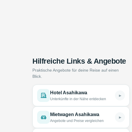
Hilfreiche Links & Angebote
Praktische Angebote für deine Reise auf einen
Blick.
Hotel Asahikawa
►
Unterkünfte in der Nähe entdecken
Mietwagen Asahikawa
►
Angebote und Preise vergleichen