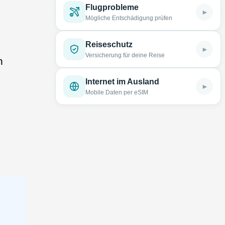
Flugprobleme
►
Mögliche Entschädigung prüfen
Reiseschutz
►
Versicherung für deine Reise
n
Internet im Ausland
►
Mobile Daten per eSIM