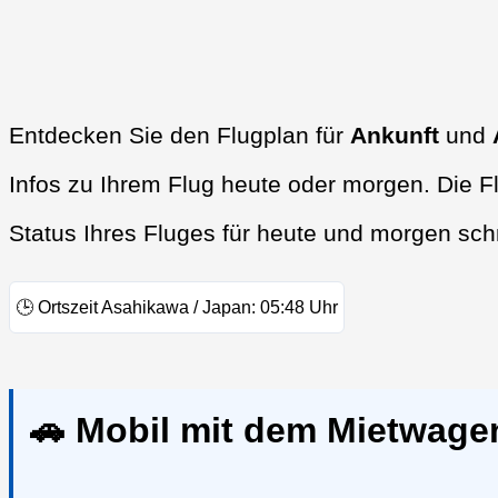
Entdecken Sie den Flugplan für
Ankunft
und
Infos zu Ihrem Flug heute oder morgen. Die F
Status Ihres Fluges für heute und morgen sch
🕒
Ortszeit Asahikawa / Japan:
05:48
Uhr
🚗 Mobil mit dem Mietwage