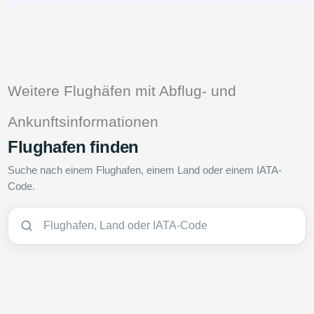
Weitere Flughäfen mit Abflug- und
Ankunftsinformationen
Flughafen finden
Suche nach einem Flughafen, einem Land oder einem IATA-
Code.