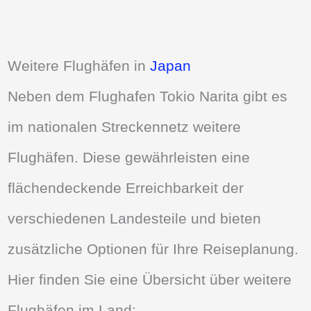
Weitere Flughäfen in
Japan
Neben dem Flughafen Tokio Narita gibt es
im nationalen Streckennetz weitere
Flughäfen. Diese gewährleisten eine
flächendeckende Erreichbarkeit der
verschiedenen Landesteile und bieten
zusätzliche Optionen für Ihre Reiseplanung.
Hier finden Sie eine Übersicht über weitere
Flughäfen im Land: