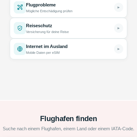
Flugprobleme
►
Mögliche Entschädigung prüfen
Reiseschutz
►
Versicherung für deine Reise
Internet im Ausland
►
Mobile Daten per eSIM
Flughafen finden
Suche nach einem Flughafen, einem Land oder einem IATA-Code.