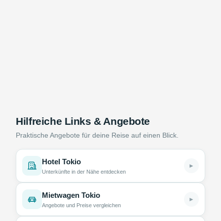
Hilfreiche Links & Angebote
Praktische Angebote für deine Reise auf einen Blick.
Hotel Tokio
►
Unterkünfte in der Nähe entdecken
Mietwagen Tokio
►
Angebote und Preise vergleichen