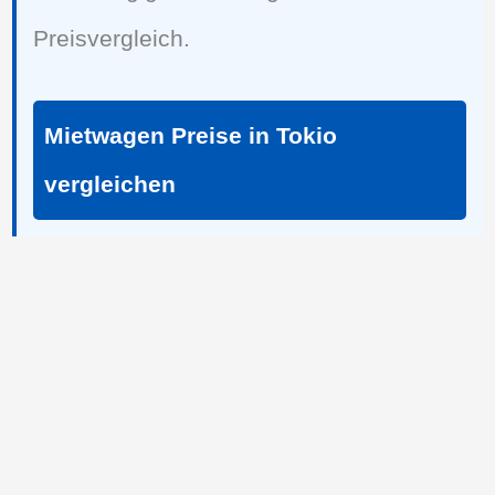
Preisvergleich.
Mietwagen Preise in Tokio
vergleichen