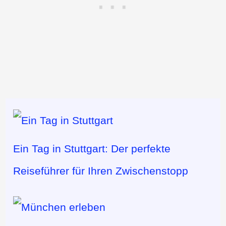
Ein Tag in Stuttgart: Der perfekte
Reiseführer für Ihren Zwischenstopp