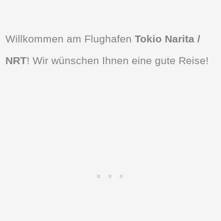
Willkommen am Flughafen
Tokio Narita /
NRT
! Wir wünschen Ihnen eine gute Reise!