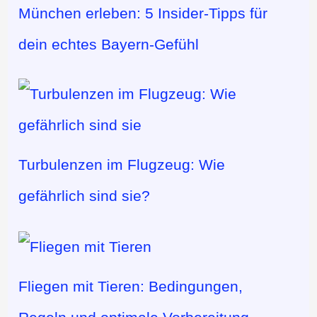
München erleben: 5 Insider-Tipps für
dein echtes Bayern-Gefühl
Turbulenzen im Flugzeug: Wie
gefährlich sind sie?
Fliegen mit Tieren: Bedingungen,