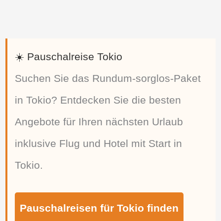
☀️ Pauschalreise Tokio
Suchen Sie das Rundum-sorglos-Paket
in Tokio? Entdecken Sie die besten
Angebote für Ihren nächsten Urlaub
inklusive Flug und Hotel mit Start in
Tokio.
Pauschalreisen für Tokio finden