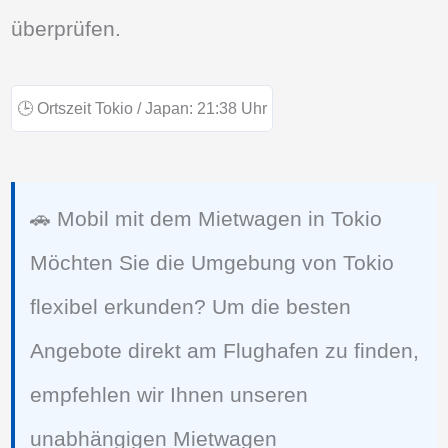
überprüfen.
🕒
Ortszeit Tokio / Japan:
21:38
Uhr
🚗 Mobil mit dem Mietwagen in Tokio
Möchten Sie die Umgebung von Tokio
flexibel erkunden? Um die besten
Angebote direkt am Flughafen zu finden,
empfehlen wir Ihnen unseren
unabhängigen Mietwagen