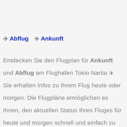
✈️
Abflug
✈️
Ankunft
Entdecken Sie den Flugplan für
Ankunft
und
Abflug
am Flughafen Tokio Narita ✈️
Sie erhalten Infos zu Ihrem Flug heute oder
morgen. Die Flugpläne ermöglichen es
Ihnen, den aktuellen Status Ihres Fluges für
heute und morgen schnell und einfach zu