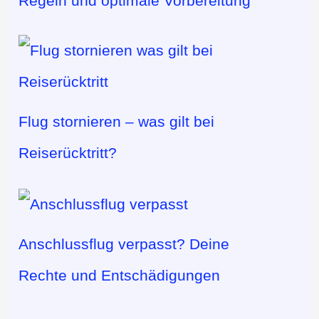
Regeln und optimale Vorbereitung
Flug stornieren – was gilt bei
Reiserücktritt?
Anschlussflug verpasst? Deine
Rechte und Entschädigungen