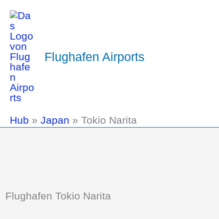
Flughafen Airports
Hub
»
Japan
»
Tokio Narita
Flughafen Tokio Narita