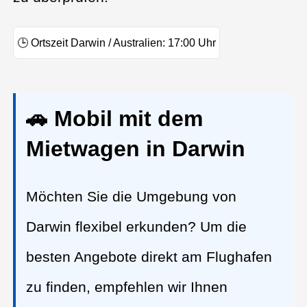
🕒
Ortszeit Darwin / Australien:
17:00
Uhr
🚗 Mobil mit dem
Mietwagen in Darwin
Möchten Sie die Umgebung von
Darwin flexibel erkunden? Um die
besten Angebote direkt am Flughafen
zu finden, empfehlen wir Ihnen