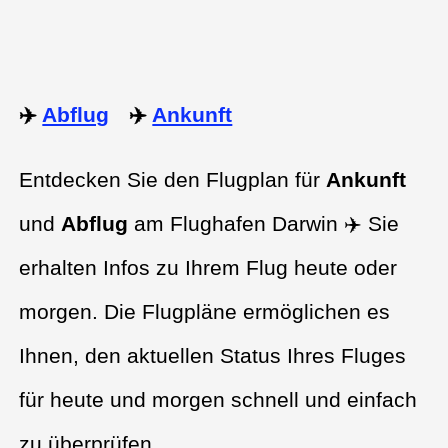
✈️
Abflug
✈️
Ankunft
Entdecken Sie den Flugplan für
Ankunft
und
Abflug
am Flughafen Darwin ✈️ Sie
erhalten Infos zu Ihrem Flug heute oder
morgen. Die Flugpläne ermöglichen es
Ihnen, den aktuellen Status Ihres Fluges
für heute und morgen schnell und einfach
zu überprüfen.