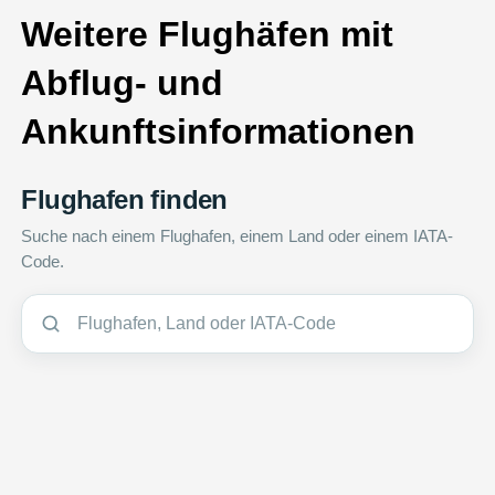
Weitere Flughäfen mit
Abflug- und
Ankunftsinformationen
Flughafen finden
Suche nach einem Flughafen, einem Land oder einem IATA-
Code.