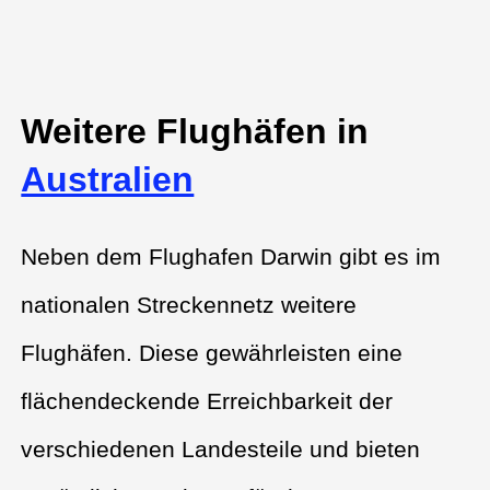
Weitere Flughäfen in
Australien
Neben dem Flughafen Darwin gibt es im
nationalen Streckennetz weitere
Flughäfen. Diese gewährleisten eine
flächendeckende Erreichbarkeit der
verschiedenen Landesteile und bieten