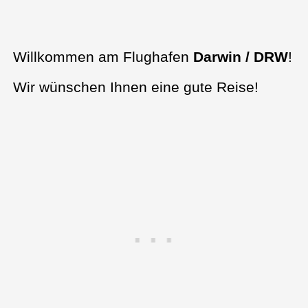
Willkommen am Flughafen
Darwin / DRW
!
Wir wünschen Ihnen eine gute Reise!