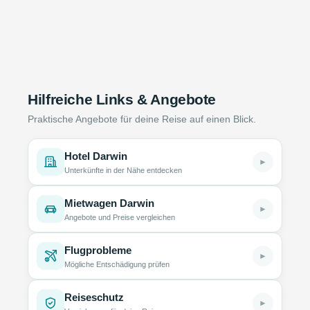
Hilfreiche Links & Angebote
Praktische Angebote für deine Reise auf einen Blick.
Hotel Darwin
►
Unterkünfte in der Nähe entdecken
Mietwagen Darwin
►
Angebote und Preise vergleichen
Flugprobleme
►
Mögliche Entschädigung prüfen
Reiseschutz
►