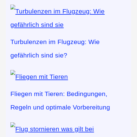
Turbulenzen im Flugzeug: Wie
gefährlich sind sie?
Fliegen mit Tieren: Bedingungen,
Regeln und optimale Vorbereitung