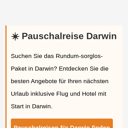
☀️ Pauschalreise Darwin
Suchen Sie das Rundum-sorglos-
Paket in Darwin? Entdecken Sie die
besten Angebote für Ihren nächsten
Urlaub inklusive Flug und Hotel mit
Start in Darwin.
Pauschalreisen für Darwin finden