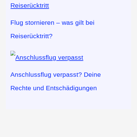
Flug stornieren – was gilt bei
Reiserücktritt?
Anschlussflug verpasst? Deine
Rechte und Entschädigungen