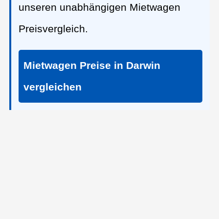
unseren unabhängigen Mietwagen
Preisvergleich.
Mietwagen Preise in Darwin
vergleichen