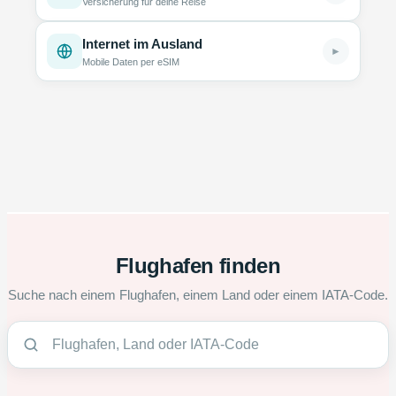
Versicherung für deine Reise
Internet im Ausland
►
Mobile Daten per eSIM
Flughafen finden
Suche nach einem Flughafen, einem Land oder einem IATA-Code.