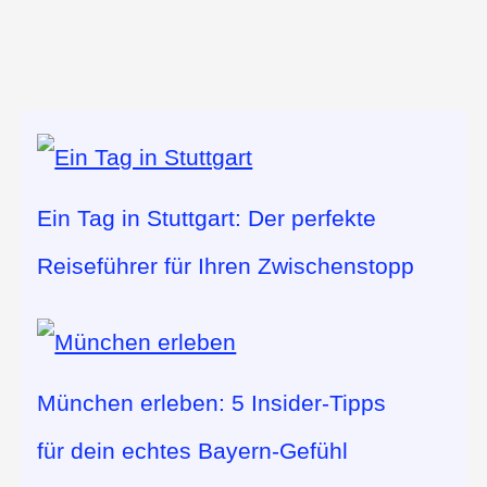
Ein Tag in Stuttgart: Der perfekte
Reiseführer für Ihren Zwischenstopp
München erleben: 5 Insider-Tipps
für dein echtes Bayern-Gefühl