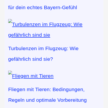
für dein echtes Bayern-Gefühl
Turbulenzen im Flugzeug: Wie
gefährlich sind sie?
Fliegen mit Tieren: Bedingungen,
Regeln und optimale Vorbereitung