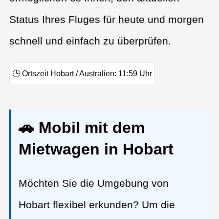
Status Ihres Fluges für heute und morgen
schnell und einfach zu überprüfen.
🕒
Ortszeit Hobart / Australien:
11:59
Uhr
🚗 Mobil mit dem
Mietwagen in Hobart
Möchten Sie die Umgebung von
Hobart flexibel erkunden? Um die