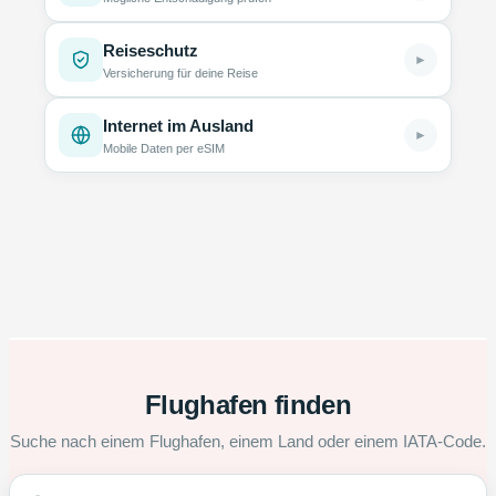
Reiseschutz
►
Versicherung für deine Reise
Internet im Ausland
►
Mobile Daten per eSIM
Flughafen finden
Suche nach einem Flughafen, einem Land oder einem IATA-Code.