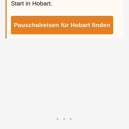
Start in Hobart.
Pauschalreisen für Hobart finden