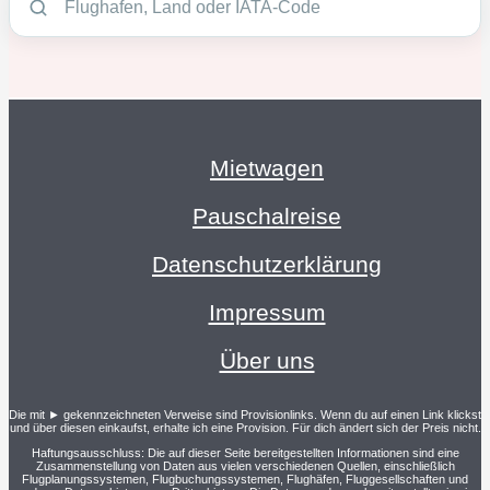
Mietwagen
Pauschalreise
Datenschutzerklärung
Impressum
Über uns
Die mit ► gekennzeichneten Verweise sind Provisionlinks. Wenn du auf einen Link klickst
und über diesen einkaufst, erhalte ich eine Provision. Für dich ändert sich der Preis nicht.
Haftungsausschluss: Die auf dieser Seite bereitgestellten Informationen sind eine
Zusammenstellung von Daten aus vielen verschiedenen Quellen, einschließlich
Flugplanungssystemen, Flugbuchungssystemen, Flughäfen, Fluggesellschaften und