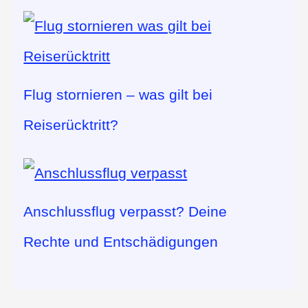
Flug stornieren – was gilt bei
Reiserücktritt?
Anschlussflug verpasst? Deine
Rechte und Entschädigungen