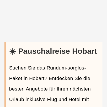
☀️ Pauschalreise Hobart
Suchen Sie das Rundum-sorglos-
Paket in Hobart? Entdecken Sie die
besten Angebote für Ihren nächsten
Urlaub inklusive Flug und Hotel mit