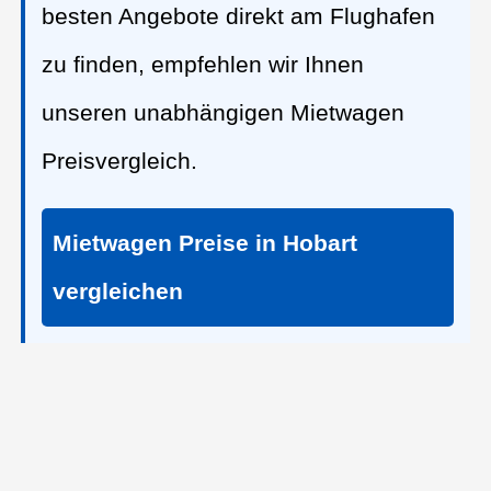
besten Angebote direkt am Flughafen
zu finden, empfehlen wir Ihnen
unseren unabhängigen Mietwagen
Preisvergleich.
Mietwagen Preise in Hobart
vergleichen