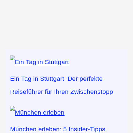
Ein Tag in Stuttgart: Der perfekte
Reiseführer für Ihren Zwischenstopp
München erleben: 5 Insider-Tipps