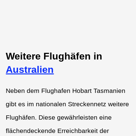
Weitere Flughäfen in
Australien
Neben dem Flughafen Hobart Tasmanien
gibt es im nationalen Streckennetz weitere
Flughäfen. Diese gewährleisten eine
flächendeckende Erreichbarkeit der