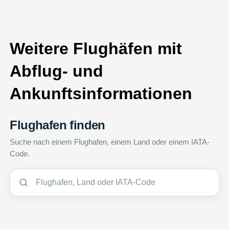
Weitere Flughäfen mit
Abflug- und
Ankunftsinformationen
Flughafen finden
Suche nach einem Flughafen, einem Land oder einem IATA-
Code.