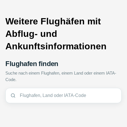
Weitere Flughäfen mit
Abflug- und
Ankunftsinformationen
Flughafen finden
Suche nach einem Flughafen, einem Land oder einem IATA-
Code.