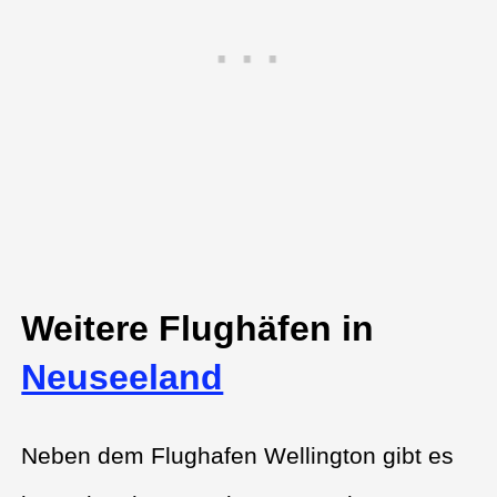
Weitere Flughäfen in
Neuseeland
Neben dem Flughafen Wellington gibt es