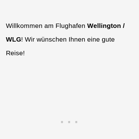
Willkommen am Flughafen
Wellington /
WLG
! Wir wünschen Ihnen eine gute
Reise!