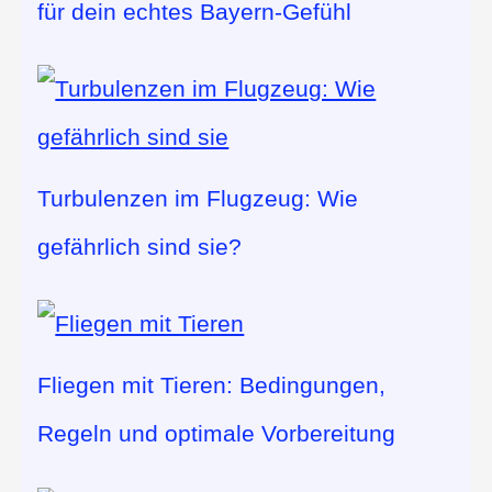
für dein echtes Bayern-Gefühl
Turbulenzen im Flugzeug: Wie
gefährlich sind sie?
Fliegen mit Tieren: Bedingungen,
Regeln und optimale Vorbereitung