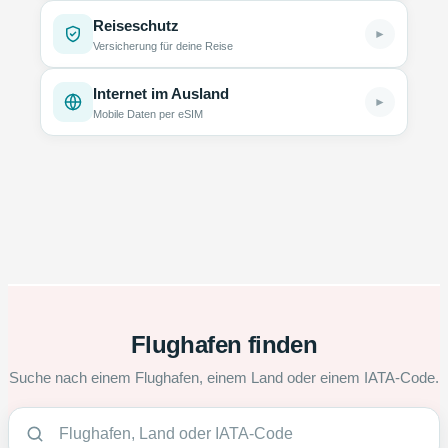
Reiseschutz
►
Versicherung für deine Reise
Internet im Ausland
►
Mobile Daten per eSIM
Flughafen finden
Suche nach einem Flughafen, einem Land oder einem IATA-Code.