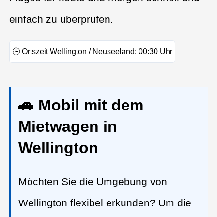
einfach zu überprüfen.
🕒
Ortszeit Wellington / Neuseeland:
00:30
Uhr
🚗 Mobil mit dem
Mietwagen in
Wellington
Möchten Sie die Umgebung von
Wellington flexibel erkunden? Um die