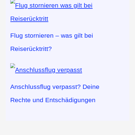
Flug stornieren – was gilt bei
Reiserücktritt?
Anschlussflug verpasst? Deine
Rechte und Entschädigungen