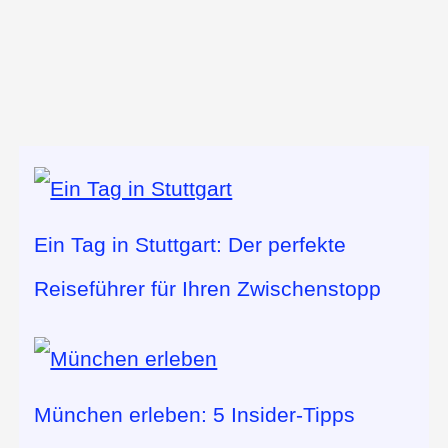
Ein Tag in Stuttgart: Der perfekte
Reiseführer für Ihren Zwischenstopp
München erleben: 5 Insider-Tipps