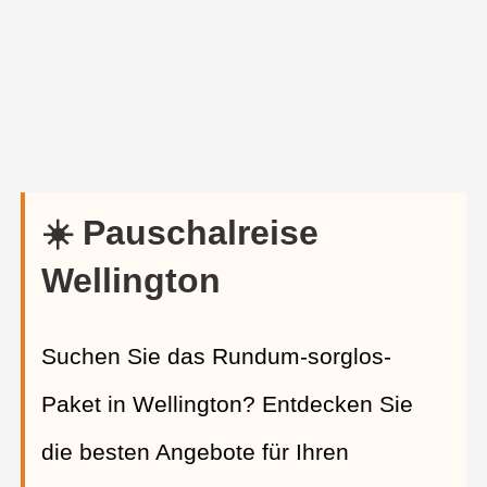
☀️ Pauschalreise
Wellington
Suchen Sie das Rundum-sorglos-
Paket in Wellington? Entdecken Sie
die besten Angebote für Ihren