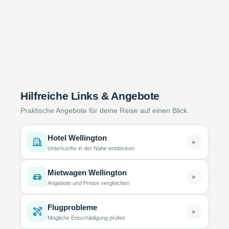
Hilfreiche Links & Angebote
Praktische Angebote für deine Reise auf einen Blick.
Hotel Wellington
►
Unterkünfte in der Nähe entdecken
Mietwagen Wellington
►
Angebote und Preise vergleichen
Flugprobleme
►
Mögliche Entschädigung prüfen