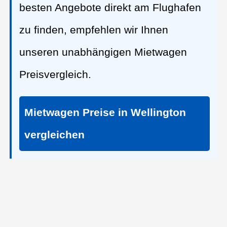
besten Angebote direkt am Flughafen
zu finden, empfehlen wir Ihnen
unseren unabhängigen Mietwagen
Preisvergleich.
Mietwagen Preise in Wellington
vergleichen