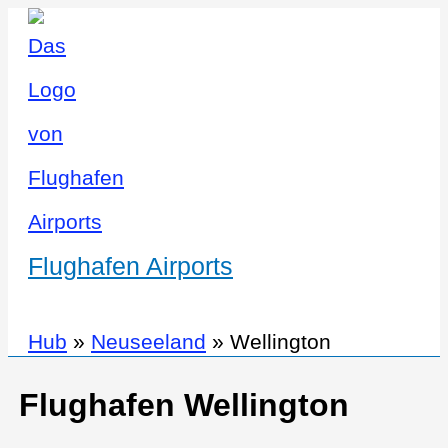
Flughafen Airports
Hub
»
Neuseeland
»
Wellington
Flughafen Wellington