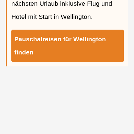
nächsten Urlaub inklusive Flug und
Hotel mit Start in Wellington.
Pauschalreisen für Wellington
finden