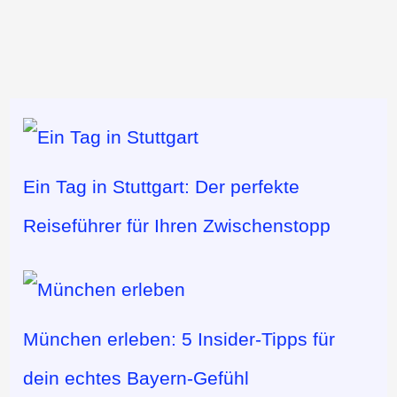
Ein Tag in Stuttgart: Der perfekte
Reiseführer für Ihren Zwischenstopp
München erleben: 5 Insider-Tipps für
dein echtes Bayern-Gefühl