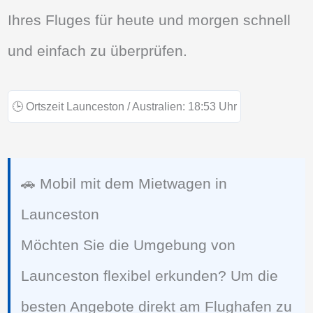
Ihres Fluges für heute und morgen schnell
und einfach zu überprüfen.
🕒
Ortszeit Launceston / Australien:
18:53
Uhr
🚗 Mobil mit dem Mietwagen in
Launceston
Möchten Sie die Umgebung von
Launceston flexibel erkunden? Um die
besten Angebote direkt am Flughafen zu