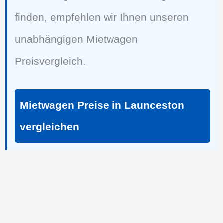
finden, empfehlen wir Ihnen unseren
unabhängigen Mietwagen
Preisvergleich.
Mietwagen Preise in Launceston
vergleichen