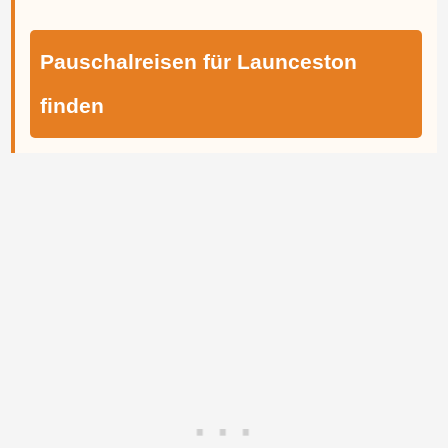
Pauschalreisen für Launceston
finden