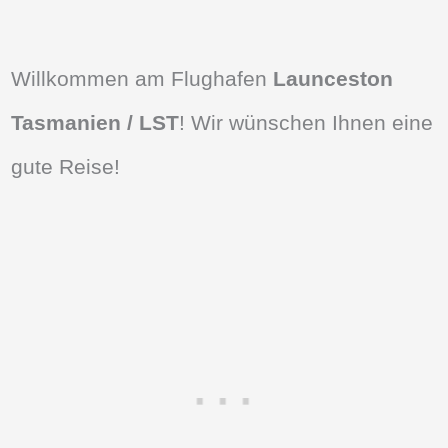
Willkommen am Flughafen
Launceston
Tasmanien / LST
! Wir wünschen Ihnen eine
gute Reise!