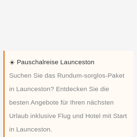
☀️ Pauschalreise Launceston
Suchen Sie das Rundum-sorglos-Paket
in Launceston? Entdecken Sie die
besten Angebote für Ihren nächsten
Urlaub inklusive Flug und Hotel mit Start
in Launceston.