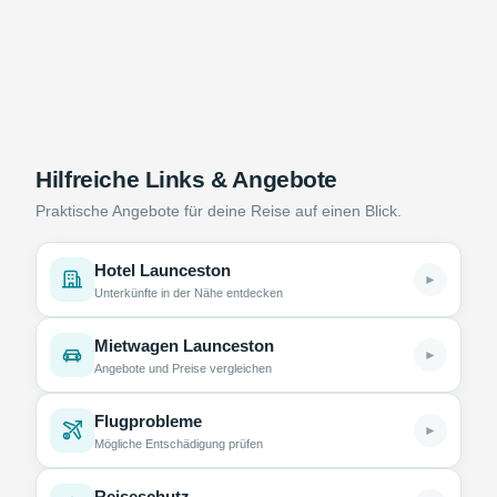
Hilfreiche Links & Angebote
Praktische Angebote für deine Reise auf einen Blick.
Hotel Launceston
►
Unterkünfte in der Nähe entdecken
Mietwagen Launceston
►
Angebote und Preise vergleichen
Flugprobleme
►
Mögliche Entschädigung prüfen
Reiseschutz