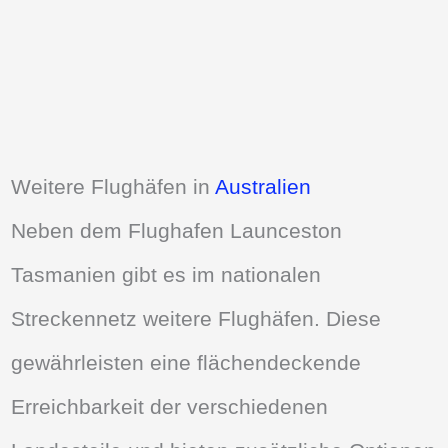
Weitere Flughäfen in
Australien
Neben dem Flughafen Launceston
Tasmanien gibt es im nationalen
Streckennetz weitere Flughäfen. Diese
gewährleisten eine flächendeckende
Erreichbarkeit der verschiedenen