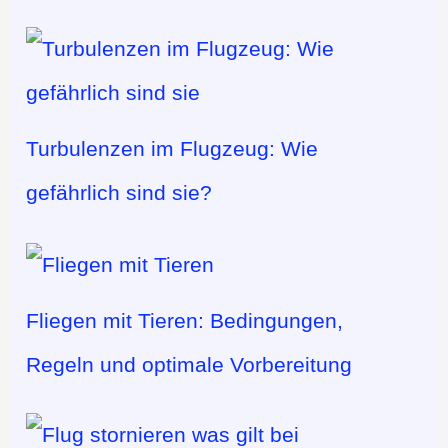
Turbulenzen im Flugzeug: Wie
gefährlich sind sie?
Fliegen mit Tieren: Bedingungen,
Regeln und optimale Vorbereitung