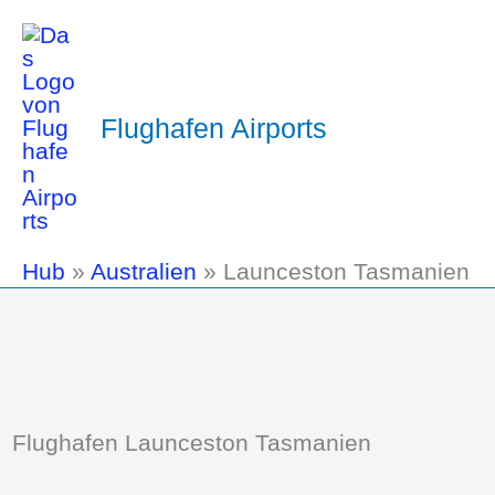
Flughafen Airports
Hub
»
Australien
»
Launceston Tasmanien
Flughafen Launceston Tasmanien