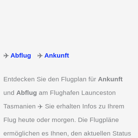
✈️
Abflug
✈️
Ankunft
Entdecken Sie den Flugplan für
Ankunft
und
Abflug
am Flughafen Launceston
Tasmanien ✈️ Sie erhalten Infos zu Ihrem
Flug heute oder morgen. Die Flugpläne
ermöglichen es Ihnen, den aktuellen Status