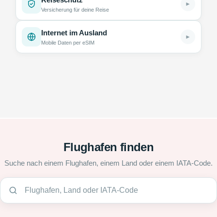
►
Versicherung für deine Reise
Internet im Ausland
►
Mobile Daten per eSIM
Flughafen finden
Suche nach einem Flughafen, einem Land oder einem IATA-Code.