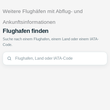
Weitere Flughäfen mit Abflug- und
Ankunftsinformationen
Flughafen finden
Suche nach einem Flughafen, einem Land oder einem IATA-
Code.