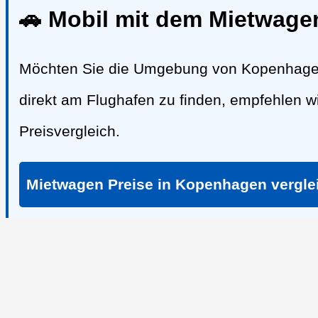
🚗 Mobil mit dem Mietwag
Möchten Sie die Umgebung von Kopenhagen
direkt am Flughafen zu finden, empfehlen 
Preisvergleich.
Mietwagen Preise in Kopenhagen vergle