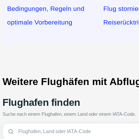
Bedingungen, Regeln und
Flug stornie
optimale Vorbereitung
Reiserücktri
Weitere Flughäfen mit Abflu
Flughafen finden
Suche nach einem Flughafen, einem Land oder einem IATA-Code.