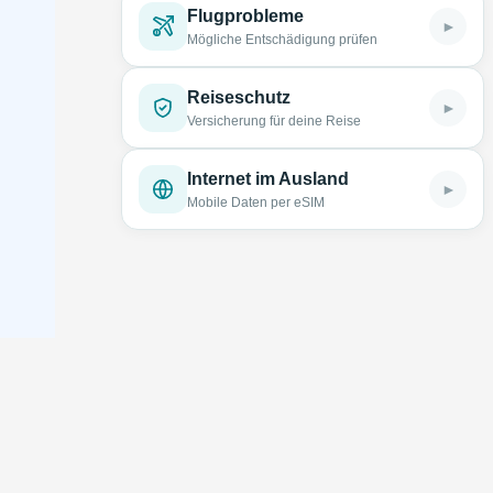
Flugprobleme
►
Mögliche Entschädigung prüfen
Reiseschutz
►
Versicherung für deine Reise
Internet im Ausland
►
Mobile Daten per eSIM