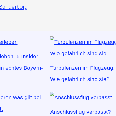
Sonderborg
eben: 5 Insider-
ein echtes Bayern-
Turbulenzen im Flugzeug:
Wie gefährlich sind sie?
Anschlussflug verpasst?