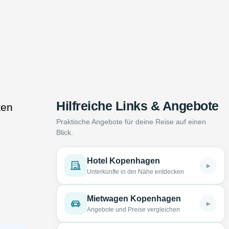
Hilfreiche Links & Angebote
ten
Praktische Angebote für deine Reise auf einen
Blick.
Hotel Kopenhagen
►
Unterkünfte in der Nähe entdecken
Mietwagen Kopenhagen
►
Angebote und Preise vergleichen