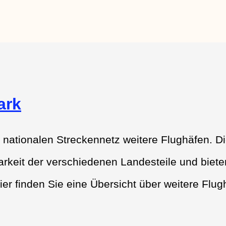
ark
nationalen Streckennetz weitere Flughäfen. D
rkeit der verschiedenen Landesteile und biete
ier finden Sie eine Übersicht über weitere Flug