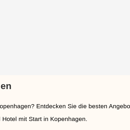
gen
Kopenhagen? Entdecken Sie die besten Angebo
d Hotel mit Start in Kopenhagen.