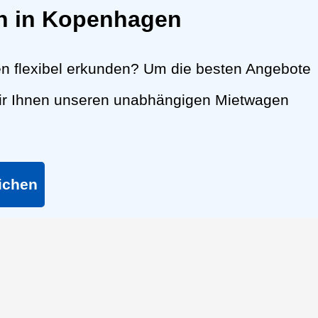
en in Kopenhagen
 flexibel erkunden? Um die besten Angebote
wir Ihnen unseren unabhängigen Mietwagen
ichen