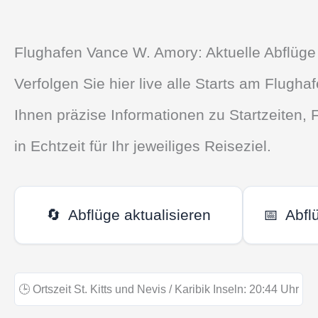
Flughafen Vance W. Amory: Aktuelle Abflüge
Verfolgen Sie hier live alle Starts am Flugh
Ihnen präzise Informationen zu Startzeiten
in Echtzeit für Ihr jeweiliges Reiseziel.
🔄
Abflüge aktualisieren
📅
Abfl
🕒
Ortszeit St. Kitts und Nevis / Karibik Inseln:
20:44
Uhr