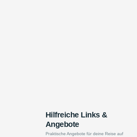
Hilfreiche Links &
Angebote
Praktische Angebote für deine Reise auf