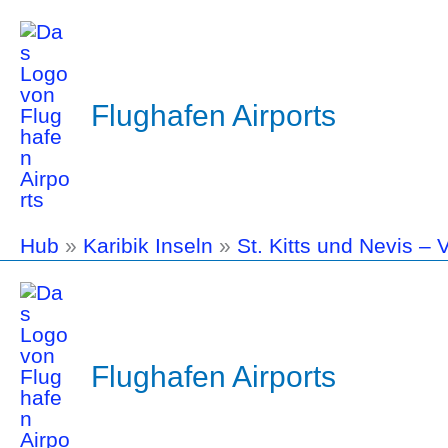
Flughafen Airports
Hub
»
Karibik Inseln
»
St. Kitts und Nevis –
Flughafen Airports