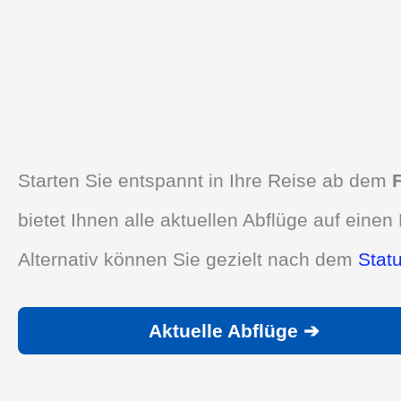
Starten Sie entspannt in Ihre Reise ab dem
bietet Ihnen alle aktuellen Abflüge auf einen 
Alternativ können Sie gezielt nach dem
Stat
Aktuelle Abflüge ➔