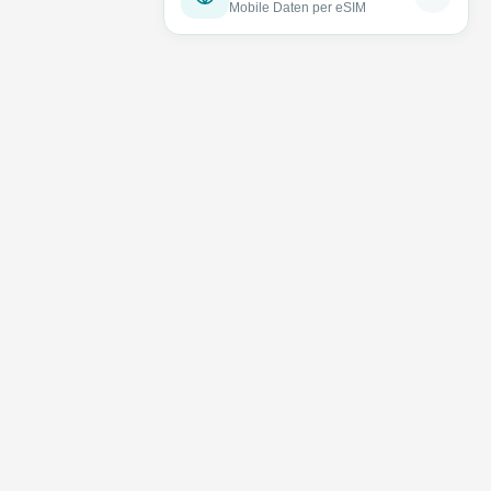
Mobile Daten per eSIM