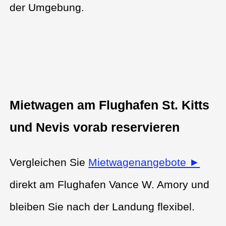
der Umgebung.
Mietwagen am Flughafen St. Kitts
und Nevis vorab reservieren
Vergleichen Sie
Mietwagenangebote ►
direkt am Flughafen Vance W. Amory und
bleiben Sie nach der Landung flexibel.