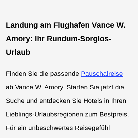
Landung am Flughafen Vance W.
Amory: Ihr Rundum-Sorglos-
Urlaub
Finden Sie die passende
Pauschalreise
ab Vance W. Amory. Starten Sie jetzt die
Suche und entdecken Sie Hotels in Ihren
Lieblings-Urlaubsregionen zum Bestpreis.
Für ein unbeschwertes Reisegefühl