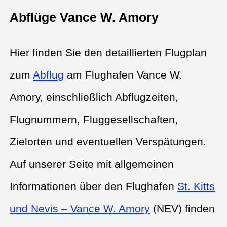
Abflüge Vance W. Amory
Hier finden Sie den detaillierten Flugplan
zum
Abflug
am Flughafen Vance W.
Amory, einschließlich Abflugzeiten,
Flugnummern, Fluggesellschaften,
Zielorten und eventuellen Verspätungen.
Auf unserer Seite mit allgemeinen
Informationen über den Flughafen
St. Kitts
und Nevis – Vance W. Amory
(NEV) finden