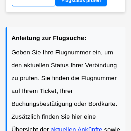
Flugstatus prüfen
Anleitung zur Flugsuche:
Geben Sie Ihre Flugnummer ein, um
den aktuellen Status Ihrer Verbindung
zu prüfen. Sie finden die Flugnummer
auf Ihrem Ticket, Ihrer
Buchungsbestätigung oder Bordkarte.
Zusätzlich finden Sie hier eine
Übersicht der
aktuellen Ankünfte
sowie