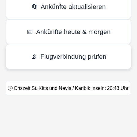
🔄
Ankünfte aktualisieren
📅
Ankünfte heute & morgen
📡
Flugverbindung prüfen
🕒
Ortszeit St. Kitts und Nevis / Karibik Inseln:
20:43
Uhr