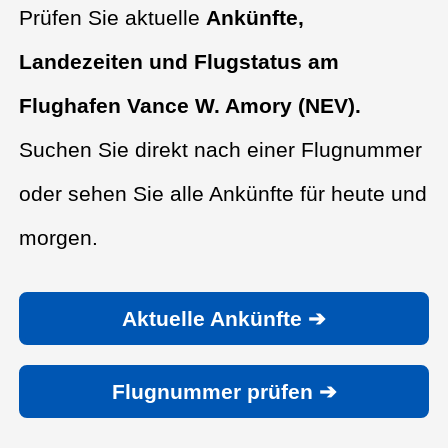
Prüfen Sie aktuelle
Ankünfte,
Landezeiten und Flugstatus am
Flughafen Vance W. Amory (NEV).
Suchen Sie direkt nach einer Flugnummer
oder sehen Sie alle Ankünfte für heute und
morgen.
Aktuelle Ankünfte ➔
Flugnummer prüfen ➔