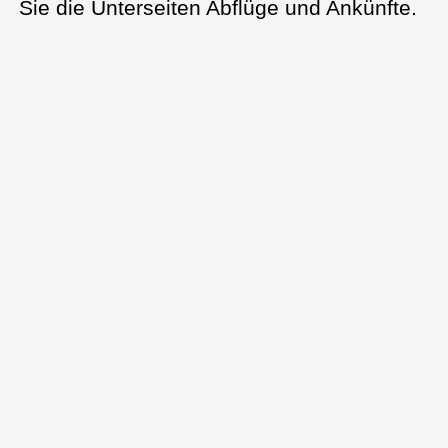
Sie die Unterseiten Abflüge und Ankünfte.