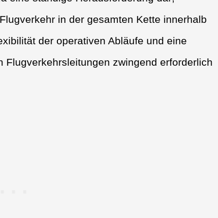
lugverkehr in der gesamten Kette innerhalb
xibilität der operativen Abläufe und eine
n Flugverkehrsleitungen zwingend erforderlich