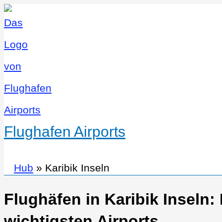
Flughafen Airports
Hub
»
Karibik Inseln
Flughäfen in Karibik Inseln:
wichtigsten Airports