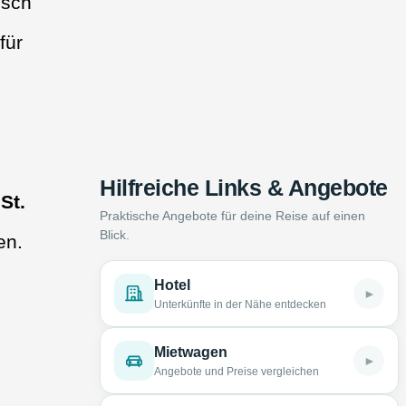
isch
für
Hilfreiche Links & Angebote
,
St.
Praktische Angebote für deine Reise auf einen
Blick.
en.
Hotel
►
Unterkünfte in der Nähe entdecken
Mietwagen
►
Angebote und Preise vergleichen