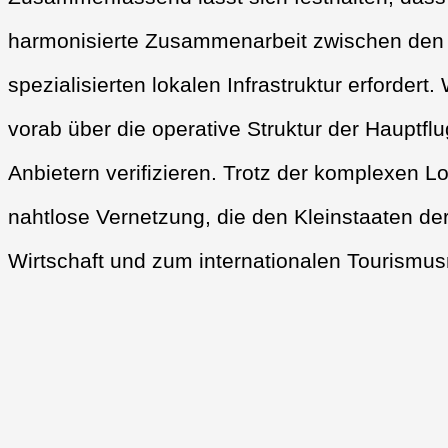
harmonisierte Zusammenarbeit zwischen den 
spezialisierten lokalen Infrastruktur erfordert.
vorab über die operative Struktur der Hauptfl
Anbietern verifizieren. Trotz der komplexen Lo
nahtlose Vernetzung, die den Kleinstaaten de
Wirtschaft und zum internationalen Tourismusm