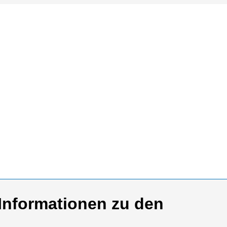
 Informationen zu den