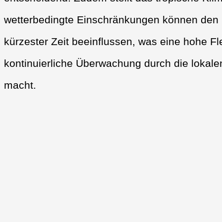
wetterbedingte Einschränkungen können den F
kürzester Zeit beeinflussen, was eine hohe Fle
kontinuierliche Überwachung durch die lokale
macht.