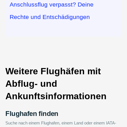
Anschlussflug verpasst? Deine
Rechte und Entschädigungen
Weitere Flughäfen mit
Abflug- und
Ankunftsinformationen
Flughafen finden
Suche nach einem Flughafen, einem Land oder einem IATA-