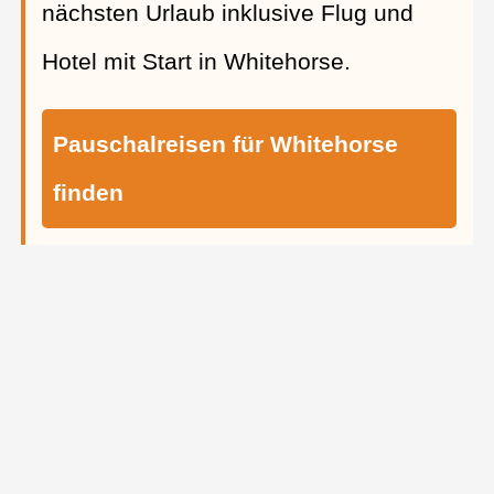
nächsten Urlaub inklusive Flug und
Hotel mit Start in Whitehorse.
Pauschalreisen für Whitehorse
finden