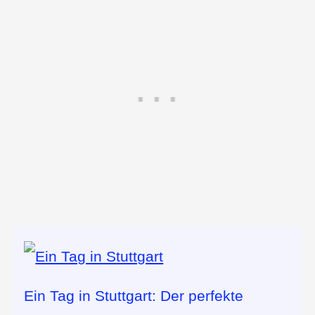
Ein Tag in Stuttgart: Der perfekte