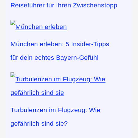
Reiseführer für Ihren Zwischenstopp
München erleben: 5 Insider-Tipps
für dein echtes Bayern-Gefühl
Turbulenzen im Flugzeug: Wie
gefährlich sind sie?