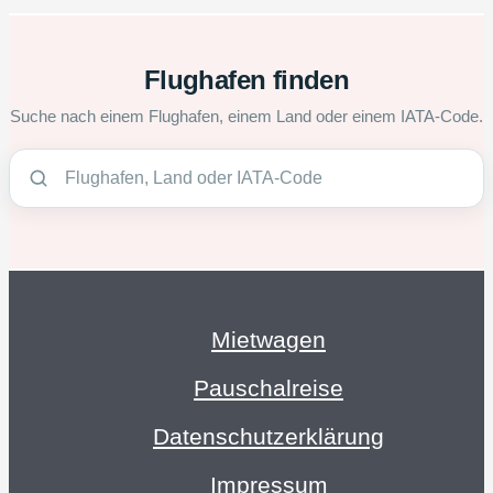
Flughafen finden
Suche nach einem Flughafen, einem Land oder einem IATA-Code.
Mietwagen
Pauschalreise
Datenschutzerklärung
Impressum