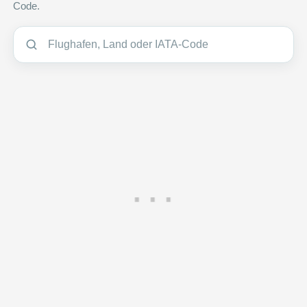
Code.