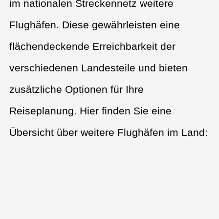
im nationalen Streckennetz weitere
Flughäfen. Diese gewährleisten eine
flächendeckende Erreichbarkeit der
verschiedenen Landesteile und bieten
zusätzliche Optionen für Ihre
Reiseplanung. Hier finden Sie eine
Übersicht über weitere Flughäfen im Land: