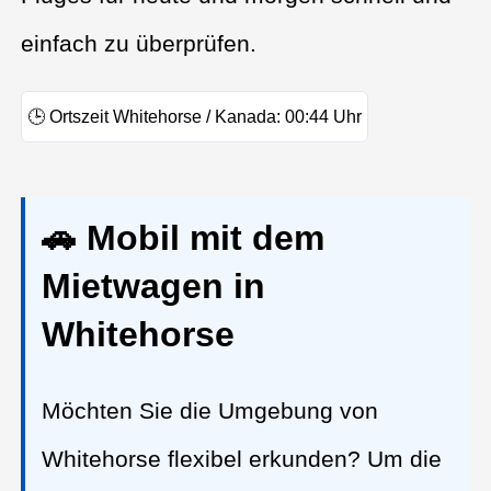
einfach zu überprüfen.
🕒
Ortszeit Whitehorse / Kanada:
00:44
Uhr
🚗 Mobil mit dem
Mietwagen in
Whitehorse
Möchten Sie die Umgebung von
Whitehorse flexibel erkunden? Um die