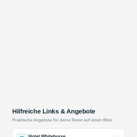
Hilfreiche Links & Angebote
Praktische Angebote für deine Reise auf einen Blick.
Hotel Whitehorse