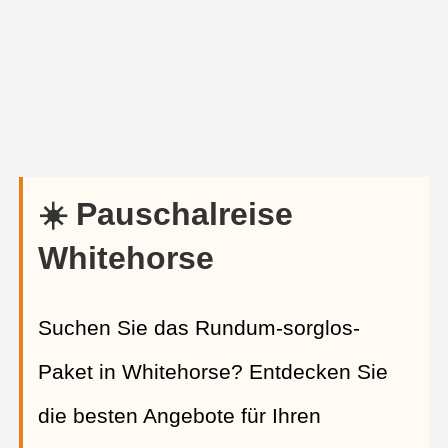
☀️ Pauschalreise
Whitehorse
Suchen Sie das Rundum-sorglos-
Paket in Whitehorse? Entdecken Sie
die besten Angebote für Ihren