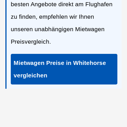
besten Angebote direkt am Flughafen
zu finden, empfehlen wir Ihnen
unseren unabhängigen Mietwagen
Preisvergleich.
Mietwagen Preise in Whitehorse
vergleichen