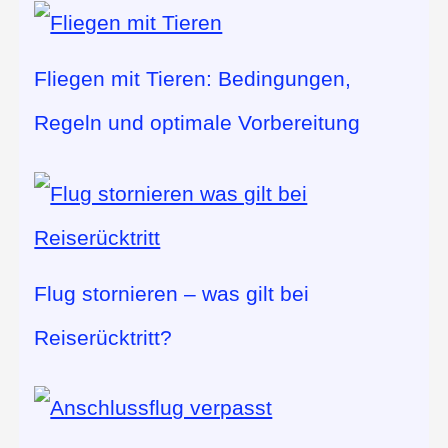
Fliegen mit Tieren: Bedingungen,
Regeln und optimale Vorbereitung
Flug stornieren – was gilt bei
Reiserücktritt?