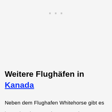
Weitere Flughäfen in
Kanada
Neben dem Flughafen Whitehorse gibt es