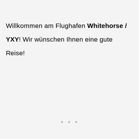
Willkommen am Flughafen
Whitehorse /
YXY
! Wir wünschen Ihnen eine gute
Reise!