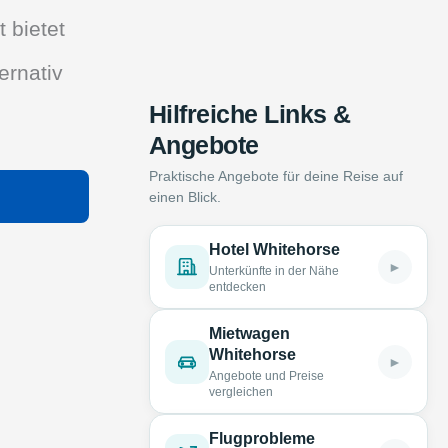
 bietet
ernativ
Hilfreiche Links &
Angebote
Praktische Angebote für deine Reise auf
einen Blick.
Hotel Whitehorse
►
Unterkünfte in der Nähe
entdecken
Mietwagen
Whitehorse
►
Angebote und Preise
vergleichen
Flugprobleme