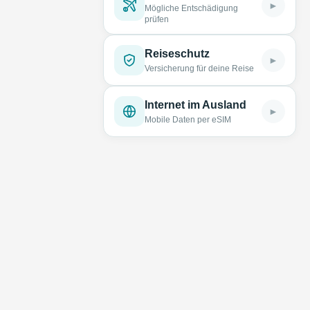
►
Mögliche Entschädigung
prüfen
Reiseschutz
►
Versicherung für deine Reise
Internet im Ausland
►
Mobile Daten per eSIM