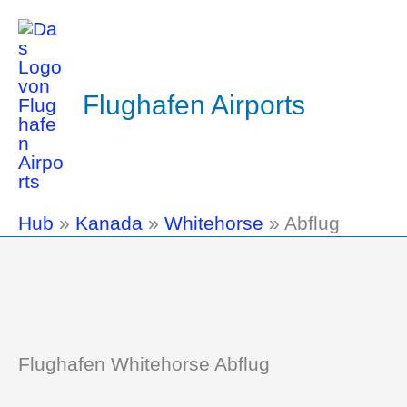
Flughafen Airports
Hub
»
Kanada
»
Whitehorse
»
Abflug
Flughafen Whitehorse Abflug