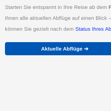
Starten Sie entspannt in Ihre Reise ab dem
Ihnen alle aktuellen Abflüge auf einen Blick –
können Sie gezielt nach dem
Status Ihres A
Aktuelle Abflüge ➔