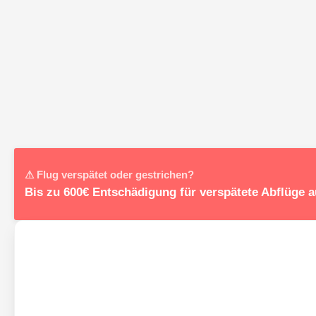
⚠ Flug verspätet oder gestrichen?
Bis zu 600€ Entschädigung für verspätete Abflüge 