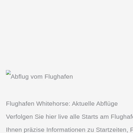
Flughafen Whitehorse: Aktuelle Abflüge
Verfolgen Sie hier live alle Starts am Flugh
Ihnen präzise Informationen zu Startzeiten