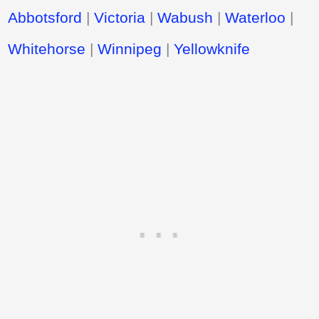
Abbotsford
|
Victoria
|
Wabush
|
Waterloo
|
Whitehorse
|
Winnipeg
|
Yellowknife