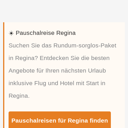
☀️ Pauschalreise Regina
Suchen Sie das Rundum-sorglos-Paket
in Regina? Entdecken Sie die besten
Angebote für Ihren nächsten Urlaub
inklusive Flug und Hotel mit Start in
Regina.
Pauschalreisen für Regina finden