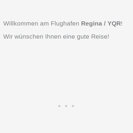
Willkommen am Flughafen
Regina / YQR
!
Wir wünschen Ihnen eine gute Reise!