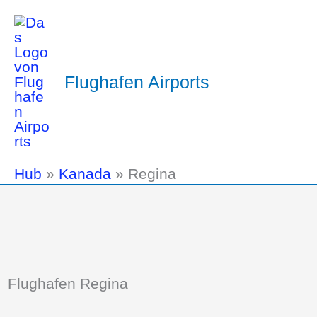
Flughafen Airports
Hub
»
Kanada
»
Regina
Flughafen Regina