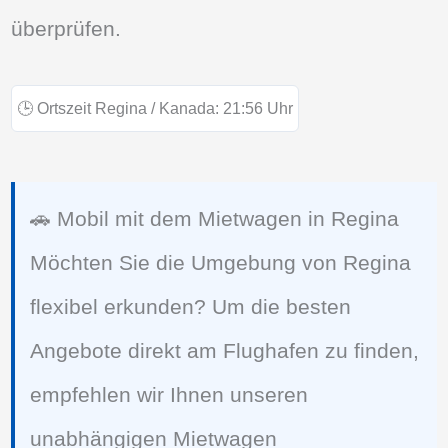
überprüfen.
🕒
Ortszeit Regina / Kanada:
21:56
Uhr
🚗 Mobil mit dem Mietwagen in Regina
Möchten Sie die Umgebung von Regina
flexibel erkunden? Um die besten
Angebote direkt am Flughafen zu finden,
empfehlen wir Ihnen unseren
unabhängigen Mietwagen