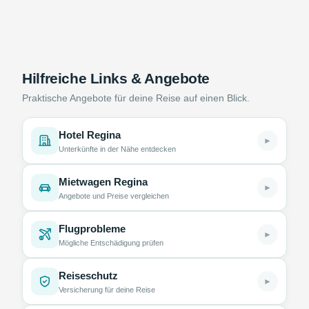
Hilfreiche Links & Angebote
Praktische Angebote für deine Reise auf einen Blick.
Hotel Regina
►
Unterkünfte in der Nähe entdecken
Mietwagen Regina
►
Angebote und Preise vergleichen
Flugprobleme
►
Mögliche Entschädigung prüfen
Reiseschutz
►
Versicherung für deine Reise