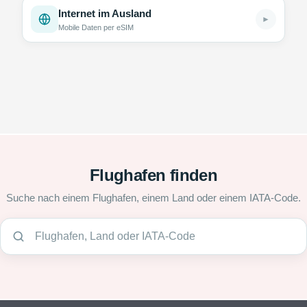
Internet im Ausland
►
Mobile Daten per eSIM
Flughafen finden
Suche nach einem Flughafen, einem Land oder einem IATA-Code.