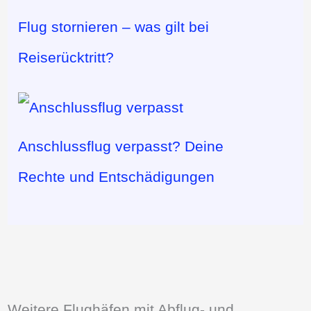
Flug stornieren – was gilt bei
Reiserücktritt?
Anschlussflug verpasst? Deine
Rechte und Entschädigungen
Weitere Flughäfen mit Abflug- und