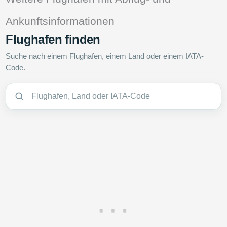
Ankunftsinformationen
Flughafen finden
Suche nach einem Flughafen, einem Land oder einem IATA-
Code.