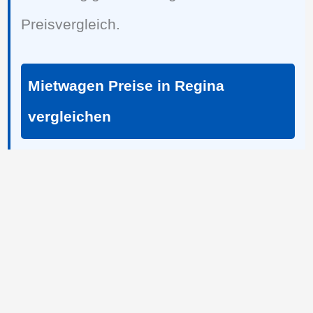
Preisvergleich.
Mietwagen Preise in Regina
vergleichen