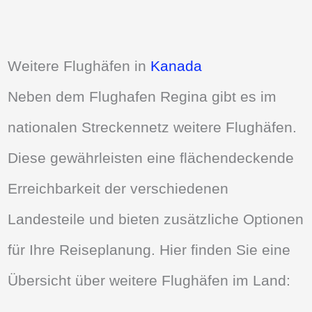
Weitere Flughäfen in
Kanada
Neben dem Flughafen Regina gibt es im
nationalen Streckennetz weitere Flughäfen.
Diese gewährleisten eine flächendeckende
Erreichbarkeit der verschiedenen
Landesteile und bieten zusätzliche Optionen
für Ihre Reiseplanung. Hier finden Sie eine
Übersicht über weitere Flughäfen im Land: