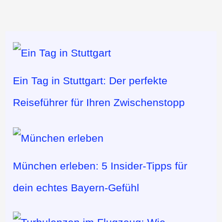
Ein Tag in Stuttgart: Der perfekte
Reiseführer für Ihren Zwischenstopp
München erleben: 5 Insider-Tipps für
dein echtes Bayern-Gefühl