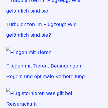
Turbulenzen im Flugzeug: Wie
gefährlich sind sie?
Fliegen mit Tieren: Bedingungen,
Regeln und optimale Vorbereitung