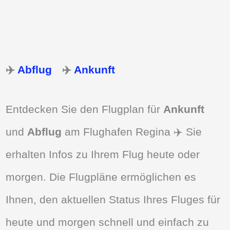
✈️
Abflug
✈️
Ankunft
Entdecken Sie den Flugplan für
Ankunft
und
Abflug
am Flughafen Regina ✈️ Sie
erhalten Infos zu Ihrem Flug heute oder
morgen. Die Flugpläne ermöglichen es
Ihnen, den aktuellen Status Ihres Fluges für
heute und morgen schnell und einfach zu