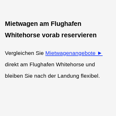
Mietwagen am Flughafen
Whitehorse vorab reservieren
Vergleichen Sie
Mietwagenangebote ►
direkt am Flughafen Whitehorse und
bleiben Sie nach der Landung flexibel.