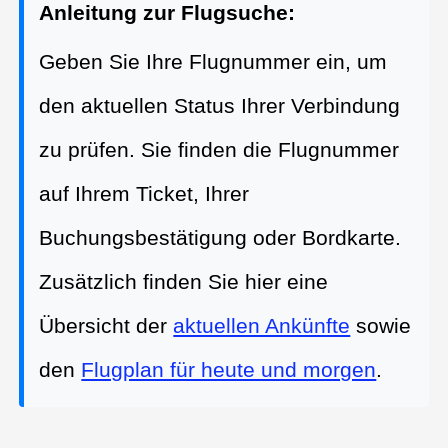
Anleitung zur Flugsuche:
Geben Sie Ihre Flugnummer ein, um
den aktuellen Status Ihrer Verbindung
zu prüfen. Sie finden die Flugnummer
auf Ihrem Ticket, Ihrer
Buchungsbestätigung oder Bordkarte.
Zusätzlich finden Sie hier eine
Übersicht der
aktuellen Ankünfte
sowie
den
Flugplan für heute und morgen
.