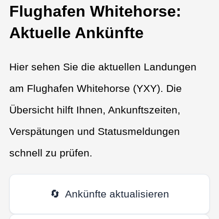
Flughafen Whitehorse:
Aktuelle Ankünfte
Hier sehen Sie die aktuellen Landungen
am Flughafen Whitehorse (YXY). Die
Übersicht hilft Ihnen, Ankunftszeiten,
Verspätungen und Statusmeldungen
schnell zu prüfen.
🔄
Ankünfte aktualisieren