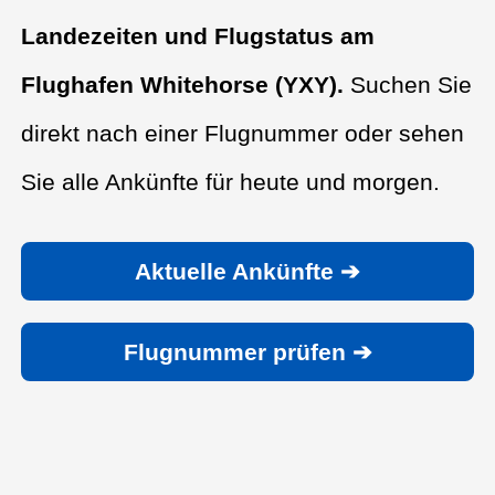
Landezeiten und Flugstatus am
Flughafen Whitehorse (YXY).
Suchen Sie
direkt nach einer Flugnummer oder sehen
Sie alle Ankünfte für heute und morgen.
Aktuelle Ankünfte ➔
Flugnummer prüfen ➔