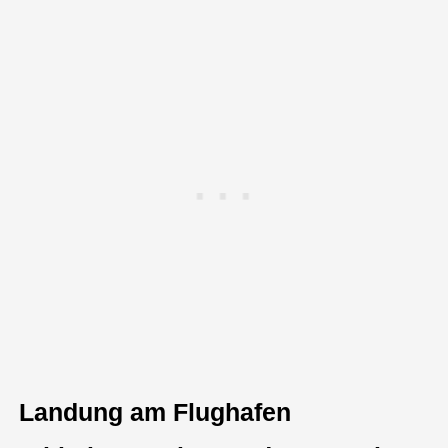
Landung am Flughafen