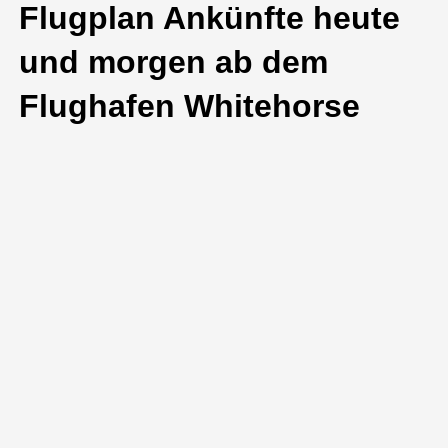
Flugplan Ankünfte heute
und morgen ab dem
Flughafen Whitehorse