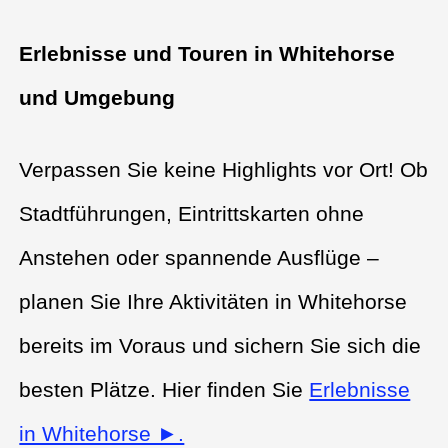
Erlebnisse und Touren in Whitehorse
und Umgebung
Verpassen Sie keine Highlights vor Ort! Ob
Stadtführungen, Eintrittskarten ohne
Anstehen oder spannende Ausflüge –
planen Sie Ihre Aktivitäten in Whitehorse
bereits im Voraus und sichern Sie sich die
besten Plätze. Hier finden Sie
Erlebnisse
in Whitehorse ►.