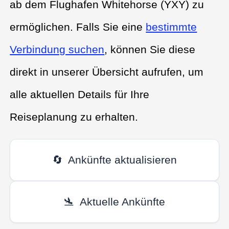
ab dem Flughafen Whitehorse (YXY) zu
ermöglichen. Falls Sie eine
bestimmte
Verbindung suchen
, können Sie diese
direkt in unserer Übersicht aufrufen, um
alle aktuellen Details für Ihre
Reiseplanung zu erhalten.
🔄
Ankünfte aktualisieren
🛬
Aktuelle Ankünfte