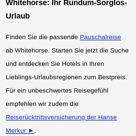
Whitehorse: Ihr Rundum-Sorglos-
Urlaub
Finden Sie die passende
Pauschalreise
ab Whitehorse. Starten Sie jetzt die Suche
und entdecken Sie Hotels in Ihren
Lieblings-Urlaubsregionen zum Bestpreis.
Für ein unbeschwertes Reisegefühl
empfehlen wir zudem die
Reiserücktrittsversicherung der Hanse
Merkur ►
.