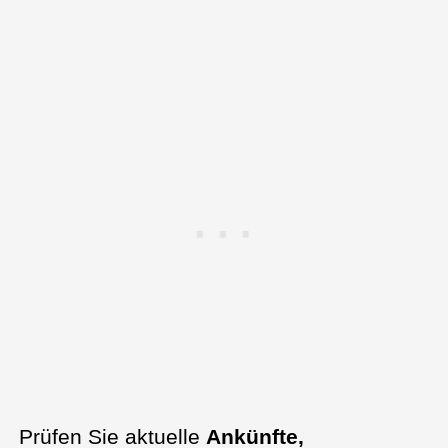
Prüfen Sie aktuelle
Ankünfte,