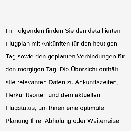
Im Folgenden finden Sie den detaillierten
Flugplan mit Ankünften für den heutigen
Tag sowie den geplanten Verbindungen für
den morgigen Tag. Die Übersicht enthält
alle relevanten Daten zu Ankunftszeiten,
Herkunftsorten und dem aktuellen
Flugstatus, um Ihnen eine optimale
Planung Ihrer Abholung oder Weiterreise