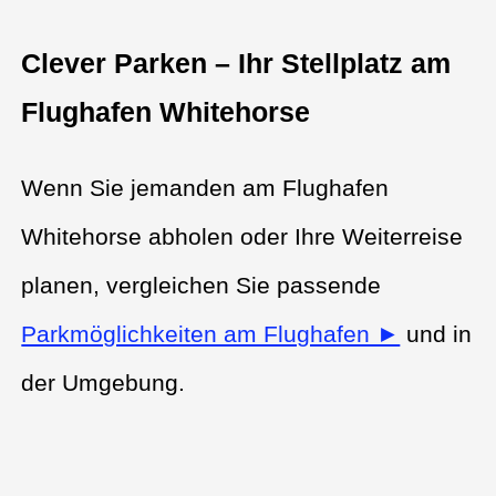
Clever Parken – Ihr Stellplatz am
Flughafen Whitehorse
Wenn Sie jemanden am Flughafen
Whitehorse abholen oder Ihre Weiterreise
planen, vergleichen Sie passende
Parkmöglichkeiten am Flughafen ►
und in
der Umgebung.