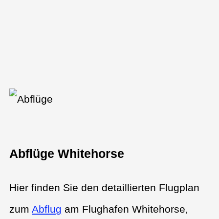
Abflüge Whitehorse
Hier finden Sie den detaillierten Flugplan
zum
Abflug
am Flughafen Whitehorse,