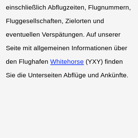
einschließlich Abflugzeiten, Flugnummern,
Fluggesellschaften, Zielorten und
eventuellen Verspätungen. Auf unserer
Seite mit allgemeinen Informationen über
den Flughafen
Whitehorse
(YXY) finden
Sie die Unterseiten Abflüge und Ankünfte.