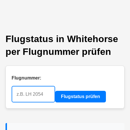
Flugstatus in Whitehorse
per Flugnummer prüfen
Flugnummer:
Flugstatus prüfen