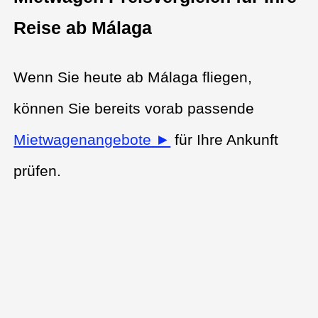
Reise ab Málaga
Wenn Sie heute ab Málaga fliegen,
können Sie bereits vorab passende
Mietwagenangebote ►
für Ihre Ankunft
prüfen.