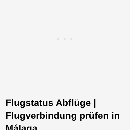
Flugstatus Abflüge |
Flugverbindung prüfen in
Málaga