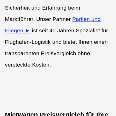
Sicherheit und Erfahrung beim
Marktführer. Unser Partner
Parken und
Fliegen ►
ist seit 40 Jahren Spezialist für
Flughafen-Logistik und bietet Ihnen einen
transparenten Preisvergleich ohne
versteckte Kosten.
Mietwagen Preisvergleich für Ihre