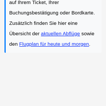
auf Ihrem Ticket, Ihrer
Buchungsbestätigung oder Bordkarte.
Zusätzlich finden Sie hier eine
Übersicht der
aktuellen Abflüge
sowie
den
Flugplan für heute und morgen
.