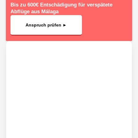
Bis zu 600€ Entschädigung für verspätete
Abflüge aus Málaga
Anspruch prüfen ►