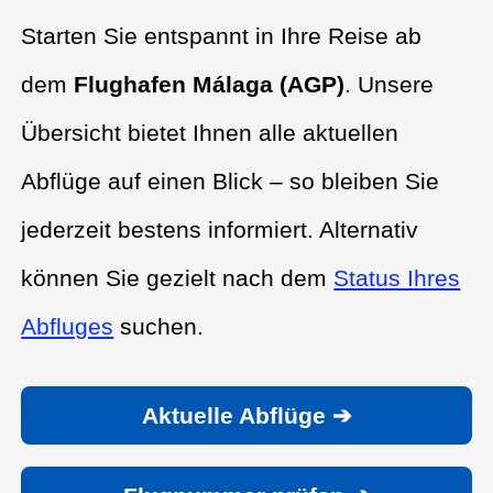
Starten Sie entspannt in Ihre Reise ab
dem
Flughafen Málaga (AGP)
. Unsere
Übersicht bietet Ihnen alle aktuellen
Abflüge auf einen Blick – so bleiben Sie
jederzeit bestens informiert. Alternativ
können Sie gezielt nach dem
Status Ihres
Abfluges
suchen.
Aktuelle Abflüge ➔