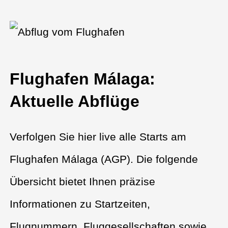
Flughafen Málaga:
Aktuelle Abflüge
Verfolgen Sie hier live alle Starts am
Flughafen Málaga (AGP). Die folgende
Übersicht bietet Ihnen präzise
Informationen zu Startzeiten,
Flugnummern, Fluggesellschaften sowie