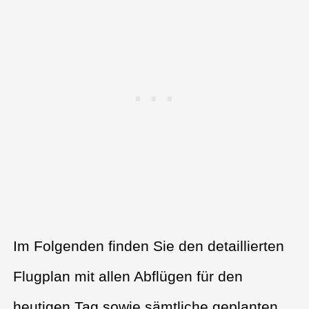
Im Folgenden finden Sie den detaillierten
Flugplan mit allen Abflügen für den
heutigen Tag sowie sämtliche geplanten