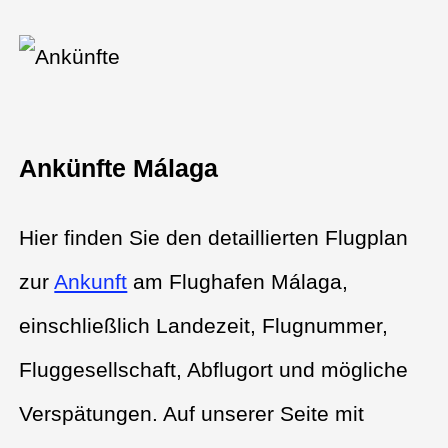
Ankünfte Málaga
Hier finden Sie den detaillierten Flugplan
zur
Ankunft
am Flughafen Málaga,
einschließlich Landezeit, Flugnummer,
Fluggesellschaft, Abflugort und mögliche
Verspätungen. Auf unserer Seite mit