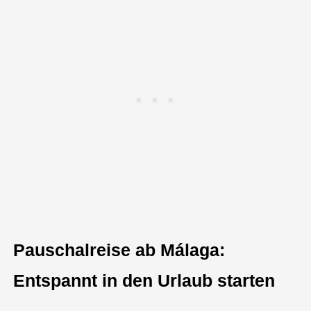
Pauschalreise ab Málaga:
Entspannt in den Urlaub starten