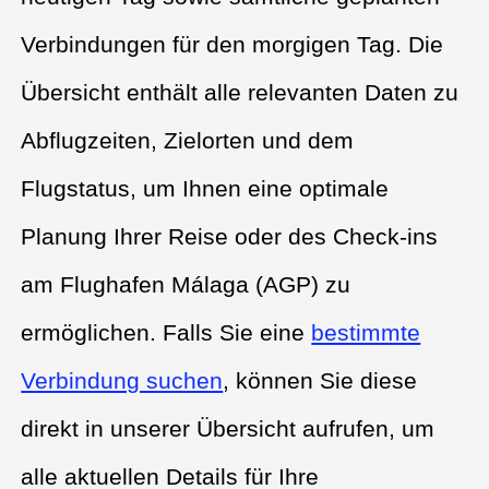
Verbindungen für den morgigen Tag. Die
Übersicht enthält alle relevanten Daten zu
Abflugzeiten, Zielorten und dem
Flugstatus, um Ihnen eine optimale
Planung Ihrer Reise oder des Check-ins
am Flughafen Málaga (AGP) zu
ermöglichen. Falls Sie eine
bestimmte
Verbindung suchen
, können Sie diese
direkt in unserer Übersicht aufrufen, um
alle aktuellen Details für Ihre