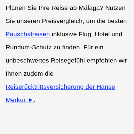
Planen Sie Ihre Reise ab Málaga? Nutzen
Sie unseren Preisvergleich, um die besten
Pauschalreisen
inklusive Flug, Hotel und
Rundum-Schutz zu finden. Für ein
unbeschwertes Reisegefühl empfehlen wir
Ihnen zudem die
Reiserücktrittsversicherung der Hanse
Merkur ►
.