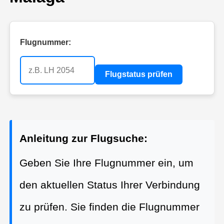
Flugnummer:
Flugstatus prüfen
Anleitung zur Flugsuche:
Geben Sie Ihre Flugnummer ein, um
den aktuellen Status Ihrer Verbindung
zu prüfen. Sie finden die Flugnummer