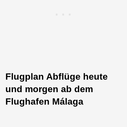
Flugplan Abflüge heute
und morgen ab dem
Flughafen Málaga