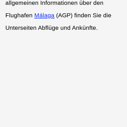
allgemeinen Informationen über den
Flughafen
Málaga
(AGP) finden Sie die
Unterseiten Abflüge und Ankünfte.