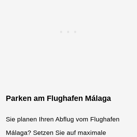
Parken am Flughafen Málaga
Sie planen Ihren Abflug vom Flughafen
Málaga? Setzen Sie auf maximale