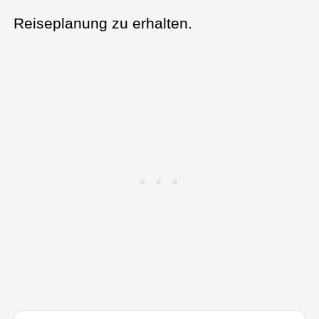
Reiseplanung zu erhalten.