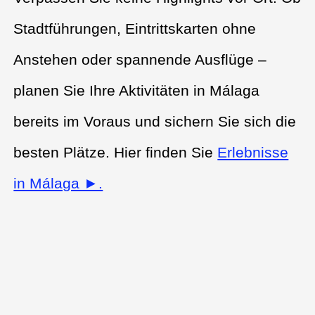
Stadtführungen, Eintrittskarten ohne
Anstehen oder spannende Ausflüge –
planen Sie Ihre Aktivitäten in Málaga
bereits im Voraus und sichern Sie sich die
besten Plätze. Hier finden Sie
Erlebnisse
in Málaga ►.