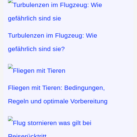
Turbulenzen im Flugzeug: Wie
gefährlich sind sie?
Fliegen mit Tieren: Bedingungen,
Regeln und optimale Vorbereitung