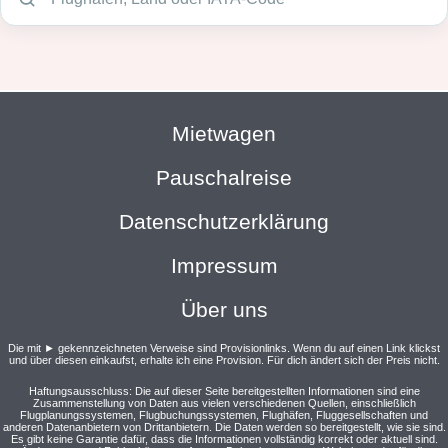
Mietwagen
Pauschalreise
Datenschutzerklärung
Impressum
Über uns
Die mit ► gekennzeichneten Verweise sind Provisionlinks. Wenn du auf einen Link klickst
und über diesen einkaufst, erhalte ich eine Provision. Für dich ändert sich der Preis nicht.
Haftungsausschluss: Die auf dieser Seite bereitgestellten Informationen sind eine
Zusammenstellung von Daten aus vielen verschiedenen Quellen, einschließlich
Flugplanungssystemen, Flugbuchungssystemen, Flughäfen, Fluggesellschaften und
anderen Datenanbietern von Drittanbietern. Die Daten werden so bereitgestellt, wie sie sind.
Es gibt keine Garantie dafür, dass die Informationen vollständig korrekt oder aktuell sind.