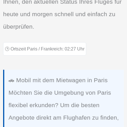
Ihnen, den aktuellen Status Ihres Fluges für
heute und morgen schnell und einfach zu
überprüfen.
🕒
Ortszeit Paris / Frankreich:
02:27
Uhr
🚗 Mobil mit dem Mietwagen in Paris
Möchten Sie die Umgebung von Paris
flexibel erkunden? Um die besten
Angebote direkt am Flughafen zu finden,