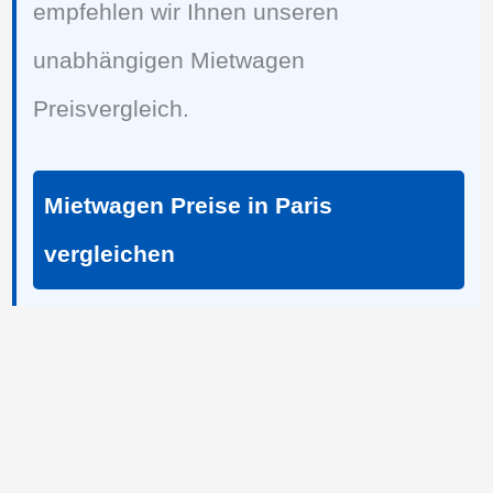
empfehlen wir Ihnen unseren
unabhängigen Mietwagen
Preisvergleich.
Mietwagen Preise in Paris
vergleichen