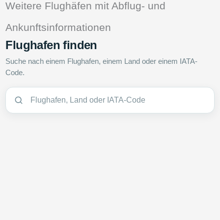
Weitere Flughäfen mit Abflug- und
Ankunftsinformationen
Flughafen finden
Suche nach einem Flughafen, einem Land oder einem IATA-
Code.