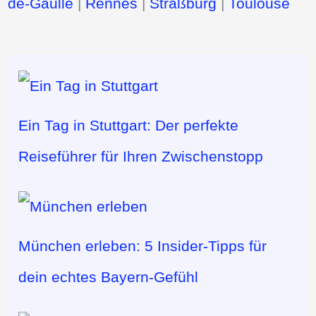
de-Gaulle
|
Rennes
|
Straßburg
|
Toulouse
Ein Tag in Stuttgart: Der perfekte
Reiseführer für Ihren Zwischenstopp
München erleben: 5 Insider-Tipps für
dein echtes Bayern-Gefühl