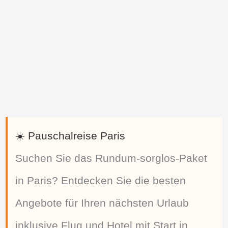
☀️ Pauschalreise Paris
Suchen Sie das Rundum-sorglos-Paket
in Paris? Entdecken Sie die besten
Angebote für Ihren nächsten Urlaub
inklusive Flug und Hotel mit Start in