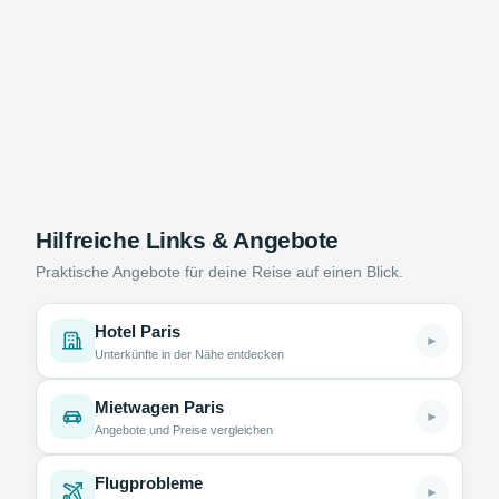
Hilfreiche Links & Angebote
Praktische Angebote für deine Reise auf einen Blick.
Hotel Paris
►
Unterkünfte in der Nähe entdecken
Mietwagen Paris
►
Angebote und Preise vergleichen
Flugprobleme
►