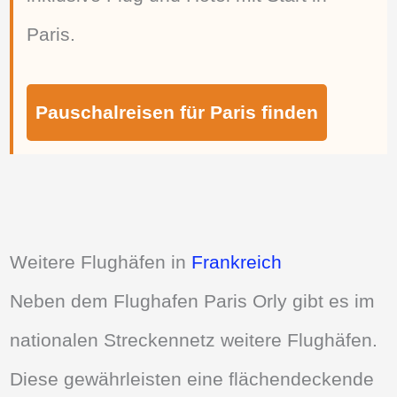
Paris.
Pauschalreisen für Paris finden
Weitere Flughäfen in
Frankreich
Neben dem Flughafen Paris Orly gibt es im
nationalen Streckennetz weitere Flughäfen.
Diese gewährleisten eine flächendeckende