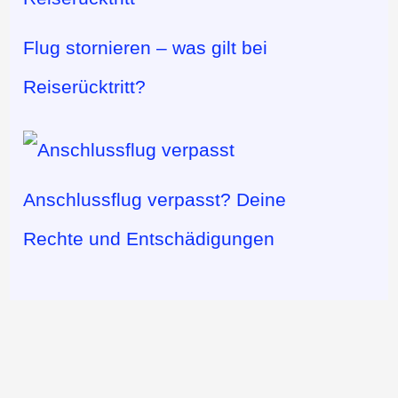
Flug stornieren – was gilt bei
Reiserücktritt?
Anschlussflug verpasst? Deine
Rechte und Entschädigungen