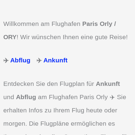
Willkommen am Flughafen
Paris Orly /
ORY
! Wir wünschen Ihnen eine gute Reise!
✈️
Abflug
✈️
Ankunft
Entdecken Sie den Flugplan für
Ankunft
und
Abflug
am Flughafen Paris Orly ✈️ Sie
erhalten Infos zu Ihrem Flug heute oder
morgen. Die Flugpläne ermöglichen es