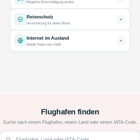
Mögliche Entschädigung prüfen
Reiseschutz
►
Versicherung für deine Reise
Internet im Ausland
►
Mobile Daten per eSIM
Flughafen finden
Suche nach einem Flughafen, einem Land oder einem IATA-Code.