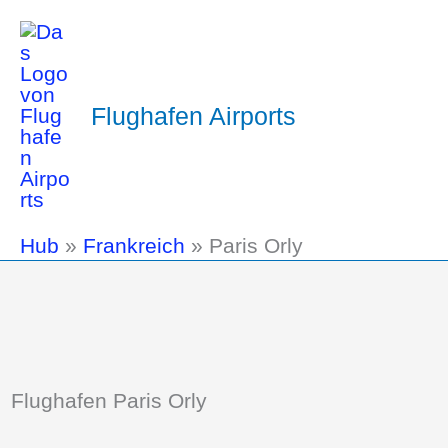
Flughafen Airports
Hub
»
Frankreich
»
Paris Orly
Flughafen Paris Orly