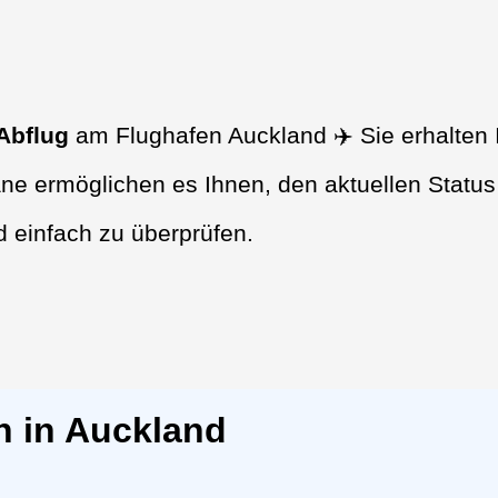
Abflug
am Flughafen Auckland ✈️ Sie erhalten 
ne ermöglichen es Ihnen, den aktuellen Status
d einfach zu überprüfen.
n in Auckland