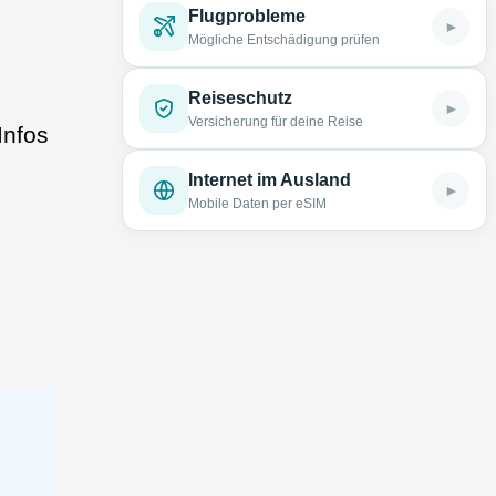
Flugprobleme
►
Mögliche Entschädigung prüfen
Reiseschutz
►
Versicherung für deine Reise
Infos
Internet im Ausland
►
Mobile Daten per eSIM