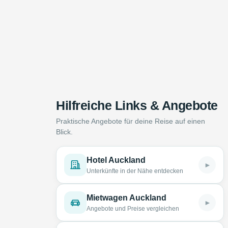
Hilfreiche Links & Angebote
Praktische Angebote für deine Reise auf einen
Blick.
Hotel Auckland
►
Unterkünfte in der Nähe entdecken
Mietwagen Auckland
►
Angebote und Preise vergleichen