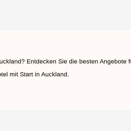
uckland? Entdecken Sie die besten Angebote f
el mit Start in Auckland.