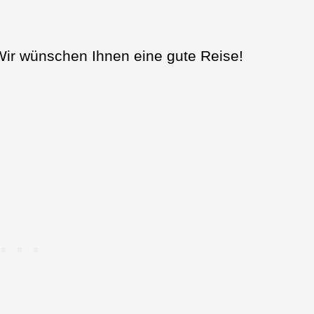
Wir wünschen Ihnen eine gute Reise!