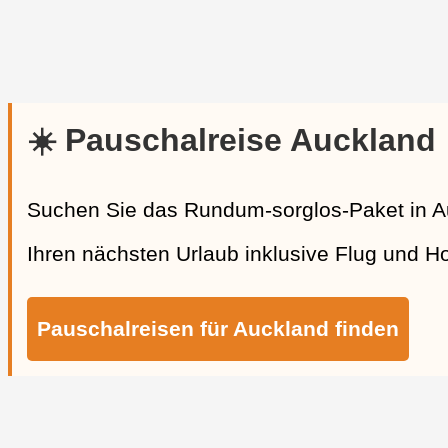
☀️ Pauschalreise Auckland
Suchen Sie das Rundum-sorglos-Paket in A
Ihren nächsten Urlaub inklusive Flug und Hot
Pauschalreisen für Auckland finden