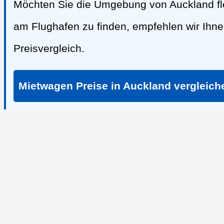
Möchten Sie die Umgebung von Auckland fl
am Flughafen zu finden, empfehlen wir Ih
Preisvergleich.
Mietwagen Preise in Auckland vergleich