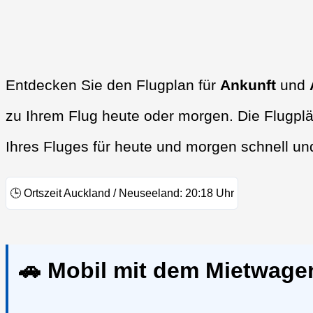
Entdecken Sie den Flugplan für
Ankunft
und
zu Ihrem Flug heute oder morgen. Die Flugplä
Ihres Fluges für heute und morgen schnell un
🕒
Ortszeit Auckland / Neuseeland:
20:18
Uhr
🚗 Mobil mit dem Mietwage