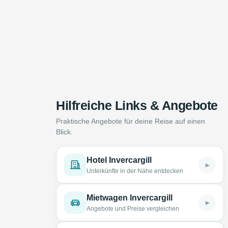
Hilfreiche Links & Angebote
Praktische Angebote für deine Reise auf einen
Blick.
Hotel Invercargill
►
Unterkünfte in der Nähe entdecken
Mietwagen Invercargill
►
Angebote und Preise vergleichen