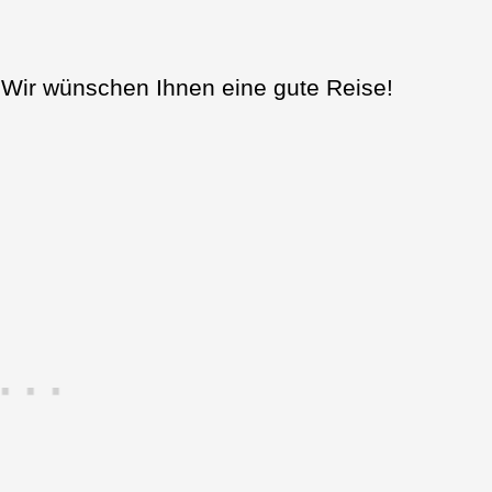
 Wir wünschen Ihnen eine gute Reise!