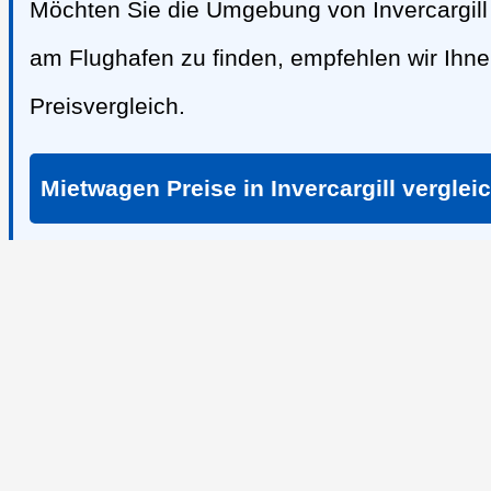
Möchten Sie die Umgebung von Invercargill 
am Flughafen zu finden, empfehlen wir Ih
Preisvergleich.
Mietwagen Preise in Invercargill verglei