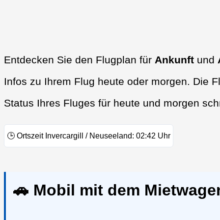
Entdecken Sie den Flugplan für
Ankunft
und
Infos zu Ihrem Flug heute oder morgen. Die F
Status Ihres Fluges für heute und morgen sch
🕒
Ortszeit Invercargill / Neuseeland:
02:42
Uhr
🚗 Mobil mit dem Mietwagen 