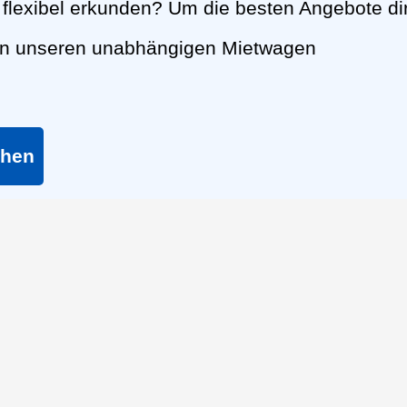
flexibel erkunden? Um die besten Angebote di
nen unseren unabhängigen Mietwagen
chen