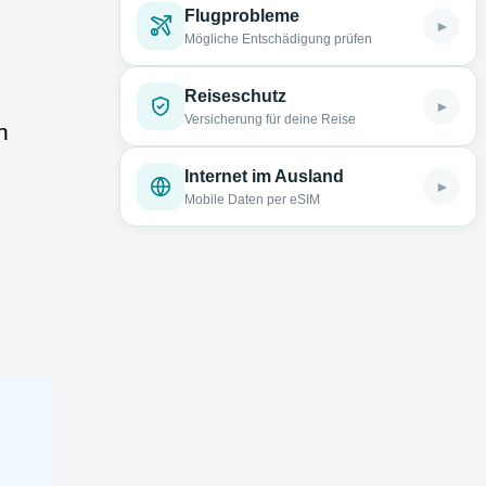
Flugprobleme
►
Mögliche Entschädigung prüfen
Reiseschutz
►
Versicherung für deine Reise
n
Internet im Ausland
►
Mobile Daten per eSIM