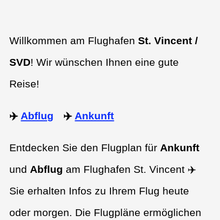
Willkommen am Flughafen
St. Vincent /
SVD
! Wir wünschen Ihnen eine gute
Reise!
✈️
Abflug
✈️
Ankunft
Entdecken Sie den Flugplan für
Ankunft
und
Abflug
am Flughafen St. Vincent ✈️
Sie erhalten Infos zu Ihrem Flug heute
oder morgen. Die Flugpläne ermöglichen