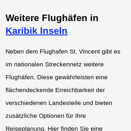
Weitere Flughäfen in
Karibik Inseln
Neben dem Flughafen St. Vincent gibt es
im nationalen Streckennetz weitere
Flughäfen. Diese gewährleisten eine
flächendeckende Erreichbarkeit der
verschiedenen Landesteile und bieten
zusätzliche Optionen für Ihre
Reiseplanung. Hier finden Sie eine