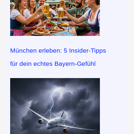
München erleben: 5 Insider-Tipps
für dein echtes Bayern-Gefühl