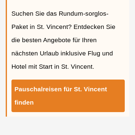
Suchen Sie das Rundum-sorglos-
Paket in St. Vincent? Entdecken Sie
die besten Angebote für Ihren
nächsten Urlaub inklusive Flug und
Hotel mit Start in St. Vincent.
Pauschalreisen für St. Vincent
finden