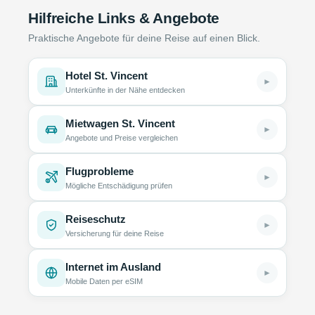
Hilfreiche Links & Angebote
Praktische Angebote für deine Reise auf einen Blick.
Hotel St. Vincent
►
Unterkünfte in der Nähe entdecken
Mietwagen St. Vincent
►
Angebote und Preise vergleichen
Flugprobleme
►
Mögliche Entschädigung prüfen
Reiseschutz
►
Versicherung für deine Reise
Internet im Ausland
►
Mobile Daten per eSIM