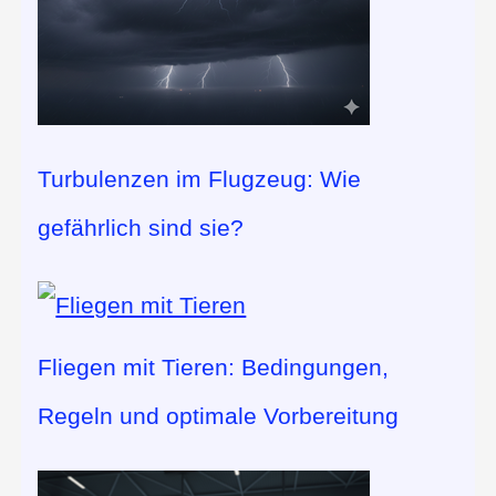
Turbulenzen im Flugzeug: Wie
gefährlich sind sie?
Fliegen mit Tieren: Bedingungen,
Regeln und optimale Vorbereitung