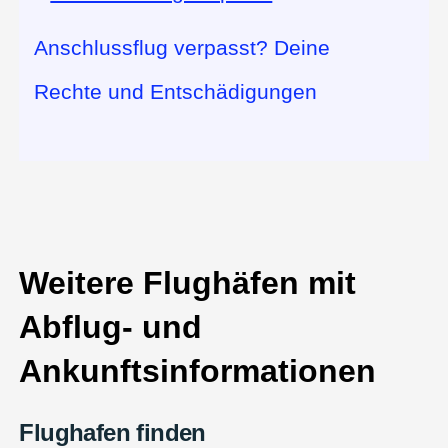
Anschlussflug verpasst? Deine
Rechte und Entschädigungen
Weitere Flughäfen mit
Abflug- und
Ankunftsinformationen
Flughafen finden