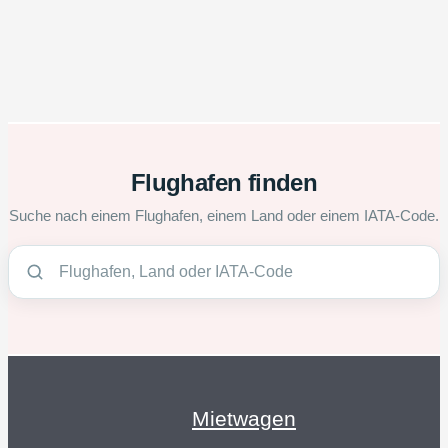
Flughafen finden
Suche nach einem Flughafen, einem Land oder einem IATA-Code.
Mietwagen