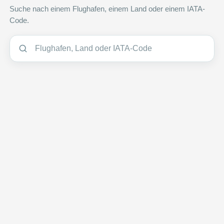
Suche nach einem Flughafen, einem Land oder einem IATA-
Code.