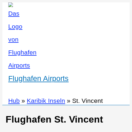
Flughafen Airports
Hub
»
Karibik Inseln
»
St. Vincent
Flughafen St. Vincent