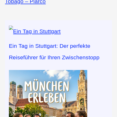
Tobago – Piarco
Ein Tag in Stuttgart: Der perfekte
Reiseführer für Ihren Zwischenstopp