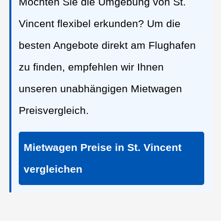
Möchten Sie die Umgebung von St.
Vincent flexibel erkunden? Um die
besten Angebote direkt am Flughafen
zu finden, empfehlen wir Ihnen
unseren unabhängigen Mietwagen
Preisvergleich.
Mietwagen Preise in St. Vincent
vergleichen