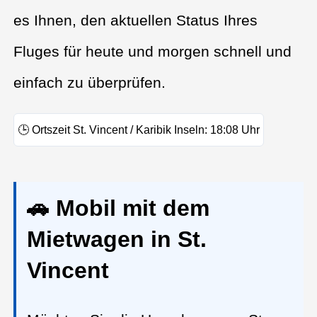
es Ihnen, den aktuellen Status Ihres
Fluges für heute und morgen schnell und
einfach zu überprüfen.
🕒
Ortszeit St. Vincent / Karibik Inseln:
18:08
Uhr
🚗 Mobil mit dem
Mietwagen in St.
Vincent