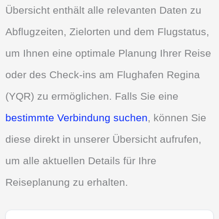
Übersicht enthält alle relevanten Daten zu
Abflugzeiten, Zielorten und dem Flugstatus,
um Ihnen eine optimale Planung Ihrer Reise
oder des Check-ins am Flughafen Regina
(YQR) zu ermöglichen. Falls Sie eine
bestimmte Verbindung suchen
, können Sie
diese direkt in unserer Übersicht aufrufen,
um alle aktuellen Details für Ihre
Reiseplanung zu erhalten.