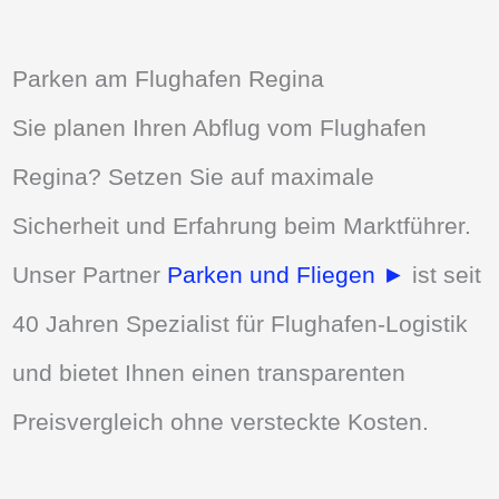
Parken am Flughafen Regina
Sie planen Ihren Abflug vom Flughafen
Regina? Setzen Sie auf maximale
Sicherheit und Erfahrung beim Marktführer.
Unser Partner
Parken und Fliegen ►
ist seit
40 Jahren Spezialist für Flughafen-Logistik
und bietet Ihnen einen transparenten
Preisvergleich ohne versteckte Kosten.