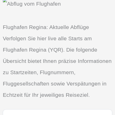
Flughafen Regina: Aktuelle Abflüge
Verfolgen Sie hier live alle Starts am
Flughafen Regina (YQR). Die folgende
Übersicht bietet Ihnen präzise Informationen
zu Startzeiten, Flugnummern,
Fluggesellschaften sowie Verspätungen in
Echtzeit für Ihr jeweiliges Reiseziel.