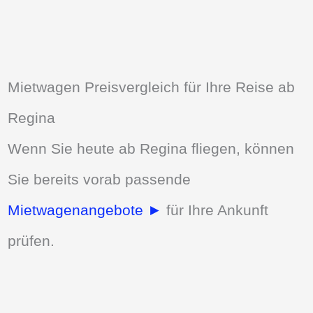
Mietwagen Preisvergleich für Ihre Reise ab
Regina
Wenn Sie heute ab Regina fliegen, können
Sie bereits vorab passende
Mietwagenangebote ►
für Ihre Ankunft
prüfen.