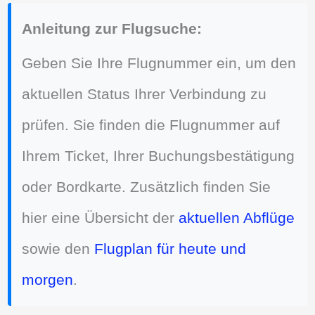
Anleitung zur Flugsuche:
Geben Sie Ihre Flugnummer ein, um den
aktuellen Status Ihrer Verbindung zu
prüfen. Sie finden die Flugnummer auf
Ihrem Ticket, Ihrer Buchungsbestätigung
oder Bordkarte. Zusätzlich finden Sie
hier eine Übersicht der
aktuellen Abflüge
sowie den
Flugplan für heute und
morgen
.