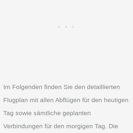
Im Folgenden finden Sie den detaillierten
Flugplan mit allen Abflügen für den heutigen
Tag sowie sämtliche geplanten
Verbindungen für den morgigen Tag. Die