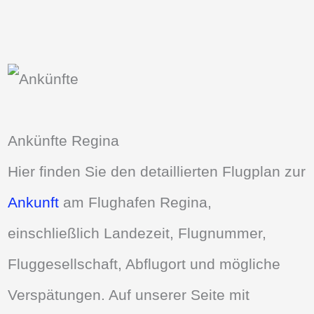
Ankünfte Regina
Hier finden Sie den detaillierten Flugplan zur
Ankunft
am Flughafen Regina,
einschließlich Landezeit, Flugnummer,
Fluggesellschaft, Abflugort und mögliche
Verspätungen. Auf unserer Seite mit