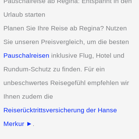
Pauschalreise ab Regina: Entspannt in den
Urlaub starten
Planen Sie Ihre Reise ab Regina? Nutzen
Sie unseren Preisvergleich, um die besten
Pauschalreisen
inklusive Flug, Hotel und
Rundum-Schutz zu finden. Für ein
unbeschwertes Reisegefühl empfehlen wir
Ihnen zudem die
Reiserücktrittsversicherung der Hanse
Merkur ►
.