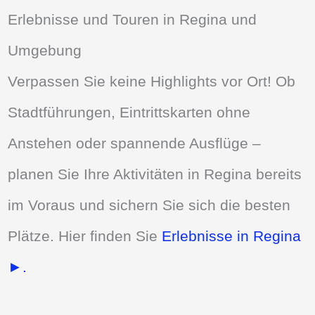
Erlebnisse und Touren in Regina und
Umgebung
Verpassen Sie keine Highlights vor Ort! Ob
Stadtführungen, Eintrittskarten ohne
Anstehen oder spannende Ausflüge –
planen Sie Ihre Aktivitäten in Regina bereits
im Voraus und sichern Sie sich die besten
Plätze. Hier finden Sie
Erlebnisse in Regina
►.