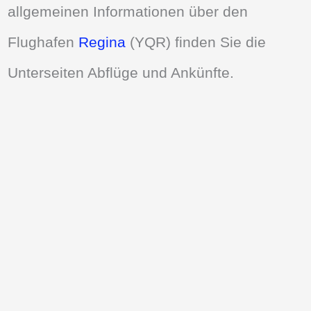
allgemeinen Informationen über den
Flughafen
Regina
(YQR) finden Sie die
Unterseiten Abflüge und Ankünfte.