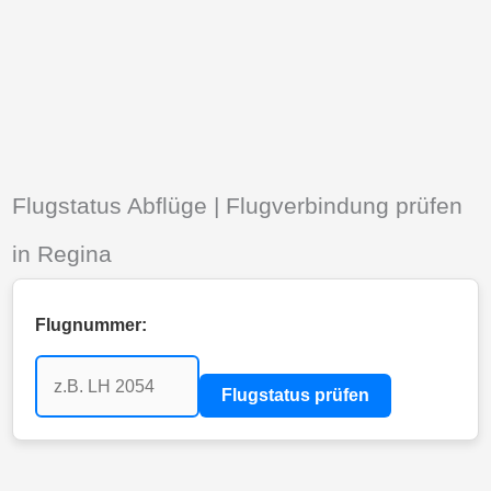
Flugstatus Abflüge | Flugverbindung prüfen
in Regina
Flugnummer:
Flugstatus prüfen