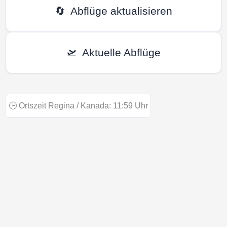
🔄
Abflüge aktualisieren
🛫
Aktuelle Abflüge
🕒
Ortszeit Regina / Kanada:
11:59
Uhr