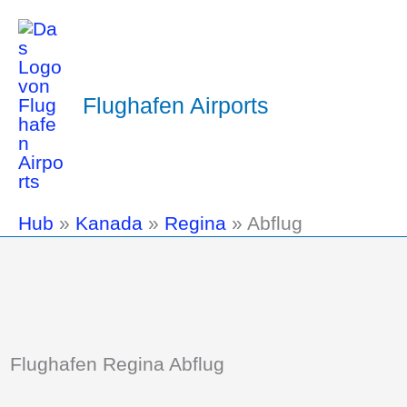
Flughafen Airports
Hub
»
Kanada
»
Regina
»
Abflug
Flughafen Regina Abflug