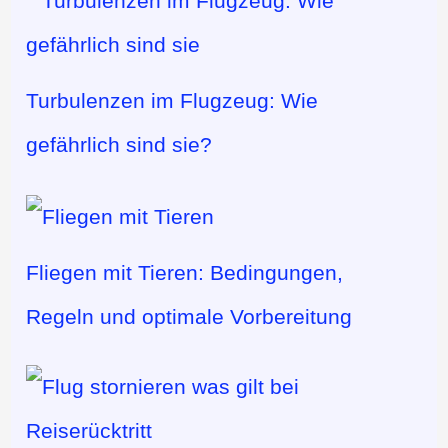
Turbulenzen im Flugzeug: Wie
gefährlich sind sie?
Fliegen mit Tieren: Bedingungen,
Regeln und optimale Vorbereitung