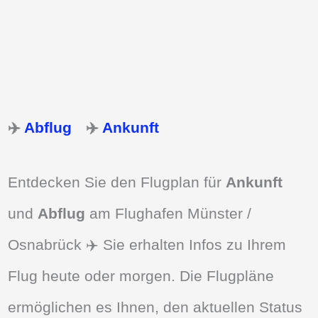
✈️
Abflug
✈️
Ankunft
Entdecken Sie den Flugplan für
Ankunft
und
Abflug
am Flughafen Münster /
Osnabrück ✈️ Sie erhalten Infos zu Ihrem
Flug heute oder morgen. Die Flugpläne
ermöglichen es Ihnen, den aktuellen Status