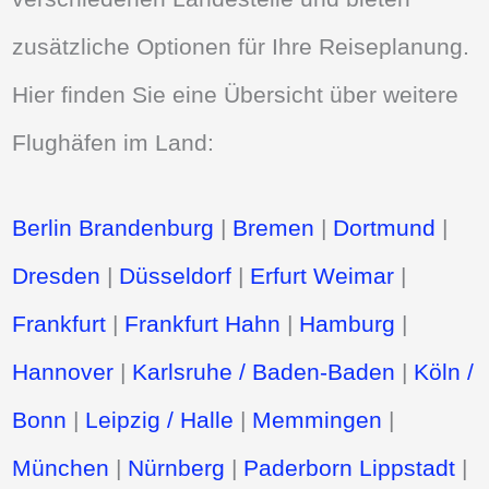
zusätzliche Optionen für Ihre Reiseplanung.
Hier finden Sie eine Übersicht über weitere
Flughäfen im Land:
Berlin Brandenburg
|
Bremen
|
Dortmund
|
Dresden
|
Düsseldorf
|
Erfurt Weimar
|
Frankfurt
|
Frankfurt Hahn
|
Hamburg
|
Hannover
|
Karlsruhe / Baden-Baden
|
Köln /
Bonn
|
Leipzig / Halle
|
Memmingen
|
München
|
Nürnberg
|
Paderborn Lippstadt
|