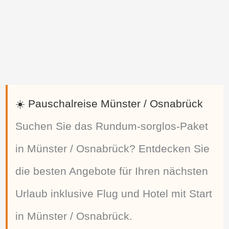
☀️ Pauschalreise Münster / Osnabrück
Suchen Sie das Rundum-sorglos-Paket
in Münster / Osnabrück? Entdecken Sie
die besten Angebote für Ihren nächsten
Urlaub inklusive Flug und Hotel mit Start
in Münster / Osnabrück.