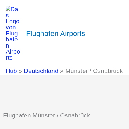
Flughafen Airports
Hub
»
Deutschland
»
Münster / Osnabrück
Flughafen Münster / Osnabrück