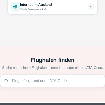
Internet im Ausland
►
Mobile Daten per eSIM
Flughafen finden
Suche nach einem Flughafen, einem Land oder einem IATA-Code.