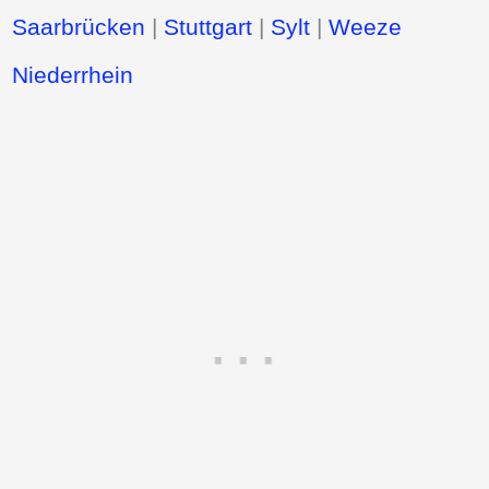
Saarbrücken
|
Stuttgart
|
Sylt
|
Weeze
Niederrhein