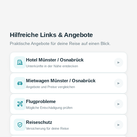
Hilfreiche Links & Angebote
Praktische Angebote für deine Reise auf einen Blick.
Hotel Münster / Osnabrück
►
Unterkünfte in der Nähe entdecken
Mietwagen Münster / Osnabrück
►
Angebote und Preise vergleichen
Flugprobleme
►
Mögliche Entschädigung prüfen
Reiseschutz
►
Versicherung für deine Reise