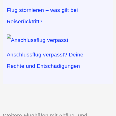
Flug stornieren – was gilt bei
Reiserücktritt?
Anschlussflug verpasst? Deine
Rechte und Entschädigungen
Weitere Flughäfen mit Abflug- und