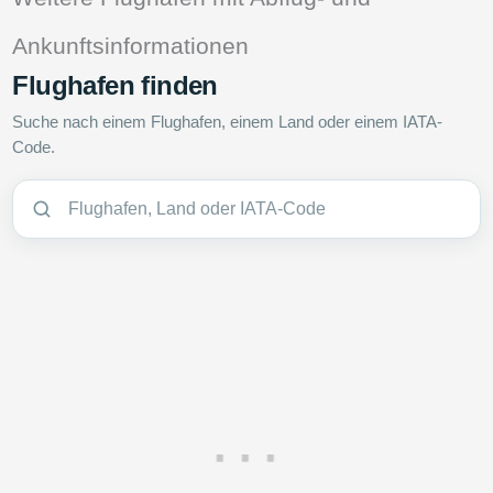
Ankunftsinformationen
Flughafen finden
Suche nach einem Flughafen, einem Land oder einem IATA-
Code.