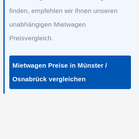
finden, empfehlen wir Ihnen unseren
unabhängigen Mietwagen
Preisvergleich.
Mietwagen Preise in Münster /
Osnabrück vergleichen