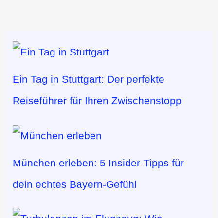
Ein Tag in Stuttgart: Der perfekte
Reiseführer für Ihren Zwischenstopp
München erleben: 5 Insider-Tipps für
dein echtes Bayern-Gefühl