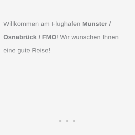
Willkommen am Flughafen
Münster /
Osnabrück / FMO
! Wir wünschen Ihnen
eine gute Reise!