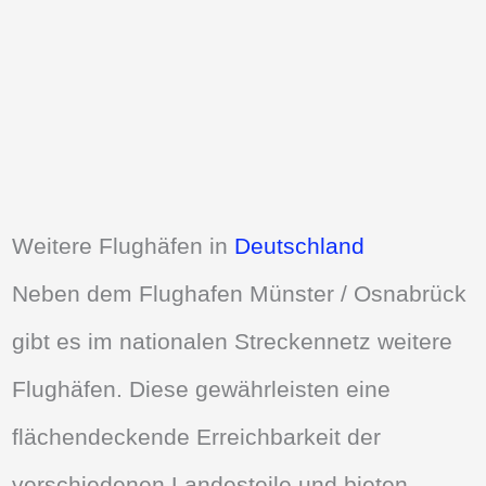
Weitere Flughäfen in
Deutschland
Neben dem Flughafen Münster / Osnabrück
gibt es im nationalen Streckennetz weitere
Flughäfen. Diese gewährleisten eine
flächendeckende Erreichbarkeit der
verschiedenen Landesteile und bieten