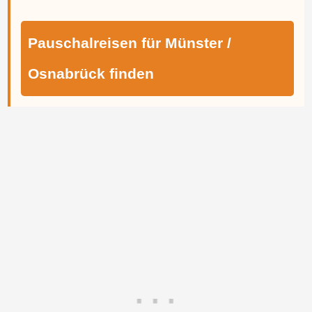
Pauschalreisen für Münster /
Osnabrück finden