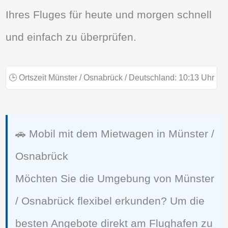
Ihres Fluges für heute und morgen schnell
und einfach zu überprüfen.
🕒
Ortszeit Münster / Osnabrück / Deutschland:
10:13
Uhr
🚗 Mobil mit dem Mietwagen in Münster /
Osnabrück
Möchten Sie die Umgebung von Münster
/ Osnabrück flexibel erkunden? Um die
besten Angebote direkt am Flughafen zu