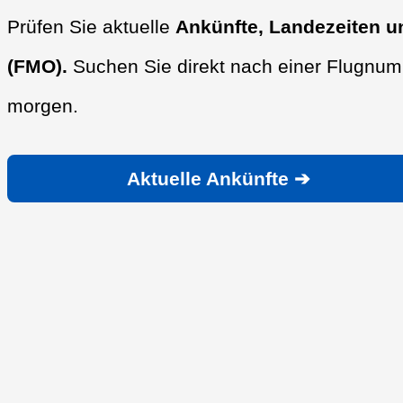
Prüfen Sie aktuelle
Ankünfte, Landezeiten u
(FMO).
Suchen Sie direkt nach einer Flugnumm
morgen.
Aktuelle Ankünfte ➔