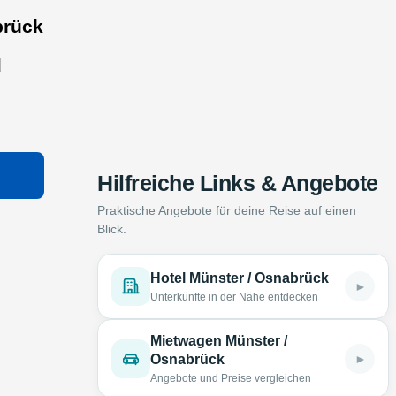
brück
d
Hilfreiche Links & Angebote
Praktische Angebote für deine Reise auf einen
Blick.
Hotel Münster / Osnabrück
►
Unterkünfte in der Nähe entdecken
Mietwagen Münster /
►
Osnabrück
Angebote und Preise vergleichen