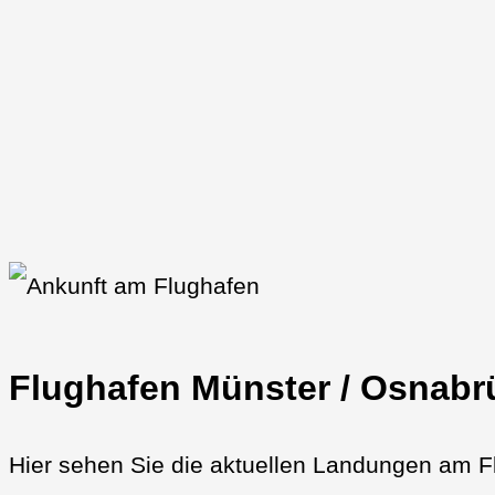
Flughafen Münster / Osnabrü
Hier sehen Sie die aktuellen Landungen am F