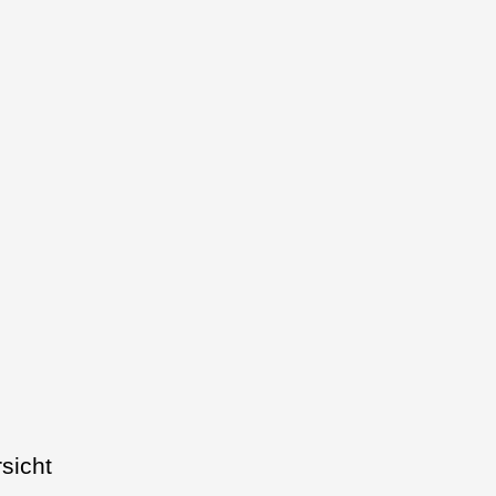
sicht