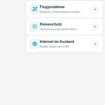
Flugprobleme
►
Mögliche Entschädigung prüfen
Reiseschutz
►
Versicherung für deine Reise
Internet im Ausland
►
Mobile Daten per eSIM