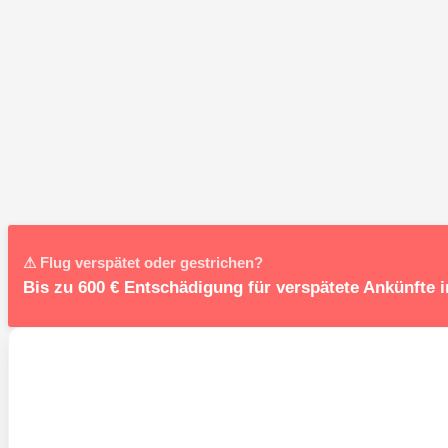
⚠ Flug verspätet oder gestrichen?
Bis zu 600 € Entschädigung für verspätete Ankünfte 