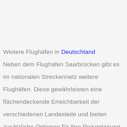
Weitere Flughäfen in
Deutschland
Neben dem Flughafen Saarbrücken gibt es
im nationalen Streckennetz weitere
Flughäfen. Diese gewährleisten eine
flächendeckende Erreichbarkeit der
verschiedenen Landesteile und bieten
zusätzliche Optionen für Ihre Reiseplanung.