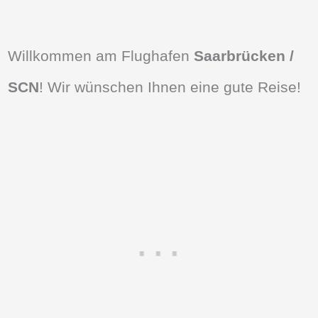
Willkommen am Flughafen
Saarbrücken /
SCN
! Wir wünschen Ihnen eine gute Reise!