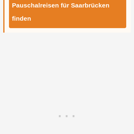
Pauschalreisen für Saarbrücken
finden