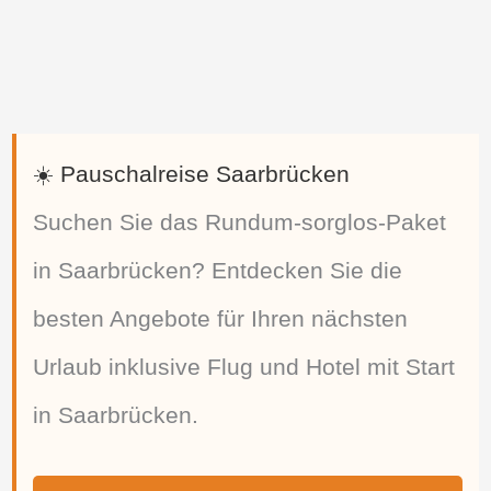
☀️ Pauschalreise Saarbrücken
Suchen Sie das Rundum-sorglos-Paket
in Saarbrücken? Entdecken Sie die
besten Angebote für Ihren nächsten
Urlaub inklusive Flug und Hotel mit Start
in Saarbrücken.