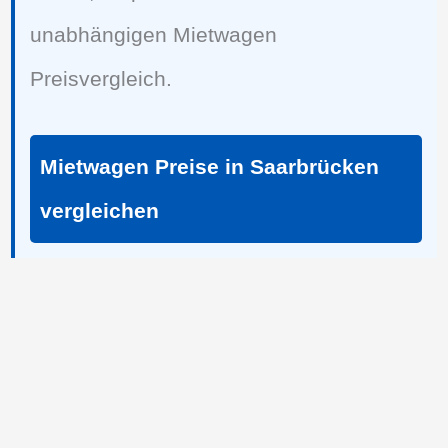
unabhängigen Mietwagen
Preisvergleich.
Mietwagen Preise in Saarbrücken
vergleichen