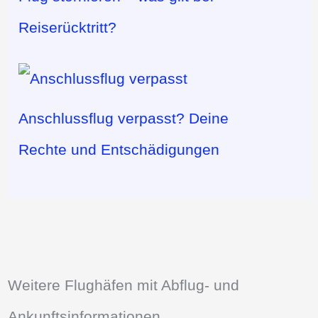
Reiserücktritt?
Anschlussflug verpasst? Deine
Rechte und Entschädigungen
Weitere Flughäfen mit Abflug- und
Ankunftsinformationen