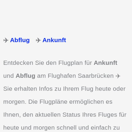
✈️
Abflug
✈️
Ankunft
Entdecken Sie den Flugplan für
Ankunft
und
Abflug
am Flughafen Saarbrücken ✈️
Sie erhalten Infos zu Ihrem Flug heute oder
morgen. Die Flugpläne ermöglichen es
Ihnen, den aktuellen Status Ihres Fluges für
heute und morgen schnell und einfach zu