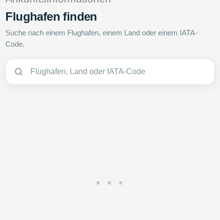
Flughafen finden
Suche nach einem Flughafen, einem Land oder einem IATA-
Code.