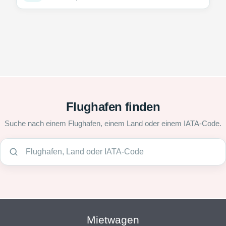
Flughafen finden
Suche nach einem Flughafen, einem Land oder einem IATA-Code.
Mietwagen