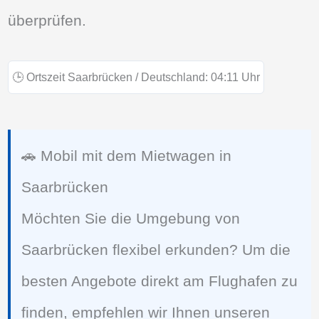
überprüfen.
🕒
Ortszeit Saarbrücken / Deutschland:
04:11
Uhr
🚗 Mobil mit dem Mietwagen in
Saarbrücken
Möchten Sie die Umgebung von
Saarbrücken flexibel erkunden? Um die
besten Angebote direkt am Flughafen zu
finden, empfehlen wir Ihnen unseren