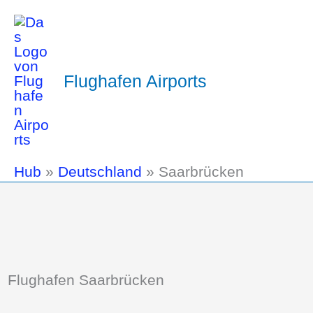
Flughafen Airports
Hub
»
Deutschland
»
Saarbrücken
Flughafen Saarbrücken