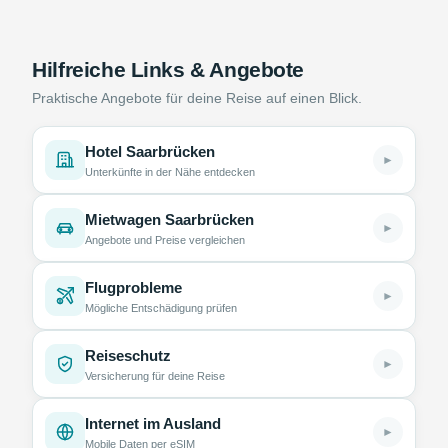
Hilfreiche Links & Angebote
Praktische Angebote für deine Reise auf einen Blick.
Hotel Saarbrücken
►
Unterkünfte in der Nähe entdecken
Mietwagen Saarbrücken
►
Angebote und Preise vergleichen
Flugprobleme
►
Mögliche Entschädigung prüfen
Reiseschutz
►
Versicherung für deine Reise
Internet im Ausland
►
Mobile Daten per eSIM