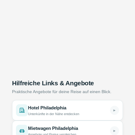
Hilfreiche Links & Angebote
Praktische Angebote für deine Reise auf einen Blick.
Hotel Philadelphia
►
Unterkünfte in der Nähe entdecken
Mietwagen Philadelphia
►
Angebote und Preise vergleichen