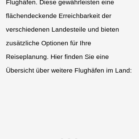
Flughäfen. Diese gewährleisten eine
flächendeckende Erreichbarkeit der
verschiedenen Landesteile und bieten
zusätzliche Optionen für Ihre
Reiseplanung. Hier finden Sie eine
Übersicht über weitere Flughäfen im Land: