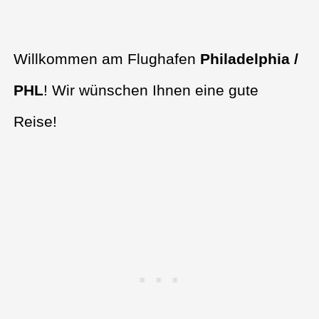
Willkommen am Flughafen
Philadelphia /
PHL
! Wir wünschen Ihnen eine gute
Reise!