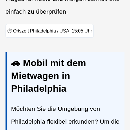
einfach zu überprüfen.
🕒
Ortszeit Philadelphia / USA:
15:05
Uhr
🚗 Mobil mit dem
Mietwagen in
Philadelphia
Möchten Sie die Umgebung von
Philadelphia flexibel erkunden? Um die