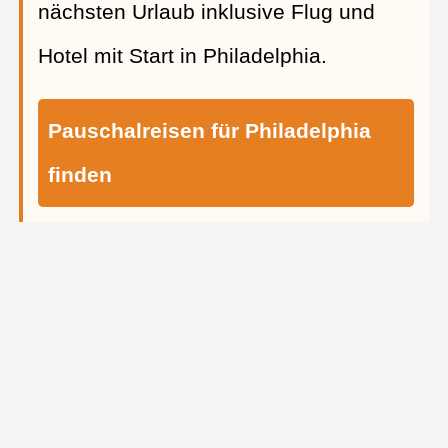
nächsten Urlaub inklusive Flug und
Hotel mit Start in Philadelphia.
Pauschalreisen für Philadelphia
finden