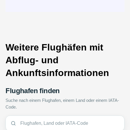
Weitere Flughäfen mit
Abflug- und
Ankunftsinformationen
Flughafen finden
Suche nach einem Flughafen, einem Land oder einem IATA-
Code.