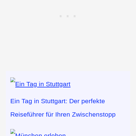
Ein Tag in Stuttgart: Der perfekte
Reiseführer für Ihren Zwischenstopp