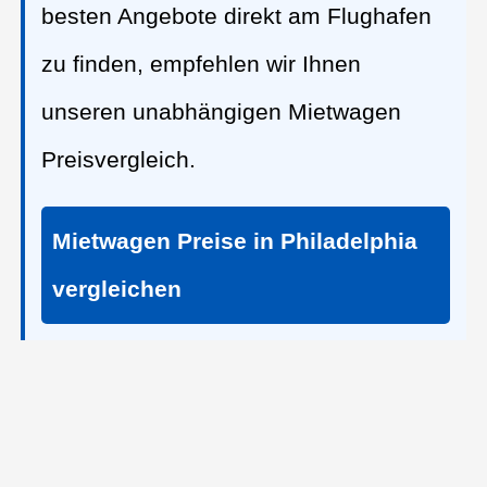
besten Angebote direkt am Flughafen
zu finden, empfehlen wir Ihnen
unseren unabhängigen Mietwagen
Preisvergleich.
Mietwagen Preise in Philadelphia
vergleichen