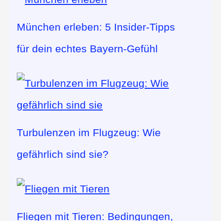
München erleben: 5 Insider-Tipps
für dein echtes Bayern-Gefühl
Turbulenzen im Flugzeug: Wie
gefährlich sind sie?
Fliegen mit Tieren: Bedingungen,