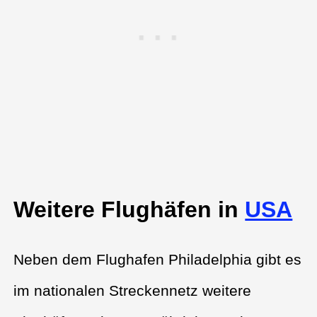
Weitere Flughäfen in
USA
Neben dem Flughafen Philadelphia gibt es
im nationalen Streckennetz weitere