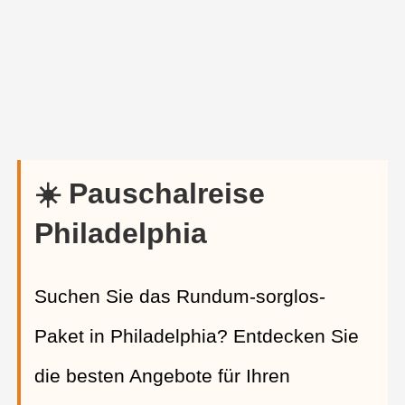
☀️ Pauschalreise
Philadelphia
Suchen Sie das Rundum-sorglos-
Paket in Philadelphia? Entdecken Sie
die besten Angebote für Ihren