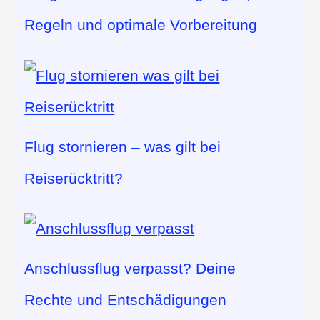
Regeln und optimale Vorbereitung
Flug stornieren – was gilt bei
Reiserücktritt?
Anschlussflug verpasst? Deine
Rechte und Entschädigungen