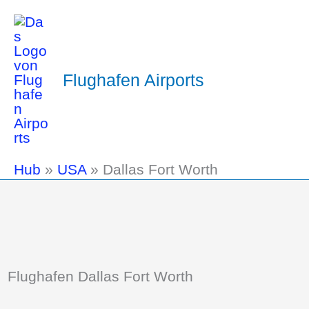
Flughafen Airports
Hub
»
USA
»
Dallas Fort Worth
Flughafen Dallas Fort Worth