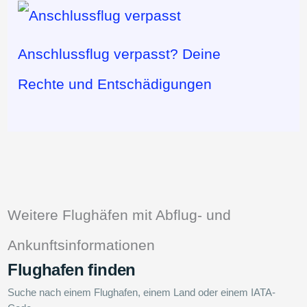
Anschlussflug verpasst? Deine
Rechte und Entschädigungen
Weitere Flughäfen mit Abflug- und
Ankunftsinformationen
Flughafen finden
Suche nach einem Flughafen, einem Land oder einem IATA-