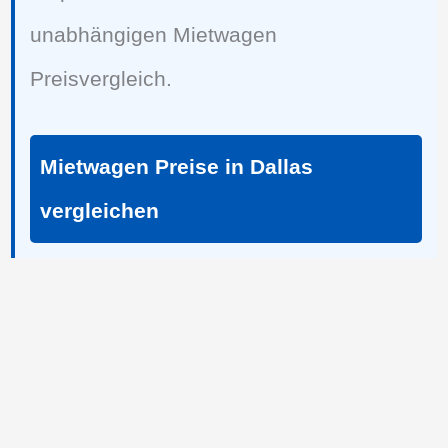
unabhängigen Mietwagen
Preisvergleich.
Mietwagen Preise in Dallas
vergleichen