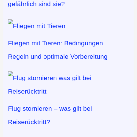
gefährlich sind sie?
Fliegen mit Tieren: Bedingungen,
Regeln und optimale Vorbereitung
Flug stornieren – was gilt bei
Reiserücktritt?