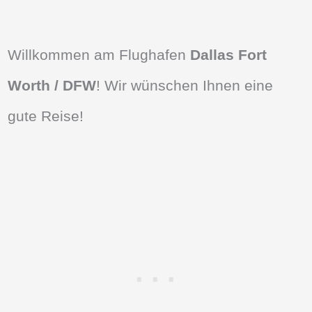
Willkommen am Flughafen
Dallas Fort
Worth / DFW
! Wir wünschen Ihnen eine
gute Reise!