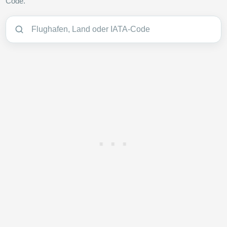
Code.