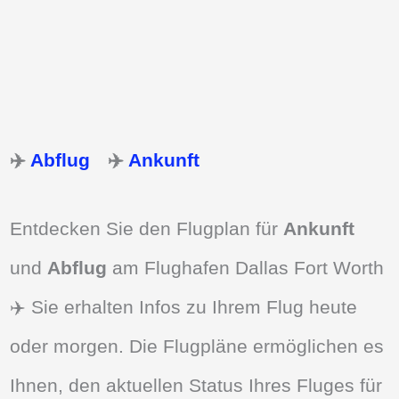
✈️
Abflug
✈️
Ankunft
Entdecken Sie den Flugplan für
Ankunft
und
Abflug
am Flughafen Dallas Fort Worth
✈️ Sie erhalten Infos zu Ihrem Flug heute
oder morgen. Die Flugpläne ermöglichen es
Ihnen, den aktuellen Status Ihres Fluges für