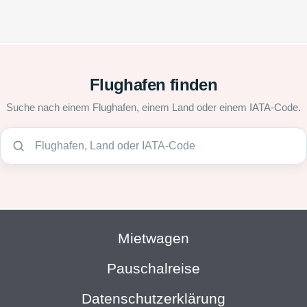
Flughafen finden
Suche nach einem Flughafen, einem Land oder einem IATA-Code.
Mietwagen
Pauschalreise
Datenschutzerklärung