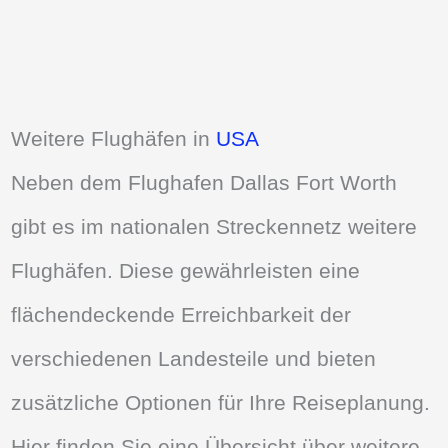
Weitere Flughäfen in
USA
Neben dem Flughafen Dallas Fort Worth
gibt es im nationalen Streckennetz weitere
Flughäfen. Diese gewährleisten eine
flächendeckende Erreichbarkeit der
verschiedenen Landesteile und bieten
zusätzliche Optionen für Ihre Reiseplanung.
Hier finden Sie eine Übersicht über weitere