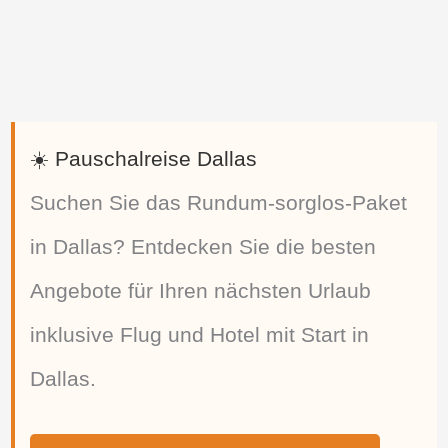
☀️ Pauschalreise Dallas
Suchen Sie das Rundum-sorglos-Paket
in Dallas? Entdecken Sie die besten
Angebote für Ihren nächsten Urlaub
inklusive Flug und Hotel mit Start in
Dallas.