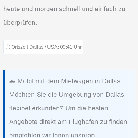
heute und morgen schnell und einfach zu
überprüfen.
🕒
Ortszeit Dallas / USA:
09:41
Uhr
🚗 Mobil mit dem Mietwagen in Dallas
Möchten Sie die Umgebung von Dallas
flexibel erkunden? Um die besten
Angebote direkt am Flughafen zu finden,
empfehlen wir Ihnen unseren