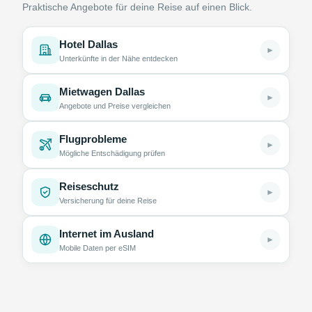
Praktische Angebote für deine Reise auf einen Blick.
Hotel Dallas
►
Unterkünfte in der Nähe entdecken
Mietwagen Dallas
►
Angebote und Preise vergleichen
Flugprobleme
►
Mögliche Entschädigung prüfen
Reiseschutz
►
Versicherung für deine Reise
Internet im Ausland
►
Mobile Daten per eSIM