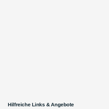
Hilfreiche Links & Angebote