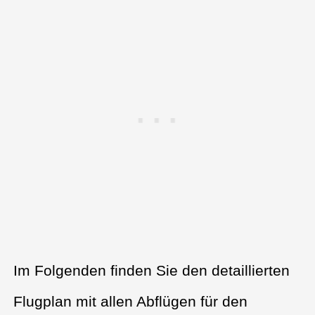
Im Folgenden finden Sie den detaillierten
Flugplan mit allen Abflügen für den