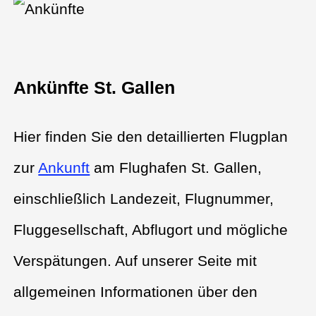
Ankünfte St. Gallen
Hier finden Sie den detaillierten Flugplan
zur
Ankunft
am Flughafen St. Gallen,
einschließlich Landezeit, Flugnummer,
Fluggesellschaft, Abflugort und mögliche
Verspätungen. Auf unserer Seite mit
allgemeinen Informationen über den