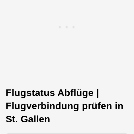
Flugstatus Abflüge |
Flugverbindung prüfen in
St. Gallen