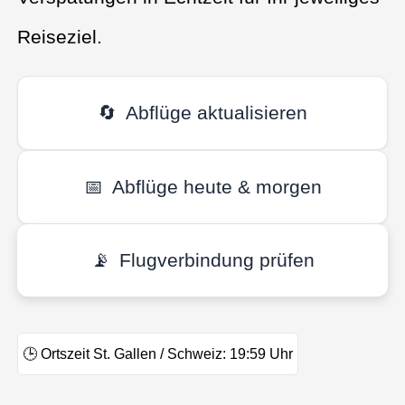
Reiseziel.
🔄
Abflüge aktualisieren
📅
Abflüge heute & morgen
📡
Flugverbindung prüfen
🕒
Ortszeit St. Gallen / Schweiz:
19:59
Uhr