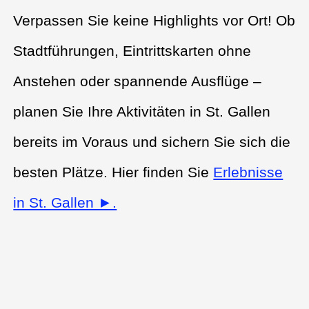
Verpassen Sie keine Highlights vor Ort! Ob
Stadtführungen, Eintrittskarten ohne
Anstehen oder spannende Ausflüge –
planen Sie Ihre Aktivitäten in St. Gallen
bereits im Voraus und sichern Sie sich die
besten Plätze. Hier finden Sie
Erlebnisse
in St. Gallen ►.