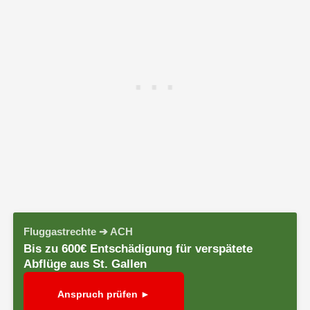
Fluggastrechte ➔ ACH
Bis zu 600€ Entschädigung für verspätete
Abflüge aus St. Gallen
Anspruch prüfen ►