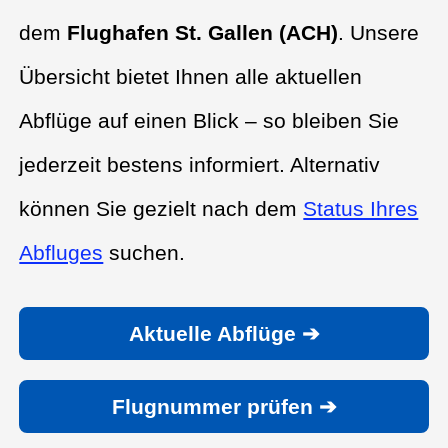
dem
Flughafen St. Gallen (ACH)
. Unsere
Übersicht bietet Ihnen alle aktuellen
Abflüge auf einen Blick – so bleiben Sie
jederzeit bestens informiert. Alternativ
können Sie gezielt nach dem
Status Ihres
Abfluges
suchen.
Aktuelle Abflüge ➔
Flugnummer prüfen ➔