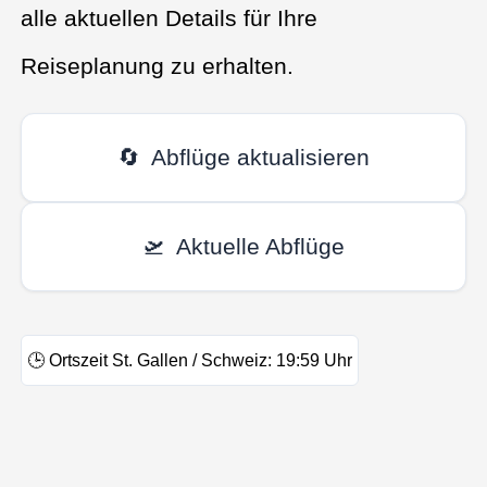
alle aktuellen Details für Ihre
Reiseplanung zu erhalten.
🔄
Abflüge aktualisieren
🛫
Aktuelle Abflüge
🕒
Ortszeit St. Gallen / Schweiz:
19:59
Uhr