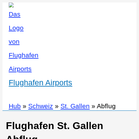
Flughafen Airports
Hub
»
Schweiz
»
St. Gallen
»
Abflug
Flughafen St. Gallen