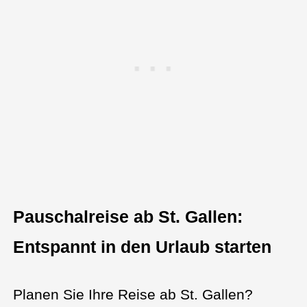
Pauschalreise ab St. Gallen:
Entspannt in den Urlaub starten
Planen Sie Ihre Reise ab St. Gallen?