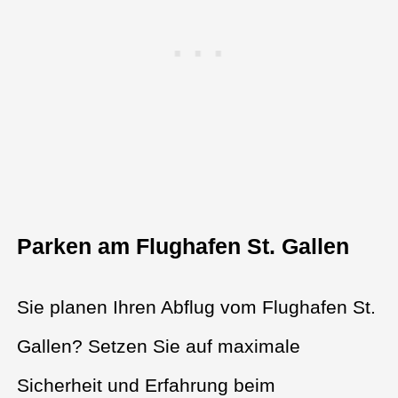
Parken am Flughafen St. Gallen
Sie planen Ihren Abflug vom Flughafen St.
Gallen? Setzen Sie auf maximale
Sicherheit und Erfahrung beim