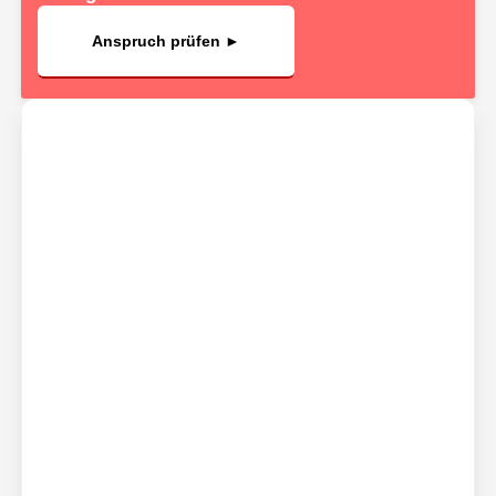
Anspruch prüfen ►