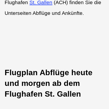
Flughafen
St. Gallen
(ACH) finden Sie die
Unterseiten Abflüge und Ankünfte.
Flugplan Abflüge heute
und morgen ab dem
Flughafen St. Gallen