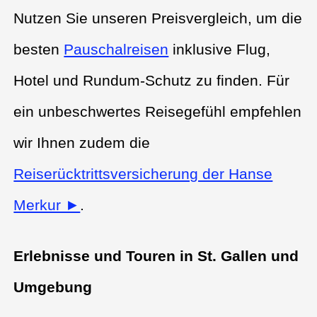
Nutzen Sie unseren Preisvergleich, um die
besten
Pauschalreisen
inklusive Flug,
Hotel und Rundum-Schutz zu finden. Für
ein unbeschwertes Reisegefühl empfehlen
wir Ihnen zudem die
Reiserücktrittsversicherung der Hanse
Merkur ►
.
Erlebnisse und Touren in St. Gallen und
Umgebung