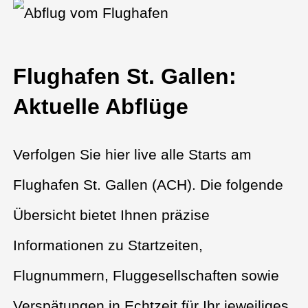
Flughafen St. Gallen:
Aktuelle Abflüge
Verfolgen Sie hier live alle Starts am
Flughafen St. Gallen (ACH). Die folgende
Übersicht bietet Ihnen präzise
Informationen zu Startzeiten,
Flugnummern, Fluggesellschaften sowie
Verspätungen in Echtzeit für Ihr jeweiliges