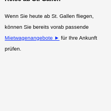
Wenn Sie heute ab St. Gallen fliegen,
können Sie bereits vorab passende
Mietwagenangebote ►
für Ihre Ankunft
prüfen.