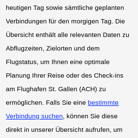
heutigen Tag sowie sämtliche geplanten
Verbindungen für den morgigen Tag. Die
Übersicht enthält alle relevanten Daten zu
Abflugzeiten, Zielorten und dem
Flugstatus, um Ihnen eine optimale
Planung Ihrer Reise oder des Check-ins
am Flughafen St. Gallen (ACH) zu
ermöglichen. Falls Sie eine
bestimmte
Verbindung suchen
, können Sie diese
direkt in unserer Übersicht aufrufen, um