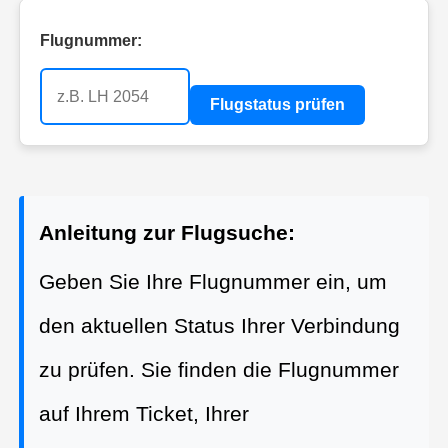
Flugnummer:
Flugstatus prüfen
Anleitung zur Flugsuche:
Geben Sie Ihre Flugnummer ein, um
den aktuellen Status Ihrer Verbindung
zu prüfen. Sie finden die Flugnummer
auf Ihrem Ticket, Ihrer