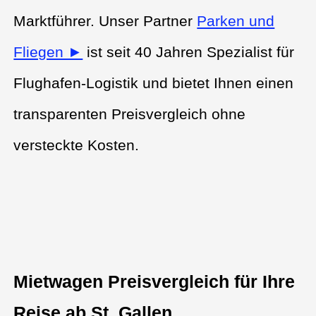
Marktführer. Unser Partner
Parken und
Fliegen ►
ist seit 40 Jahren Spezialist für
Flughafen-Logistik und bietet Ihnen einen
transparenten Preisvergleich ohne
versteckte Kosten.
Mietwagen Preisvergleich für Ihre
Reise ab St. Gallen