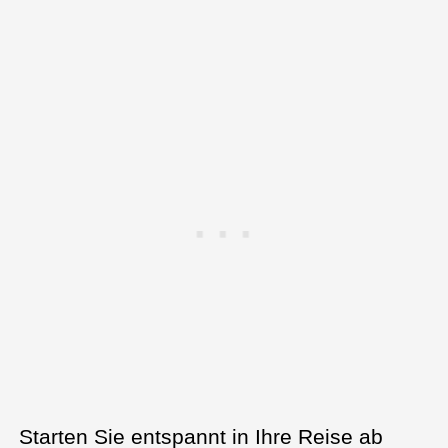
Starten Sie entspannt in Ihre Reise ab