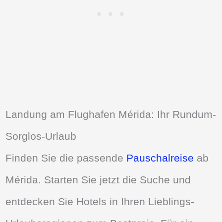
Landung am Flughafen Mérida: Ihr Rundum-
Sorglos-Urlaub
Finden Sie die passende
Pauschalreise
ab
Mérida. Starten Sie jetzt die Suche und
entdecken Sie Hotels in Ihren Lieblings-