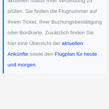
aktuellen Status Ihrer Verbindung zu
prüfen. Sie finden die Flugnummer auf
Ihrem Ticket, Ihrer Buchungsbestätigung
oder Bordkarte. Zusätzlich finden Sie
hier eine Übersicht der
aktuellen
Ankünfte
sowie den
Flugplan für heute
und morgen
.