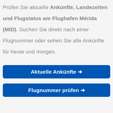
Prüfen Sie aktuelle
Ankünfte, Landezeiten
und Flugstatus am Flughafen Mérida
(MID).
Suchen Sie direkt nach einer
Flugnummer oder sehen Sie alle Ankünfte
für heute und morgen.
Aktuelle Ankünfte ➔
Flugnummer prüfen ➔