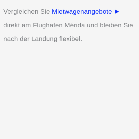
Vergleichen Sie
Mietwagenangebote ►
direkt am Flughafen Mérida und bleiben Sie
nach der Landung flexibel.