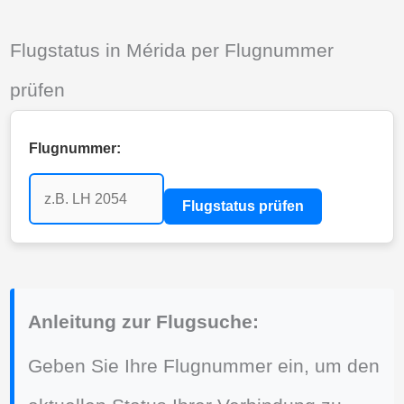
Flugstatus in Mérida per Flugnummer
prüfen
Flugnummer:
Flugstatus prüfen
Anleitung zur Flugsuche:
Geben Sie Ihre Flugnummer ein, um den