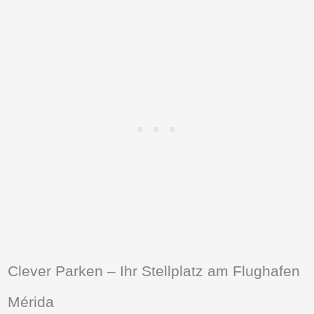
Clever Parken – Ihr Stellplatz am Flughafen
Mérida