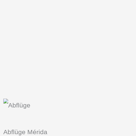
Abflüge Mérida