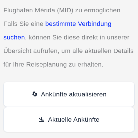
Flughafen Mérida (MID) zu ermöglichen.
Falls Sie eine
bestimmte Verbindung
suchen
, können Sie diese direkt in unserer
Übersicht aufrufen, um alle aktuellen Details
für Ihre Reiseplanung zu erhalten.
🔄
Ankünfte aktualisieren
🛬
Aktuelle Ankünfte