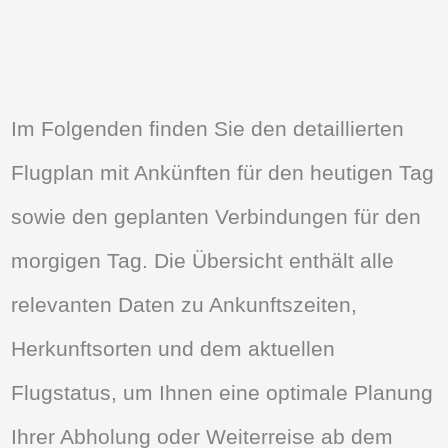
Im Folgenden finden Sie den detaillierten
Flugplan mit Ankünften für den heutigen Tag
sowie den geplanten Verbindungen für den
morgigen Tag. Die Übersicht enthält alle
relevanten Daten zu Ankunftszeiten,
Herkunftsorten und dem aktuellen
Flugstatus, um Ihnen eine optimale Planung
Ihrer Abholung oder Weiterreise ab dem