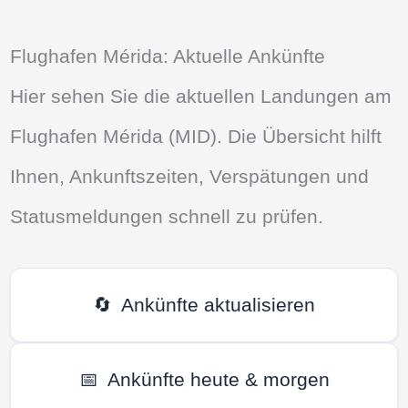
Flughafen Mérida: Aktuelle Ankünfte
Hier sehen Sie die aktuellen Landungen am
Flughafen Mérida (MID). Die Übersicht hilft
Ihnen, Ankunftszeiten, Verspätungen und
Statusmeldungen schnell zu prüfen.
🔄
Ankünfte aktualisieren
📅
Ankünfte heute & morgen