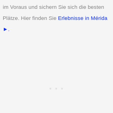
im Voraus und sichern Sie sich die besten
Plätze. Hier finden Sie
Erlebnisse in Mérida
►.