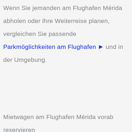
Wenn Sie jemanden am Flughafen Mérida
abholen oder Ihre Weiterreise planen,
vergleichen Sie passende
Parkmöglichkeiten am Flughafen ►
und in
der Umgebung.
Mietwagen am Flughafen Mérida vorab
reservieren