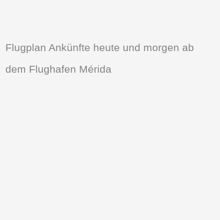
Flugplan Ankünfte heute und morgen ab
dem Flughafen Mérida