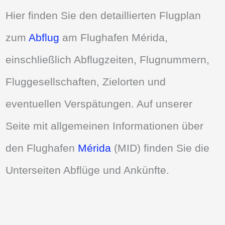
Hier finden Sie den detaillierten Flugplan
zum
Abflug
am Flughafen Mérida,
einschließlich Abflugzeiten, Flugnummern,
Fluggesellschaften, Zielorten und
eventuellen Verspätungen. Auf unserer
Seite mit allgemeinen Informationen über
den Flughafen
Mérida
(MID) finden Sie die
Unterseiten Abflüge und Ankünfte.