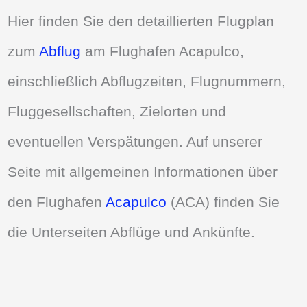
Hier finden Sie den detaillierten Flugplan
zum
Abflug
am Flughafen Acapulco,
einschließlich Abflugzeiten, Flugnummern,
Fluggesellschaften, Zielorten und
eventuellen Verspätungen. Auf unserer
Seite mit allgemeinen Informationen über
den Flughafen
Acapulco
(ACA) finden Sie
die Unterseiten Abflüge und Ankünfte.