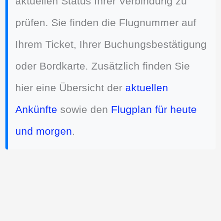
aktuellen Status Ihrer Verbindung zu
prüfen. Sie finden die Flugnummer auf
Ihrem Ticket, Ihrer Buchungsbestätigung
oder Bordkarte. Zusätzlich finden Sie
hier eine Übersicht der
aktuellen
Ankünfte
sowie den
Flugplan für heute
und morgen
.