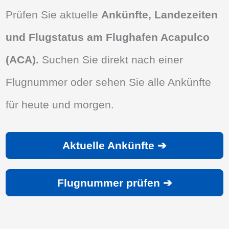
Prüfen Sie aktuelle
Ankünfte, Landezeiten
und Flugstatus am Flughafen Acapulco
(ACA).
Suchen Sie direkt nach einer
Flugnummer oder sehen Sie alle Ankünfte
für heute und morgen.
Aktuelle Ankünfte ➔
Flugnummer prüfen ➔