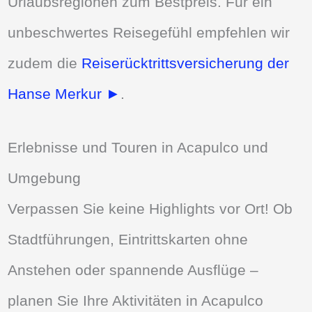
Urlaubsregionen zum Bestpreis. Für ein
unbeschwertes Reisegefühl empfehlen wir
zudem die
Reiserücktrittsversicherung der
Hanse Merkur ►
.
Erlebnisse und Touren in Acapulco und
Umgebung
Verpassen Sie keine Highlights vor Ort! Ob
Stadtführungen, Eintrittskarten ohne
Anstehen oder spannende Ausflüge –
planen Sie Ihre Aktivitäten in Acapulco