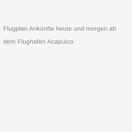
Flugplan Ankünfte heute und morgen ab
dem Flughafen Acapulco