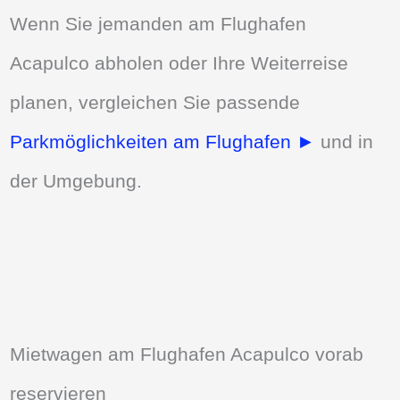
Wenn Sie jemanden am Flughafen
Acapulco abholen oder Ihre Weiterreise
planen, vergleichen Sie passende
Parkmöglichkeiten am Flughafen ►
und in
der Umgebung.
Mietwagen am Flughafen Acapulco vorab
reservieren