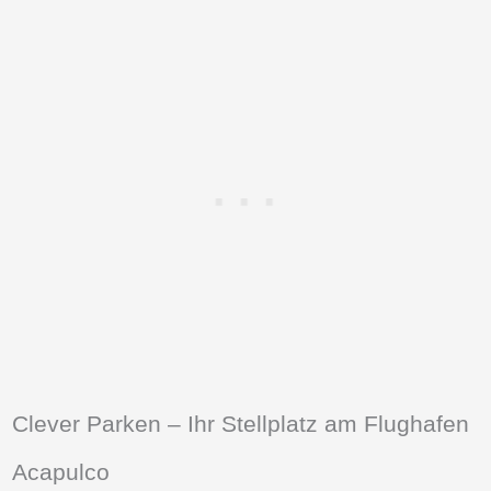
Clever Parken – Ihr Stellplatz am Flughafen
Acapulco