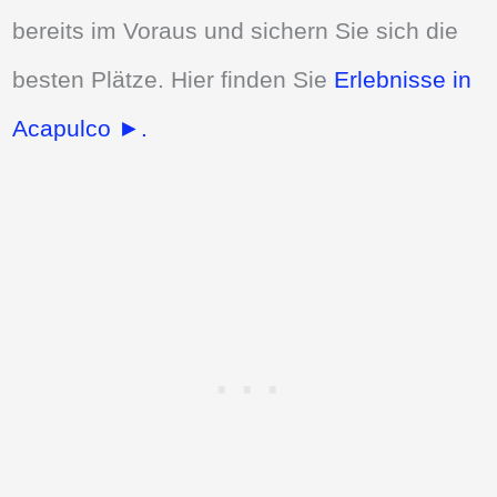
bereits im Voraus und sichern Sie sich die
besten Plätze. Hier finden Sie
Erlebnisse in
Acapulco ►.