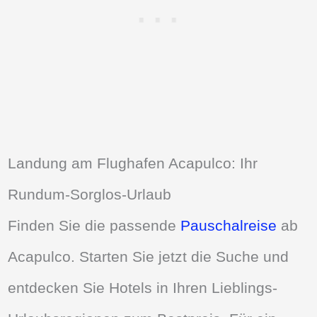
Landung am Flughafen Acapulco: Ihr
Rundum-Sorglos-Urlaub
Finden Sie die passende
Pauschalreise
ab
Acapulco. Starten Sie jetzt die Suche und
entdecken Sie Hotels in Ihren Lieblings-