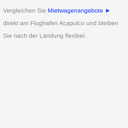
Vergleichen Sie
Mietwagenangebote ►
direkt am Flughafen Acapulco und bleiben
Sie nach der Landung flexibel.