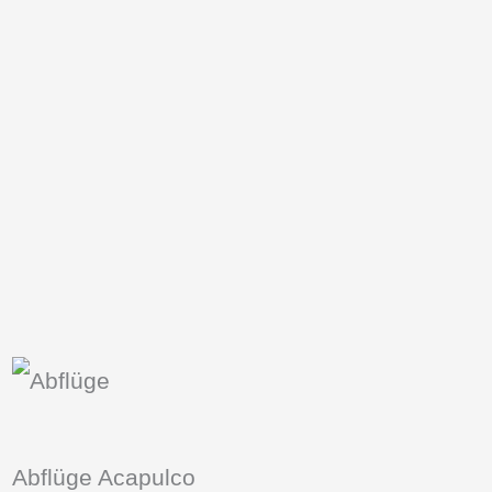
Abflüge Acapulco