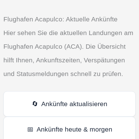
Flughafen Acapulco: Aktuelle Ankünfte
Hier sehen Sie die aktuellen Landungen am
Flughafen Acapulco (ACA). Die Übersicht
hilft Ihnen, Ankunftszeiten, Verspätungen
und Statusmeldungen schnell zu prüfen.
🔄
Ankünfte aktualisieren
📅
Ankünfte heute & morgen