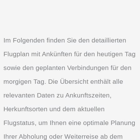
Im Folgenden finden Sie den detaillierten
Flugplan mit Ankünften für den heutigen Tag
sowie den geplanten Verbindungen für den
morgigen Tag. Die Übersicht enthält alle
relevanten Daten zu Ankunftszeiten,
Herkunftsorten und dem aktuellen
Flugstatus, um Ihnen eine optimale Planung
Ihrer Abholung oder Weiterreise ab dem