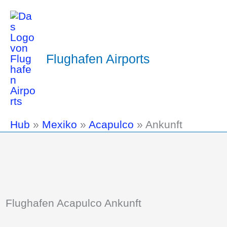
Flughafen Airports
Hub
»
Mexiko
»
Acapulco
»
Ankunft
Flughafen Acapulco Ankunft