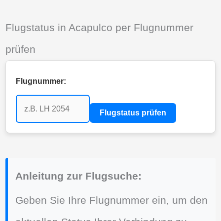
Flugstatus in Acapulco per Flugnummer
prüfen
Flugnummer:
Flugstatus prüfen
Anleitung zur Flugsuche:
Geben Sie Ihre Flugnummer ein, um den