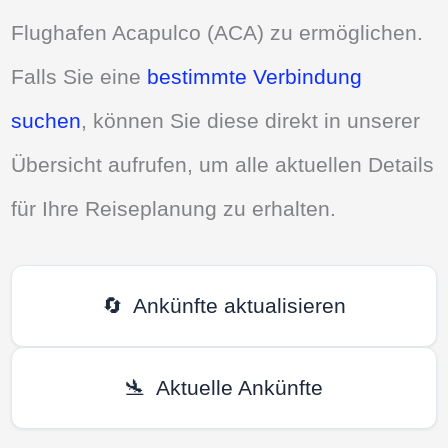
Flughafen Acapulco (ACA) zu ermöglichen.
Falls Sie eine
bestimmte Verbindung
suchen
, können Sie diese direkt in unserer
Übersicht aufrufen, um alle aktuellen Details
für Ihre Reiseplanung zu erhalten.
🔄
Ankünfte aktualisieren
🛬
Aktuelle Ankünfte