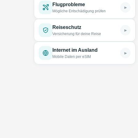
Flugprobleme
►
Mögliche Entschädigung prüfen
Reiseschutz
►
Versicherung für deine Reise
Internet im Ausland
►
Mobile Daten per eSIM