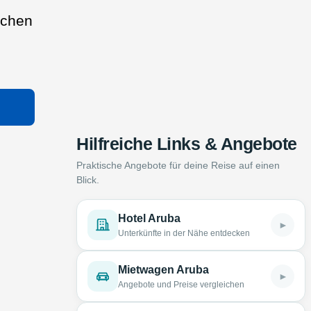
chen
Hilfreiche Links & Angebote
Praktische Angebote für deine Reise auf einen
Blick.
Hotel Aruba
►
Unterkünfte in der Nähe entdecken
Mietwagen Aruba
►
Angebote und Preise vergleichen