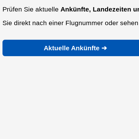
Prüfen Sie aktuelle
Ankünfte, Landezeiten u
Sie direkt nach einer Flugnummer oder sehen 
Aktuelle Ankünfte ➔