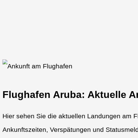
Flughafen Aruba: Aktuelle A
Hier sehen Sie die aktuellen Landungen am Fl
Ankunftszeiten, Verspätungen und Statusmeld