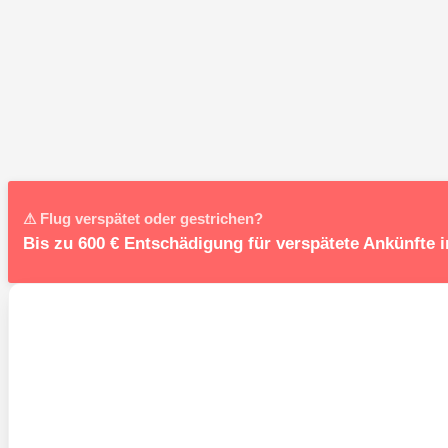
⚠ Flug verspätet oder gestrichen?
Bis zu 600 € Entschädigung für verspätete Ankünfte 