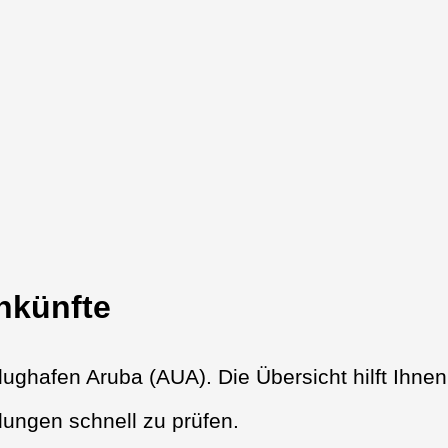
nkünfte
ughafen Aruba (AUA). Die Übersicht hilft Ihnen
ungen schnell zu prüfen.