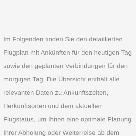
Im Folgenden finden Sie den detaillierten
Flugplan mit Ankünften für den heutigen Tag
sowie den geplanten Verbindungen für den
morgigen Tag. Die Übersicht enthält alle
relevanten Daten zu Ankunftszeiten,
Herkunftsorten und dem aktuellen
Flugstatus, um Ihnen eine optimale Planung
Ihrer Abholung oder Weiterreise ab dem