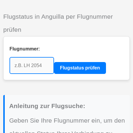
Flugstatus in Anguilla per Flugnummer
prüfen
Flugnummer:
Flugstatus prüfen
Anleitung zur Flugsuche:
Geben Sie Ihre Flugnummer ein, um den