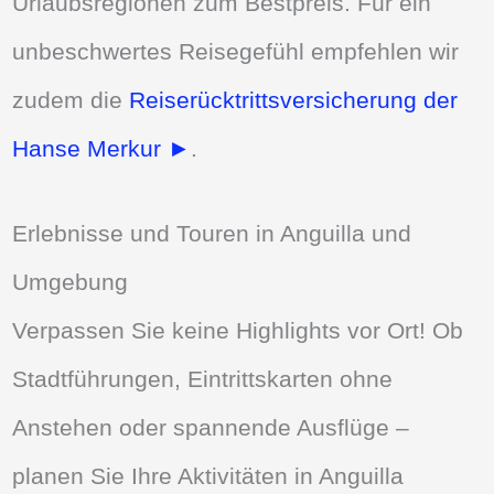
Urlaubsregionen zum Bestpreis. Für ein
unbeschwertes Reisegefühl empfehlen wir
zudem die
Reiserücktrittsversicherung der
Hanse Merkur ►
.
Erlebnisse und Touren in Anguilla und
Umgebung
Verpassen Sie keine Highlights vor Ort! Ob
Stadtführungen, Eintrittskarten ohne
Anstehen oder spannende Ausflüge –
planen Sie Ihre Aktivitäten in Anguilla