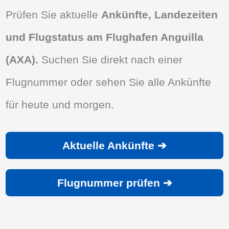
Prüfen Sie aktuelle
Ankünfte, Landezeiten
und Flugstatus am Flughafen Anguilla
(AXA).
Suchen Sie direkt nach einer
Flugnummer oder sehen Sie alle Ankünfte
für heute und morgen.
Aktuelle Ankünfte ➔
Flugnummer prüfen ➔