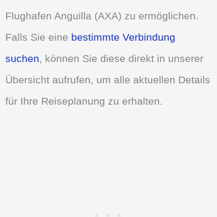
Flughafen Anguilla (AXA) zu ermöglichen.
Falls Sie eine
bestimmte Verbindung
suchen
, können Sie diese direkt in unserer
Übersicht aufrufen, um alle aktuellen Details
für Ihre Reiseplanung zu erhalten.