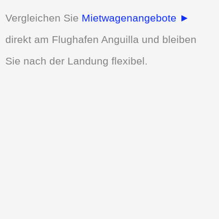
Vergleichen Sie
Mietwagenangebote ►
direkt am Flughafen Anguilla und bleiben
Sie nach der Landung flexibel.