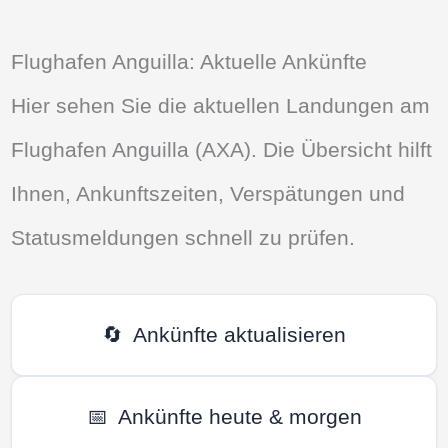
Flughafen Anguilla: Aktuelle Ankünfte
Hier sehen Sie die aktuellen Landungen am
Flughafen Anguilla (AXA). Die Übersicht hilft
Ihnen, Ankunftszeiten, Verspätungen und
Statusmeldungen schnell zu prüfen.
🔄
Ankünfte aktualisieren
📅
Ankünfte heute & morgen