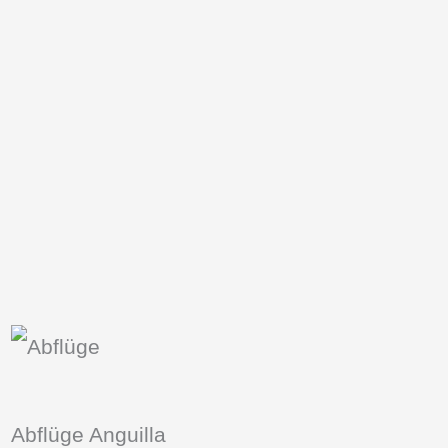
Abflüge Anguilla