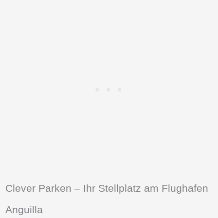
Clever Parken – Ihr Stellplatz am Flughafen
Anguilla