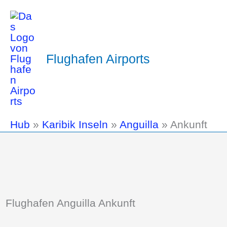
Flughafen Airports
Hub
»
Karibik Inseln
»
Anguilla
»
Ankunft
Flughafen Anguilla Ankunft