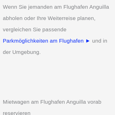
Wenn Sie jemanden am Flughafen Anguilla
abholen oder Ihre Weiterreise planen,
vergleichen Sie passende
Parkmöglichkeiten am Flughafen ►
und in
der Umgebung.
Mietwagen am Flughafen Anguilla vorab
reservieren