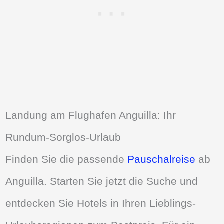
Landung am Flughafen Anguilla: Ihr
Rundum-Sorglos-Urlaub
Finden Sie die passende
Pauschalreise
ab
Anguilla. Starten Sie jetzt die Suche und
entdecken Sie Hotels in Ihren Lieblings-