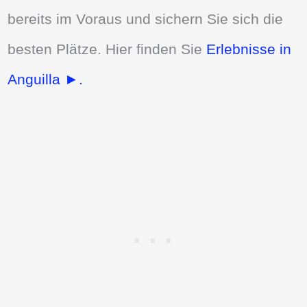
bereits im Voraus und sichern Sie sich die
besten Plätze. Hier finden Sie
Erlebnisse in
Anguilla ►.