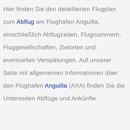
Hier finden Sie den detaillierten Flugplan
zum
Abflug
am Flughafen Anguilla,
einschließlich Abflugzeiten, Flugnummern,
Fluggesellschaften, Zielorten und
eventuellen Verspätungen. Auf unserer
Seite mit allgemeinen Informationen über
den Flughafen
Anguilla
(AXA) finden Sie die
Unterseiten Abflüge und Ankünfte.