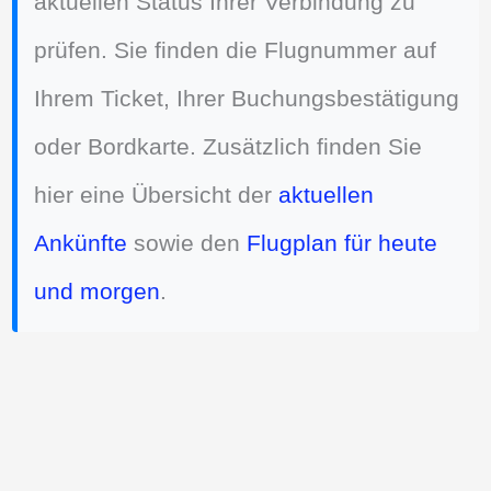
aktuellen Status Ihrer Verbindung zu
prüfen. Sie finden die Flugnummer auf
Ihrem Ticket, Ihrer Buchungsbestätigung
oder Bordkarte. Zusätzlich finden Sie
hier eine Übersicht der
aktuellen
Ankünfte
sowie den
Flugplan für heute
und morgen
.