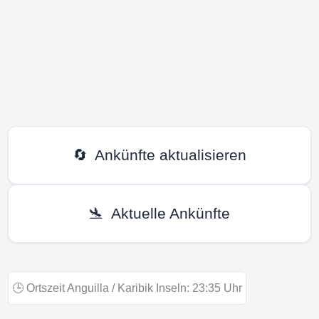
🔄
Ankünfte aktualisieren
🛬
Aktuelle Ankünfte
🕒
Ortszeit Anguilla / Karibik Inseln:
23:35
Uhr