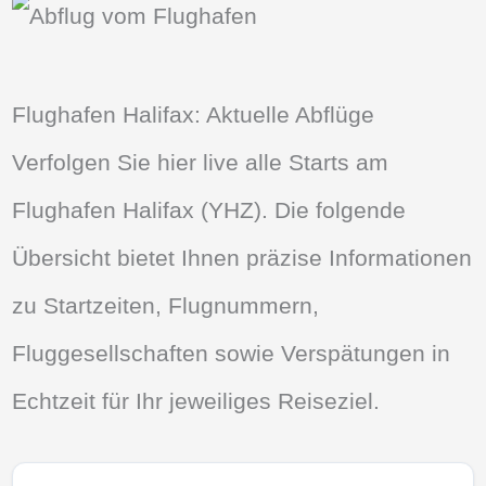
Flughafen Halifax: Aktuelle Abflüge
Verfolgen Sie hier live alle Starts am
Flughafen Halifax (YHZ). Die folgende
Übersicht bietet Ihnen präzise Informationen
zu Startzeiten, Flugnummern,
Fluggesellschaften sowie Verspätungen in
Echtzeit für Ihr jeweiliges Reiseziel.