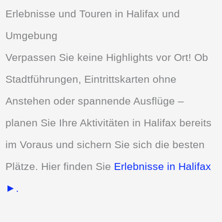
Erlebnisse und Touren in Halifax und
Umgebung
Verpassen Sie keine Highlights vor Ort! Ob
Stadtführungen, Eintrittskarten ohne
Anstehen oder spannende Ausflüge –
planen Sie Ihre Aktivitäten in Halifax bereits
im Voraus und sichern Sie sich die besten
Plätze. Hier finden Sie
Erlebnisse in Halifax
►.