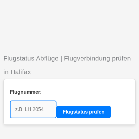
Flugstatus Abflüge | Flugverbindung prüfen
in Halifax
Flugnummer:
Flugstatus prüfen