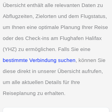
Übersicht enthält alle relevanten Daten zu
Abflugzeiten, Zielorten und dem Flugstatus,
um Ihnen eine optimale Planung Ihrer Reise
oder des Check-ins am Flughafen Halifax
(YHZ) zu ermöglichen. Falls Sie eine
bestimmte Verbindung suchen
, können Sie
diese direkt in unserer Übersicht aufrufen,
um alle aktuellen Details für Ihre
Reiseplanung zu erhalten.