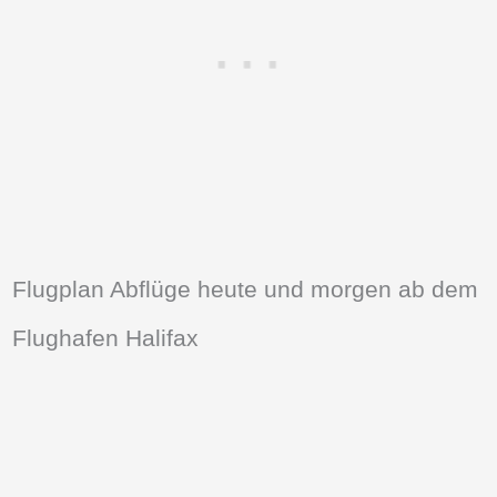
Flugplan Abflüge heute und morgen ab dem
Flughafen Halifax