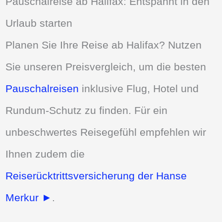
Pauschalreise ab Halifax: Entspannt in den
Urlaub starten
Planen Sie Ihre Reise ab Halifax? Nutzen
Sie unseren Preisvergleich, um die besten
Pauschalreisen
inklusive Flug, Hotel und
Rundum-Schutz zu finden. Für ein
unbeschwertes Reisegefühl empfehlen wir
Ihnen zudem die
Reiserücktrittsversicherung der Hanse
Merkur ►
.