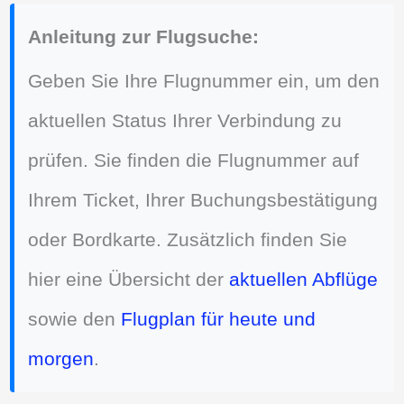
Anleitung zur Flugsuche:
Geben Sie Ihre Flugnummer ein, um den
aktuellen Status Ihrer Verbindung zu
prüfen. Sie finden die Flugnummer auf
Ihrem Ticket, Ihrer Buchungsbestätigung
oder Bordkarte. Zusätzlich finden Sie
hier eine Übersicht der
aktuellen Abflüge
sowie den
Flugplan für heute und
morgen
.