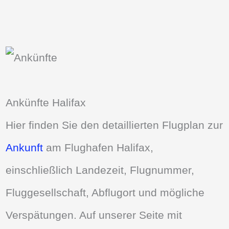
Ankünfte Halifax
Hier finden Sie den detaillierten Flugplan zur
Ankunft
am Flughafen Halifax,
einschließlich Landezeit, Flugnummer,
Fluggesellschaft, Abflugort und mögliche
Verspätungen. Auf unserer Seite mit