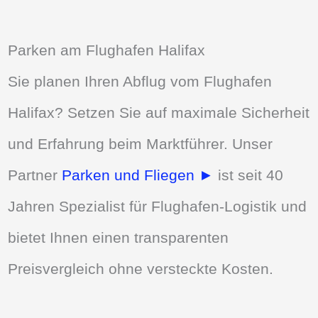
Parken am Flughafen Halifax
Sie planen Ihren Abflug vom Flughafen
Halifax? Setzen Sie auf maximale Sicherheit
und Erfahrung beim Marktführer. Unser
Partner
Parken und Fliegen ►
ist seit 40
Jahren Spezialist für Flughafen-Logistik und
bietet Ihnen einen transparenten
Preisvergleich ohne versteckte Kosten.