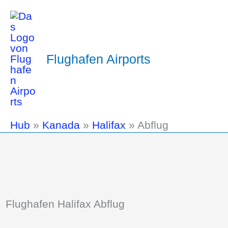
Flughafen Airports
Hub
»
Kanada
»
Halifax
»
Abflug
Flughafen Halifax Abflug