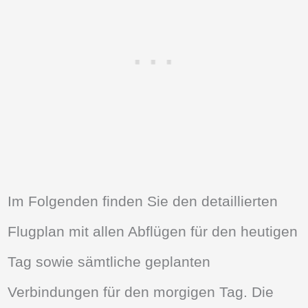
Im Folgenden finden Sie den detaillierten
Flugplan mit allen Abflügen für den heutigen
Tag sowie sämtliche geplanten
Verbindungen für den morgigen Tag. Die