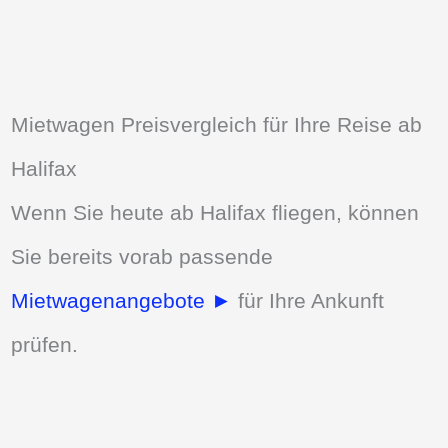
Mietwagen Preisvergleich für Ihre Reise ab
Halifax
Wenn Sie heute ab Halifax fliegen, können
Sie bereits vorab passende
Mietwagenangebote ►
für Ihre Ankunft
prüfen.