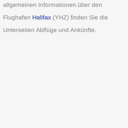
allgemeinen Informationen über den
Flughafen
Halifax
(YHZ) finden Sie die
Unterseiten Abflüge und Ankünfte.