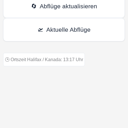
🔄
Abflüge aktualisieren
🛫
Aktuelle Abflüge
🕒
Ortszeit Halifax / Kanada:
13:17
Uhr