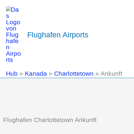
Flughafen Airports
Hub
»
Kanada
»
Charlottetown
»
Ankunft
Flughafen Charlottetown Ankunft