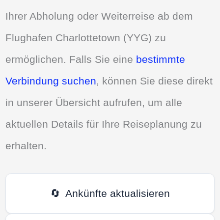
Ihrer Abholung oder Weiterreise ab dem
Flughafen Charlottetown (YYG) zu
ermöglichen. Falls Sie eine
bestimmte
Verbindung suchen
, können Sie diese direkt
in unserer Übersicht aufrufen, um alle
aktuellen Details für Ihre Reiseplanung zu
erhalten.
🔄
Ankünfte aktualisieren