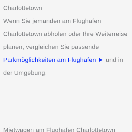
Charlottetown
Wenn Sie jemanden am Flughafen
Charlottetown abholen oder Ihre Weiterreise
planen, vergleichen Sie passende
Parkmöglichkeiten am Flughafen ►
und in
der Umgebung.
Mietwagen am Flughafen Charlottetown