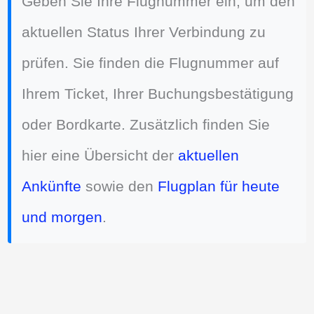
Geben Sie Ihre Flugnummer ein, um den
aktuellen Status Ihrer Verbindung zu
prüfen. Sie finden die Flugnummer auf
Ihrem Ticket, Ihrer Buchungsbestätigung
oder Bordkarte. Zusätzlich finden Sie
hier eine Übersicht der
aktuellen
Ankünfte
sowie den
Flugplan für heute
und morgen
.