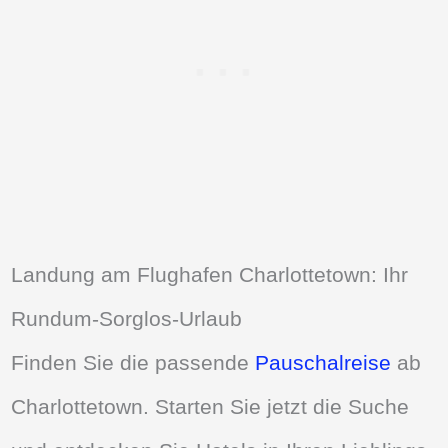
Landung am Flughafen Charlottetown: Ihr
Rundum-Sorglos-Urlaub
Finden Sie die passende
Pauschalreise
ab
Charlottetown. Starten Sie jetzt die Suche