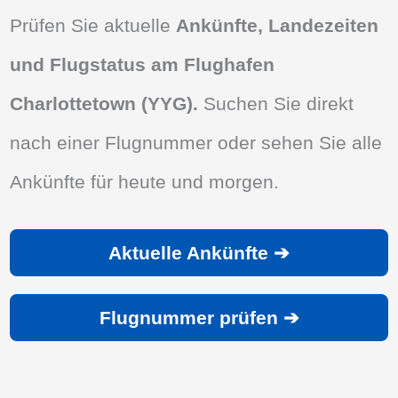
Prüfen Sie aktuelle
Ankünfte, Landezeiten
und Flugstatus am Flughafen
Charlottetown (YYG).
Suchen Sie direkt
nach einer Flugnummer oder sehen Sie alle
Ankünfte für heute und morgen.
Aktuelle Ankünfte ➔
Flugnummer prüfen ➔