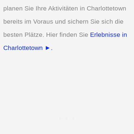
planen Sie Ihre Aktivitäten in Charlottetown
bereits im Voraus und sichern Sie sich die
besten Plätze. Hier finden Sie
Erlebnisse in
Charlottetown ►.