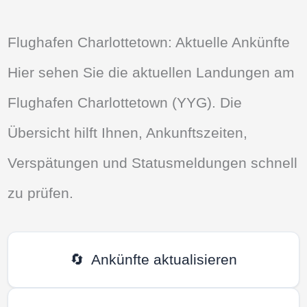
Flughafen Charlottetown: Aktuelle Ankünfte
Hier sehen Sie die aktuellen Landungen am
Flughafen Charlottetown (YYG). Die
Übersicht hilft Ihnen, Ankunftszeiten,
Verspätungen und Statusmeldungen schnell
zu prüfen.
🔄
Ankünfte aktualisieren