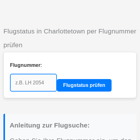
Flugstatus in Charlottetown per Flugnummer
prüfen
Flugnummer:
Flugstatus prüfen
Anleitung zur Flugsuche: