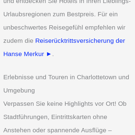
und entdecken Sie Hotels in Ihren Lieblings-
Urlaubsregionen zum Bestpreis. Für ein
unbeschwertes Reisegefühl empfehlen wir
zudem die
Reiserücktrittsversicherung der
Hanse Merkur ►
.
Erlebnisse und Touren in Charlottetown und
Umgebung
Verpassen Sie keine Highlights vor Ort! Ob
Stadtführungen, Eintrittskarten ohne
Anstehen oder spannende Ausflüge –