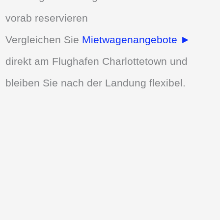
vorab reservieren
Vergleichen Sie
Mietwagenangebote ►
direkt am Flughafen Charlottetown und
bleiben Sie nach der Landung flexibel.