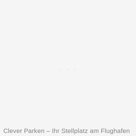
Clever Parken – Ihr Stellplatz am Flughafen