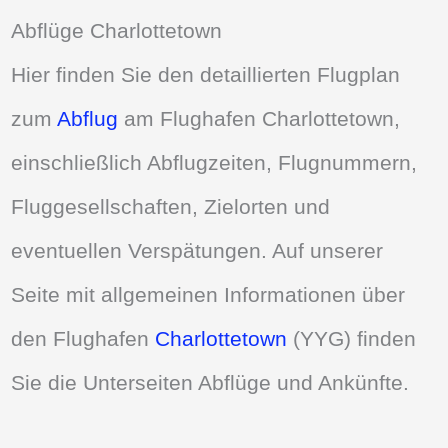
Abflüge Charlottetown
Hier finden Sie den detaillierten Flugplan
zum
Abflug
am Flughafen Charlottetown,
einschließlich Abflugzeiten, Flugnummern,
Fluggesellschaften, Zielorten und
eventuellen Verspätungen. Auf unserer
Seite mit allgemeinen Informationen über
den Flughafen
Charlottetown
(YYG) finden
Sie die Unterseiten Abflüge und Ankünfte.