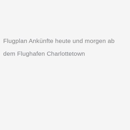
Flugplan Ankünfte heute und morgen ab
dem Flughafen Charlottetown