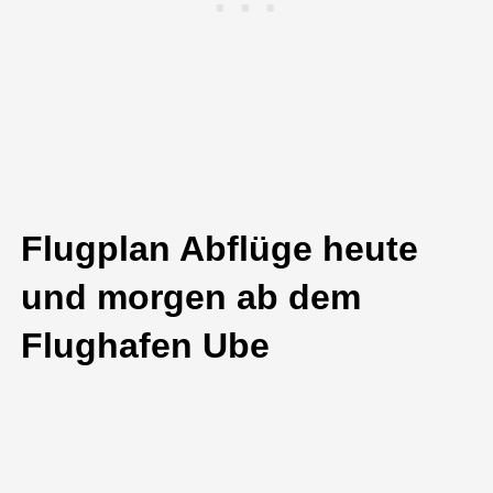
Flugplan Abflüge heute
und morgen ab dem
Flughafen Ube