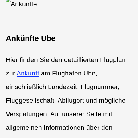
Ankünfte Ube
Hier finden Sie den detaillierten Flugplan
zur
Ankunft
am Flughafen Ube,
einschließlich Landezeit, Flugnummer,
Fluggesellschaft, Abflugort und mögliche
Verspätungen. Auf unserer Seite mit
allgemeinen Informationen über den