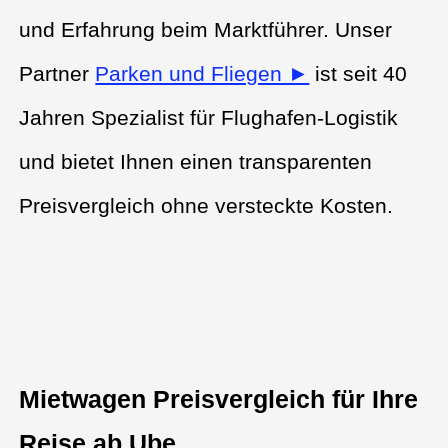
und Erfahrung beim Marktführer. Unser
Partner
Parken und Fliegen ►
ist seit 40
Jahren Spezialist für Flughafen-Logistik
und bietet Ihnen einen transparenten
Preisvergleich ohne versteckte Kosten.
Mietwagen Preisvergleich für Ihre
Reise ab Ube