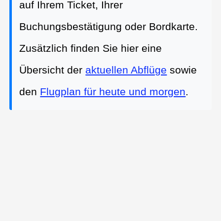
auf Ihrem Ticket, Ihrer
Buchungsbestätigung oder Bordkarte.
Zusätzlich finden Sie hier eine
Übersicht der
aktuellen Abflüge
sowie
den
Flugplan für heute und morgen
.