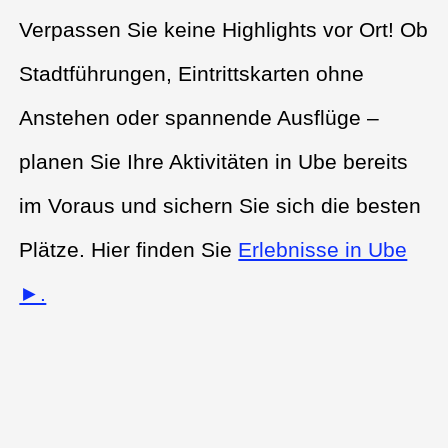
Verpassen Sie keine Highlights vor Ort! Ob
Stadtführungen, Eintrittskarten ohne
Anstehen oder spannende Ausflüge –
planen Sie Ihre Aktivitäten in Ube bereits
im Voraus und sichern Sie sich die besten
Plätze. Hier finden Sie
Erlebnisse in Ube
►.