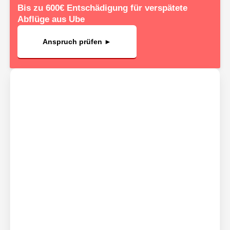
Bis zu 600€ Entschädigung für verspätete
Abflüge aus Ube
Anspruch prüfen ►