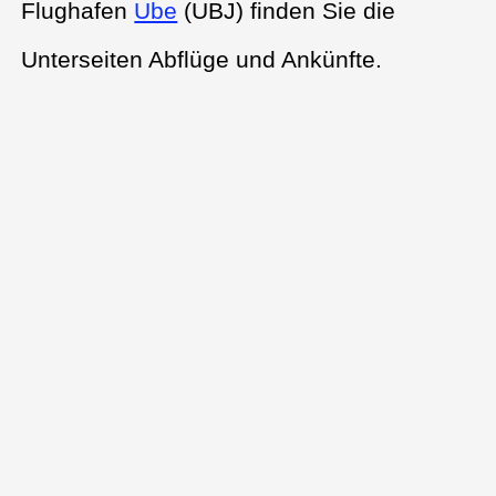
Flughafen
Ube
(UBJ) finden Sie die
Unterseiten Abflüge und Ankünfte.