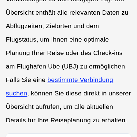
Übersicht enthält alle relevanten Daten zu
Abflugzeiten, Zielorten und dem
Flugstatus, um Ihnen eine optimale
Planung Ihrer Reise oder des Check-ins
am Flughafen Ube (UBJ) zu ermöglichen.
Falls Sie eine
bestimmte Verbindung
suchen
, können Sie diese direkt in unserer
Übersicht aufrufen, um alle aktuellen
Details für Ihre Reiseplanung zu erhalten.