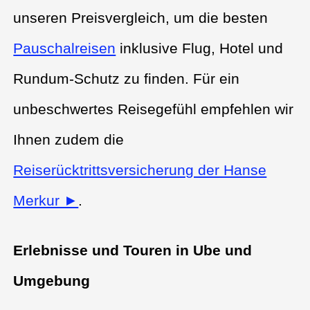
unseren Preisvergleich, um die besten
Pauschalreisen
inklusive Flug, Hotel und
Rundum-Schutz zu finden. Für ein
unbeschwertes Reisegefühl empfehlen wir
Ihnen zudem die
Reiserücktrittsversicherung der Hanse
Merkur ►
.
Erlebnisse und Touren in Ube und
Umgebung