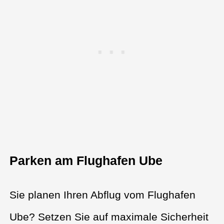
Parken am Flughafen Ube
Sie planen Ihren Abflug vom Flughafen
Ube? Setzen Sie auf maximale Sicherheit