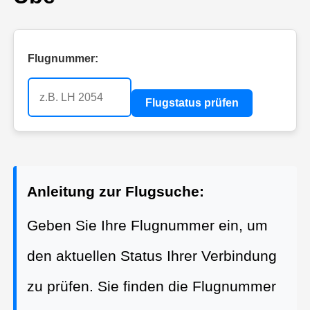
Flugnummer:
Flugstatus prüfen
Anleitung zur Flugsuche:
Geben Sie Ihre Flugnummer ein, um
den aktuellen Status Ihrer Verbindung
zu prüfen. Sie finden die Flugnummer