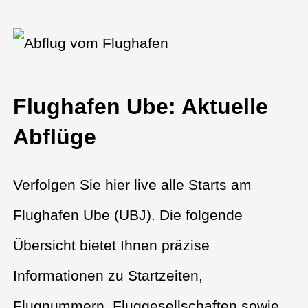
Flughafen Ube: Aktuelle
Abflüge
Verfolgen Sie hier live alle Starts am
Flughafen Ube (UBJ). Die folgende
Übersicht bietet Ihnen präzise
Informationen zu Startzeiten,
Flugnummern, Fluggesellschaften sowie