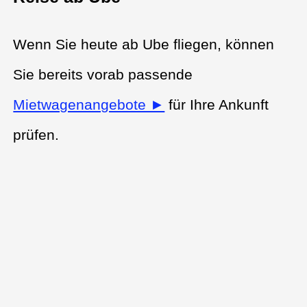
Wenn Sie heute ab Ube fliegen, können
Sie bereits vorab passende
Mietwagenangebote ►
für Ihre Ankunft
prüfen.