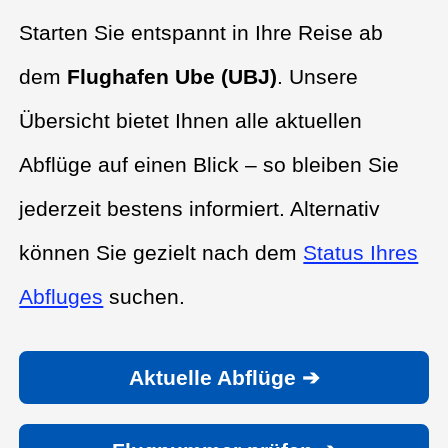
Starten Sie entspannt in Ihre Reise ab
dem
Flughafen Ube (UBJ)
. Unsere
Übersicht bietet Ihnen alle aktuellen
Abflüge auf einen Blick – so bleiben Sie
jederzeit bestens informiert. Alternativ
können Sie gezielt nach dem
Status Ihres
Abfluges
suchen.
Aktuelle Abflüge ➔