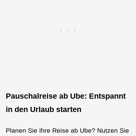
Pauschalreise ab Ube: Entspannt
in den Urlaub starten
Planen Sie Ihre Reise ab Ube? Nutzen Sie