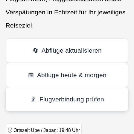
Verspätungen in Echtzeit für Ihr jeweiliges
Reiseziel.
🔄
Abflüge aktualisieren
📅
Abflüge heute & morgen
📡
Flugverbindung prüfen
🕒
Ortszeit Ube / Japan:
19:48
Uhr