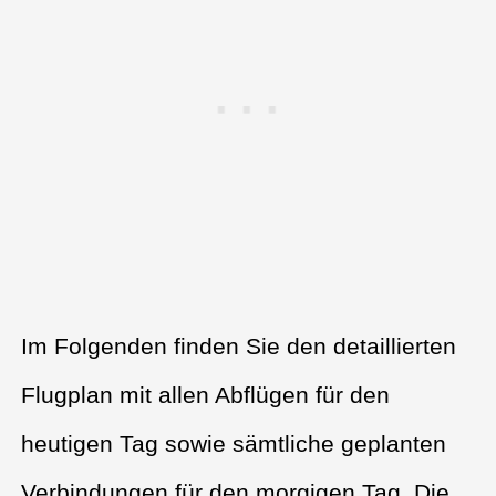
Im Folgenden finden Sie den detaillierten
Flugplan mit allen Abflügen für den
heutigen Tag sowie sämtliche geplanten
Verbindungen für den morgigen Tag. Die