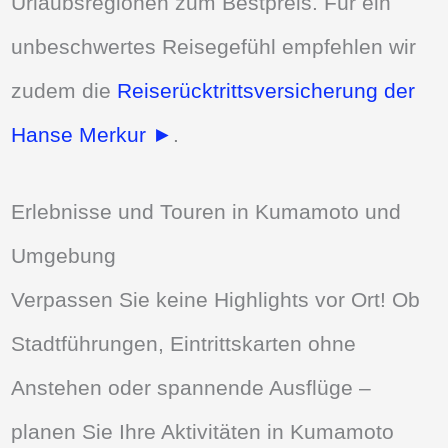
Urlaubsregionen zum Bestpreis. Für ein
unbeschwertes Reisegefühl empfehlen wir
zudem die
Reiserücktrittsversicherung der
Hanse Merkur ►
.
Erlebnisse und Touren in Kumamoto und
Umgebung
Verpassen Sie keine Highlights vor Ort! Ob
Stadtführungen, Eintrittskarten ohne
Anstehen oder spannende Ausflüge –
planen Sie Ihre Aktivitäten in Kumamoto