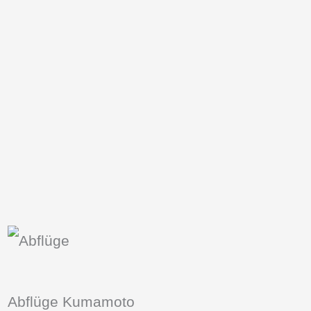
Abflüge Kumamoto