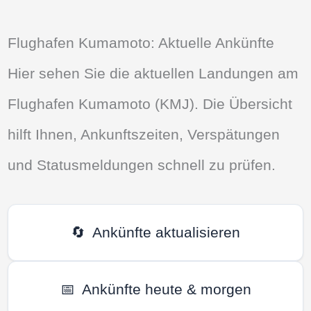
Flughafen Kumamoto: Aktuelle Ankünfte
Hier sehen Sie die aktuellen Landungen am
Flughafen Kumamoto (KMJ). Die Übersicht
hilft Ihnen, Ankunftszeiten, Verspätungen
und Statusmeldungen schnell zu prüfen.
🔄
Ankünfte aktualisieren
📅
Ankünfte heute & morgen