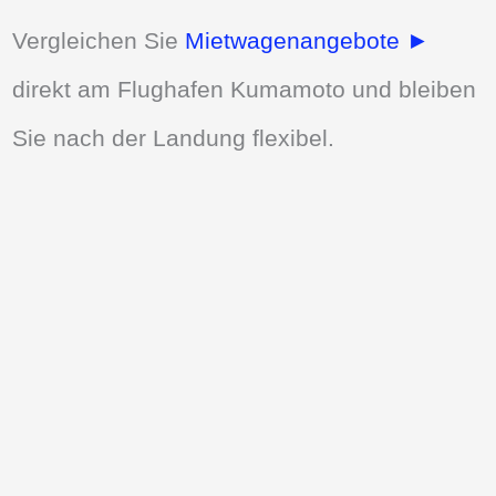
Vergleichen Sie
Mietwagenangebote ►
direkt am Flughafen Kumamoto und bleiben
Sie nach der Landung flexibel.