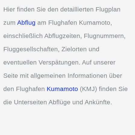
Hier finden Sie den detaillierten Flugplan
zum
Abflug
am Flughafen Kumamoto,
einschließlich Abflugzeiten, Flugnummern,
Fluggesellschaften, Zielorten und
eventuellen Verspätungen. Auf unserer
Seite mit allgemeinen Informationen über
den Flughafen
Kumamoto
(KMJ) finden Sie
die Unterseiten Abflüge und Ankünfte.