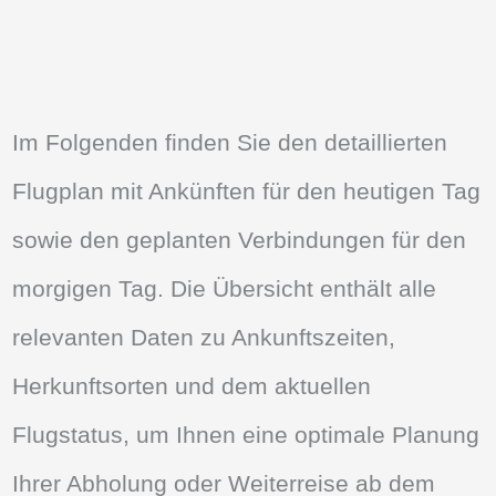
Im Folgenden finden Sie den detaillierten
Flugplan mit Ankünften für den heutigen Tag
sowie den geplanten Verbindungen für den
morgigen Tag. Die Übersicht enthält alle
relevanten Daten zu Ankunftszeiten,
Herkunftsorten und dem aktuellen
Flugstatus, um Ihnen eine optimale Planung
Ihrer Abholung oder Weiterreise ab dem