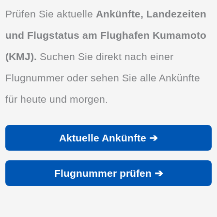
Prüfen Sie aktuelle
Ankünfte, Landezeiten
und Flugstatus am Flughafen Kumamoto
(KMJ).
Suchen Sie direkt nach einer
Flugnummer oder sehen Sie alle Ankünfte
für heute und morgen.
Aktuelle Ankünfte ➔
Flugnummer prüfen ➔