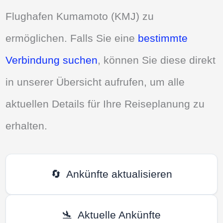
Flughafen Kumamoto (KMJ) zu
ermöglichen. Falls Sie eine
bestimmte
Verbindung suchen
, können Sie diese direkt
in unserer Übersicht aufrufen, um alle
aktuellen Details für Ihre Reiseplanung zu
erhalten.
🔄
Ankünfte aktualisieren
🛬
Aktuelle Ankünfte