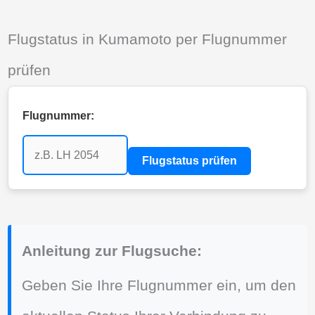
Flugstatus in Kumamoto per Flugnummer
prüfen
Flugnummer:
Flugstatus prüfen
Anleitung zur Flugsuche:
Geben Sie Ihre Flugnummer ein, um den