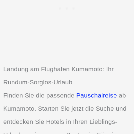
Landung am Flughafen Kumamoto: Ihr
Rundum-Sorglos-Urlaub
Finden Sie die passende
Pauschalreise
ab
Kumamoto. Starten Sie jetzt die Suche und
entdecken Sie Hotels in Ihren Lieblings-