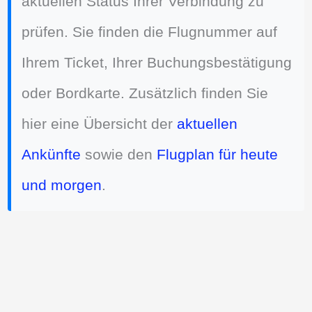
aktuellen Status Ihrer Verbindung zu
prüfen. Sie finden die Flugnummer auf
Ihrem Ticket, Ihrer Buchungsbestätigung
oder Bordkarte. Zusätzlich finden Sie
hier eine Übersicht der
aktuellen
Ankünfte
sowie den
Flugplan für heute
und morgen
.