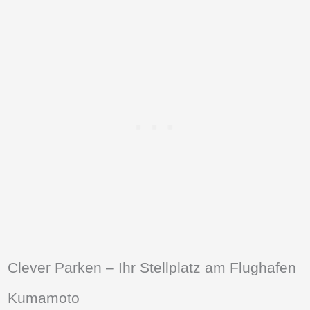
Clever Parken – Ihr Stellplatz am Flughafen
Kumamoto