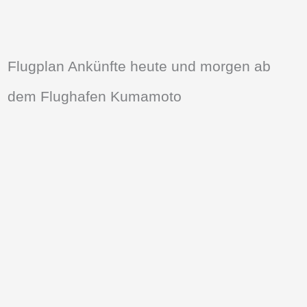
Flugplan Ankünfte heute und morgen ab
dem Flughafen Kumamoto