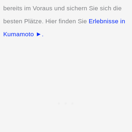
bereits im Voraus und sichern Sie sich die
besten Plätze. Hier finden Sie
Erlebnisse in
Kumamoto ►.