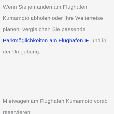
Wenn Sie jemanden am Flughafen
Kumamoto abholen oder Ihre Weiterreise
planen, vergleichen Sie passende
Parkmöglichkeiten am Flughafen ►
und in
der Umgebung.
Mietwagen am Flughafen Kumamoto vorab
reservieren