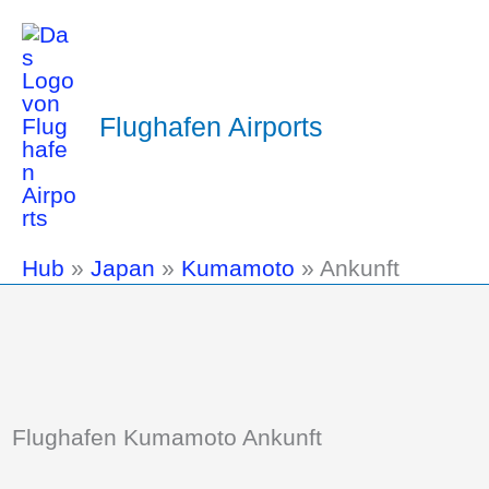
Flughafen Airports
Hub
»
Japan
»
Kumamoto
»
Ankunft
Flughafen Kumamoto Ankunft