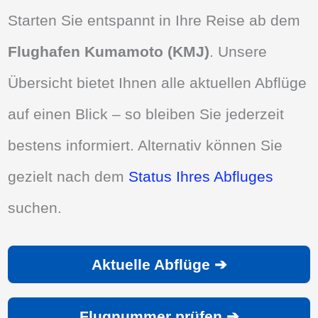
Starten Sie entspannt in Ihre Reise ab dem
Flughafen Kumamoto (KMJ)
. Unsere
Übersicht bietet Ihnen alle aktuellen Abflüge
auf einen Blick – so bleiben Sie jederzeit
bestens informiert. Alternativ können Sie
gezielt nach dem
Status Ihres Abfluges
suchen.
Aktuelle Abflüge ➔
Flugnummer prüfen ➔