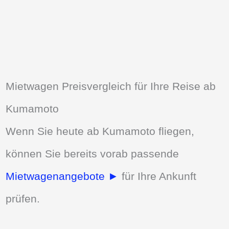
Mietwagen Preisvergleich für Ihre Reise ab
Kumamoto
Wenn Sie heute ab Kumamoto fliegen,
können Sie bereits vorab passende
Mietwagenangebote ►
für Ihre Ankunft
prüfen.