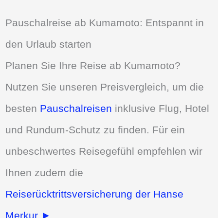
Pauschalreise ab Kumamoto: Entspannt in
den Urlaub starten
Planen Sie Ihre Reise ab Kumamoto?
Nutzen Sie unseren Preisvergleich, um die
besten
Pauschalreisen
inklusive Flug, Hotel
und Rundum-Schutz zu finden. Für ein
unbeschwertes Reisegefühl empfehlen wir
Ihnen zudem die
Reiserücktrittsversicherung der Hanse
Merkur ►
.