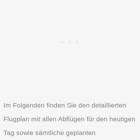
Im Folgenden finden Sie den detaillierten
Flugplan mit allen Abflügen für den heutigen
Tag sowie sämtliche geplanten