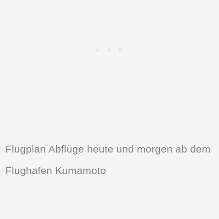
Flugplan Abflüge heute und morgen ab dem
Flughafen Kumamoto