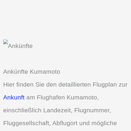
Ankünfte Kumamoto
Hier finden Sie den detaillierten Flugplan zur
Ankunft
am Flughafen Kumamoto,
einschließlich Landezeit, Flugnummer,
Fluggesellschaft, Abflugort und mögliche