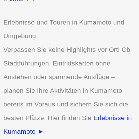
Erlebnisse und Touren in Kumamoto und
Umgebung
Verpassen Sie keine Highlights vor Ort! Ob
Stadtführungen, Eintrittskarten ohne
Anstehen oder spannende Ausflüge –
planen Sie Ihre Aktivitäten in Kumamoto
bereits im Voraus und sichern Sie sich die
besten Plätze. Hier finden Sie
Erlebnisse in
Kumamoto ►.