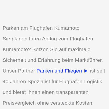
Parken am Flughafen Kumamoto
Sie planen Ihren Abflug vom Flughafen
Kumamoto? Setzen Sie auf maximale
Sicherheit und Erfahrung beim Marktführer.
Unser Partner
Parken und Fliegen ►
ist seit
40 Jahren Spezialist für Flughafen-Logistik
und bietet Ihnen einen transparenten
Preisvergleich ohne versteckte Kosten.