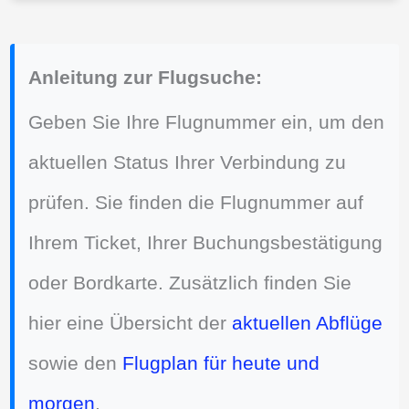
Anleitung zur Flugsuche:
Geben Sie Ihre Flugnummer ein, um den
aktuellen Status Ihrer Verbindung zu
prüfen. Sie finden die Flugnummer auf
Ihrem Ticket, Ihrer Buchungsbestätigung
oder Bordkarte. Zusätzlich finden Sie
hier eine Übersicht der
aktuellen Abflüge
sowie den
Flugplan für heute und
morgen
.