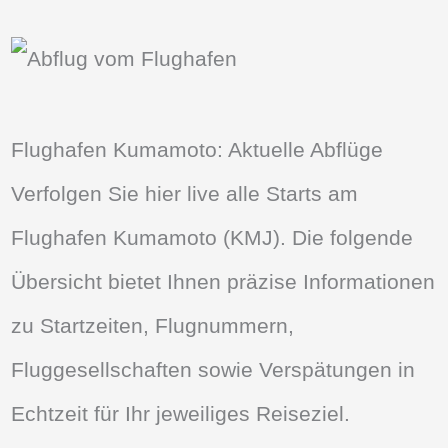
Flughafen Kumamoto: Aktuelle Abflüge
Verfolgen Sie hier live alle Starts am
Flughafen Kumamoto (KMJ). Die folgende
Übersicht bietet Ihnen präzise Informationen
zu Startzeiten, Flugnummern,
Fluggesellschaften sowie Verspätungen in
Echtzeit für Ihr jeweiliges Reiseziel.