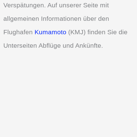
Verspätungen. Auf unserer Seite mit
allgemeinen Informationen über den
Flughafen
Kumamoto
(KMJ) finden Sie die
Unterseiten Abflüge und Ankünfte.