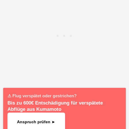
⚠ Flug verspätet oder gestrichen?
Bis zu 600€ Entschädigung für verspätete
Abflüge aus Kumamoto
Anspruch prüfen ►