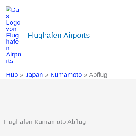
Flughafen Airports
Hub
»
Japan
»
Kumamoto
»
Abflug
Flughafen Kumamoto Abflug