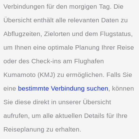
Verbindungen für den morgigen Tag. Die
Übersicht enthält alle relevanten Daten zu
Abflugzeiten, Zielorten und dem Flugstatus,
um Ihnen eine optimale Planung Ihrer Reise
oder des Check-ins am Flughafen
Kumamoto (KMJ) zu ermöglichen. Falls Sie
eine
bestimmte Verbindung suchen
, können
Sie diese direkt in unserer Übersicht
aufrufen, um alle aktuellen Details für Ihre
Reiseplanung zu erhalten.