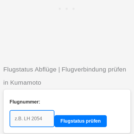
Flugstatus Abflüge | Flugverbindung prüfen
in Kumamoto
Flugnummer:
Flugstatus prüfen