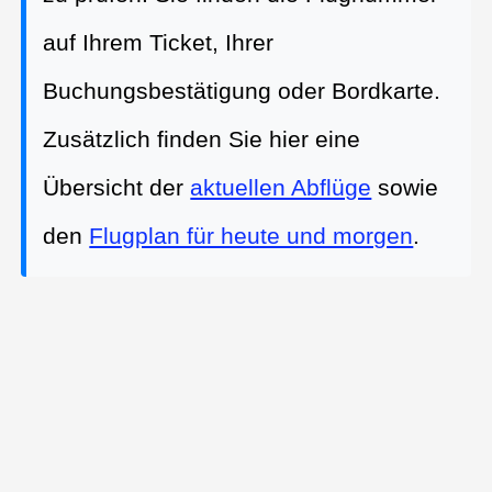
auf Ihrem Ticket, Ihrer
Buchungsbestätigung oder Bordkarte.
Zusätzlich finden Sie hier eine
Übersicht der
aktuellen Abflüge
sowie
den
Flugplan für heute und morgen
.