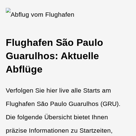
Flughafen São Paulo
Guarulhos: Aktuelle
Abflüge
Verfolgen Sie hier live alle Starts am
Flughafen São Paulo Guarulhos (GRU).
Die folgende Übersicht bietet Ihnen
präzise Informationen zu Startzeiten,