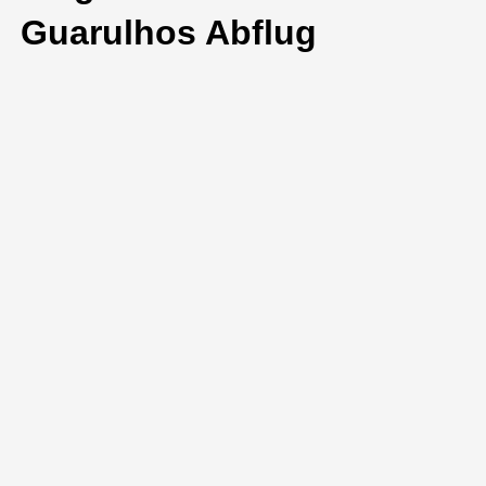
Guarulhos Abflug