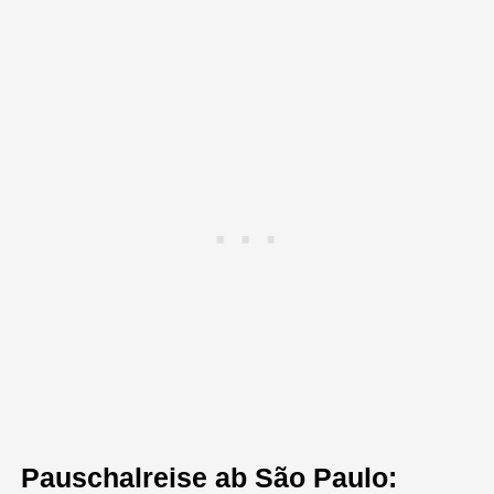
Pauschalreise ab São Paulo: