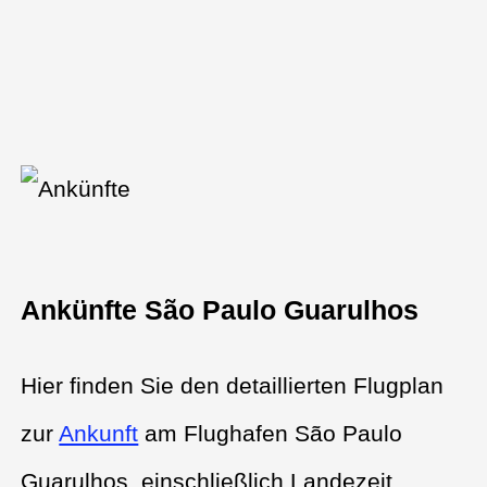
Ankünfte São Paulo Guarulhos
Hier finden Sie den detaillierten Flugplan
zur
Ankunft
am Flughafen São Paulo
Guarulhos, einschließlich Landezeit,