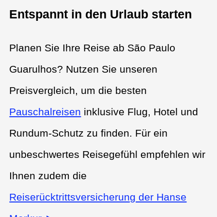
Entspannt in den Urlaub starten
Planen Sie Ihre Reise ab São Paulo
Guarulhos? Nutzen Sie unseren
Preisvergleich, um die besten
Pauschalreisen
inklusive Flug, Hotel und
Rundum-Schutz zu finden. Für ein
unbeschwertes Reisegefühl empfehlen wir
Ihnen zudem die
Reiserücktrittsversicherung der Hanse