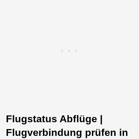
Flugstatus Abflüge |
Flugverbindung prüfen in