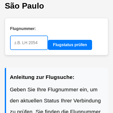
São Paulo
Flugnummer:
Flugstatus prüfen
Anleitung zur Flugsuche:
Geben Sie Ihre Flugnummer ein, um
den aktuellen Status Ihrer Verbindung
zu prüfen. Sie finden die Flugnummer