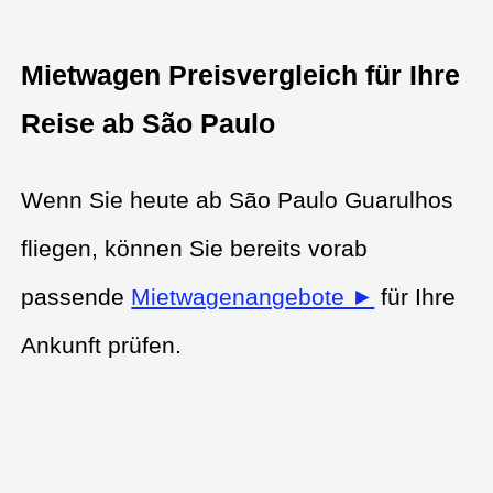
Mietwagen Preisvergleich für Ihre
Reise ab São Paulo
Wenn Sie heute ab São Paulo Guarulhos
fliegen, können Sie bereits vorab
passende
Mietwagenangebote ►
für Ihre
Ankunft prüfen.