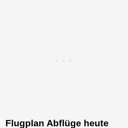
Flugplan Abflüge heute