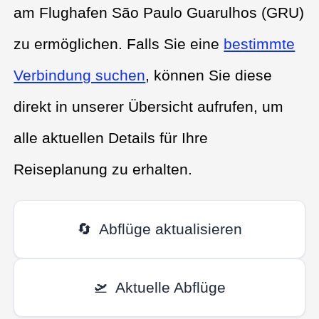
am Flughafen São Paulo Guarulhos (GRU)
zu ermöglichen. Falls Sie eine
bestimmte
Verbindung suchen
, können Sie diese
direkt in unserer Übersicht aufrufen, um
alle aktuellen Details für Ihre
Reiseplanung zu erhalten.
🔄
Abflüge aktualisieren
🛫
Aktuelle Abflüge