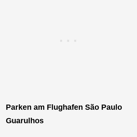
Parken am Flughafen São Paulo
Guarulhos