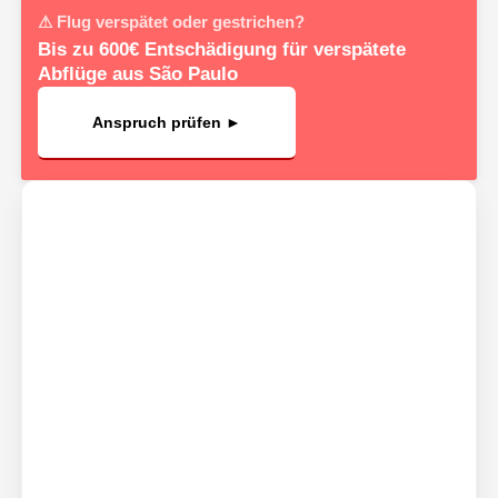
⚠ Flug verspätet oder gestrichen?
Bis zu 600€ Entschädigung für verspätete
Abflüge aus São Paulo
Anspruch prüfen ►