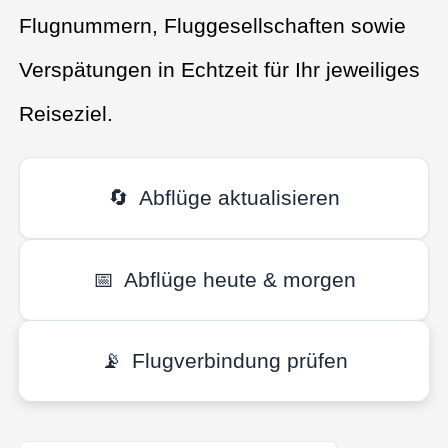
Flugnummern, Fluggesellschaften sowie
Verspätungen in Echtzeit für Ihr jeweiliges
Reiseziel.
🔄
Abflüge aktualisieren
📅
Abflüge heute & morgen
📡
Flugverbindung prüfen