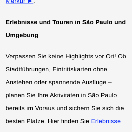
Merkur ►
.
Erlebnisse und Touren in São Paulo und
Umgebung
Verpassen Sie keine Highlights vor Ort! Ob
Stadtführungen, Eintrittskarten ohne
Anstehen oder spannende Ausflüge –
planen Sie Ihre Aktivitäten in São Paulo
bereits im Voraus und sichern Sie sich die
besten Plätze. Hier finden Sie
Erlebnisse