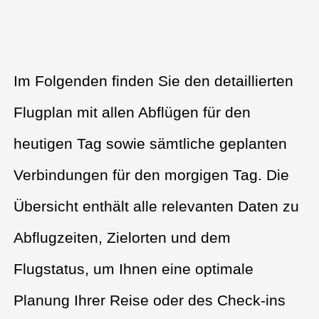
Im Folgenden finden Sie den detaillierten
Flugplan mit allen Abflügen für den
heutigen Tag sowie sämtliche geplanten
Verbindungen für den morgigen Tag. Die
Übersicht enthält alle relevanten Daten zu
Abflugzeiten, Zielorten und dem
Flugstatus, um Ihnen eine optimale
Planung Ihrer Reise oder des Check-ins