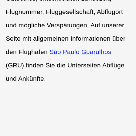
Flugnummer, Fluggesellschaft, Abflugort
und mögliche Verspätungen. Auf unserer
Seite mit allgemeinen Informationen über
den Flughafen
São Paulo Guarulhos
(GRU) finden Sie die Unterseiten Abflüge
und Ankünfte.