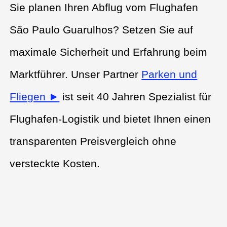
Sie planen Ihren Abflug vom Flughafen
São Paulo Guarulhos? Setzen Sie auf
maximale Sicherheit und Erfahrung beim
Marktführer. Unser Partner
Parken und
Fliegen ►
ist seit 40 Jahren Spezialist für
Flughafen-Logistik und bietet Ihnen einen
transparenten Preisvergleich ohne
versteckte Kosten.