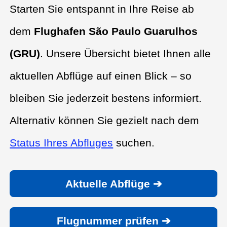
Starten Sie entspannt in Ihre Reise ab
dem
Flughafen São Paulo Guarulhos
(GRU)
. Unsere Übersicht bietet Ihnen alle
aktuellen Abflüge auf einen Blick – so
bleiben Sie jederzeit bestens informiert.
Alternativ können Sie gezielt nach dem
Status Ihres Abfluges
suchen.
Aktuelle Abflüge ➔
Flugnummer prüfen ➔