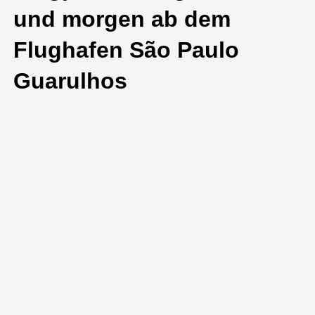
und morgen ab dem
Flughafen São Paulo
Guarulhos