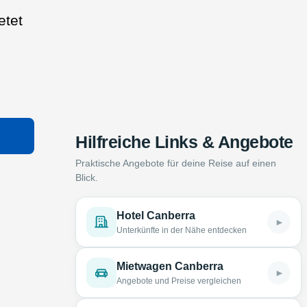
etet
Hilfreiche Links & Angebote
Praktische Angebote für deine Reise auf einen
Blick.
Hotel Canberra
►
Unterkünfte in der Nähe entdecken
Mietwagen Canberra
►
Angebote und Preise vergleichen