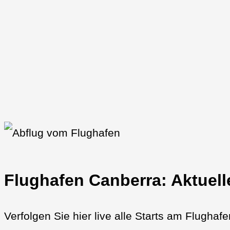
Flughafen Canberra: Aktuell
Verfolgen Sie hier live alle Starts am Flughaf