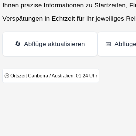
Ihnen präzise Informationen zu Startzeiten, 
Verspätungen in Echtzeit für Ihr jeweiliges Rei
🔄
Abflüge aktualisieren
📅
Abflüg
🕒
Ortszeit Canberra / Australien:
01:24
Uhr