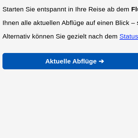
Starten Sie entspannt in Ihre Reise ab dem
F
Ihnen alle aktuellen Abflüge auf einen Blick – 
Alternativ können Sie gezielt nach dem
Status
Aktuelle Abflüge ➔