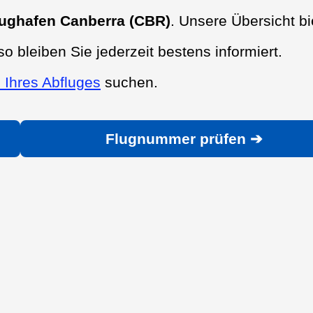
lughafen Canberra (CBR)
. Unsere Übersicht bi
so bleiben Sie jederzeit bestens informiert.
 Ihres Abfluges
suchen.
Flugnummer prüfen ➔