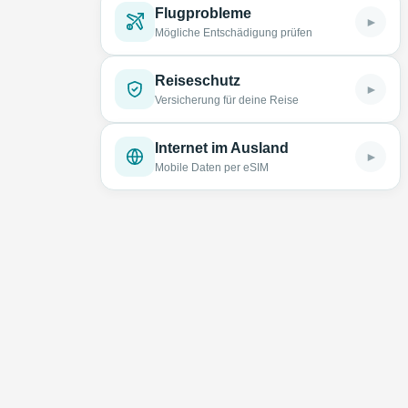
Flugprobleme
►
Mögliche Entschädigung prüfen
Reiseschutz
►
Versicherung für deine Reise
Internet im Ausland
►
Mobile Daten per eSIM