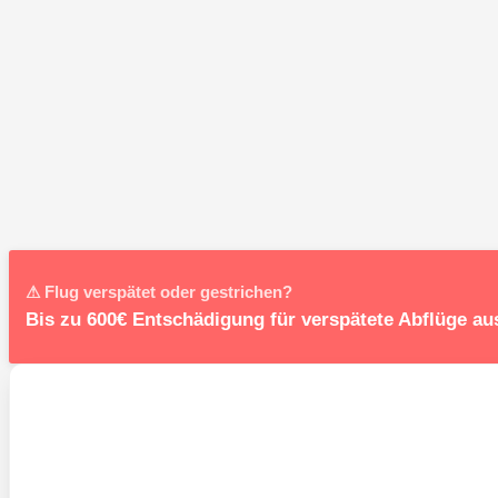
⚠ Flug verspätet oder gestrichen?
Bis zu 600€ Entschädigung für verspätete Abflüge au