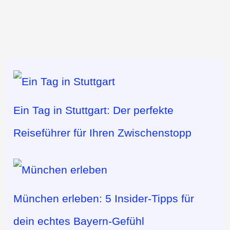
Ein Tag in Stuttgart: Der perfekte
Reiseführer für Ihren Zwischenstopp
München erleben: 5 Insider-Tipps für
dein echtes Bayern-Gefühl