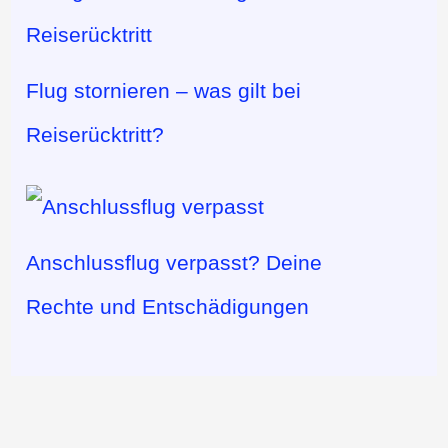
Flug stornieren – was gilt bei
Reiserücktritt?
Anschlussflug verpasst? Deine
Rechte und Entschädigungen