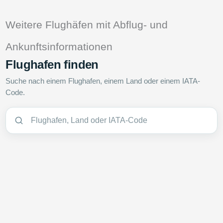
Weitere Flughäfen mit Abflug- und
Ankunftsinformationen
Flughafen finden
Suche nach einem Flughafen, einem Land oder einem IATA-
Code.