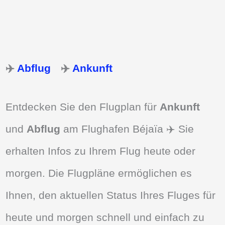
✈️
Abflug
✈️
Ankunft
Entdecken Sie den Flugplan für
Ankunft
und
Abflug
am Flughafen Béjaïa ✈️ Sie
erhalten Infos zu Ihrem Flug heute oder
morgen. Die Flugpläne ermöglichen es
Ihnen, den aktuellen Status Ihres Fluges für
heute und morgen schnell und einfach zu