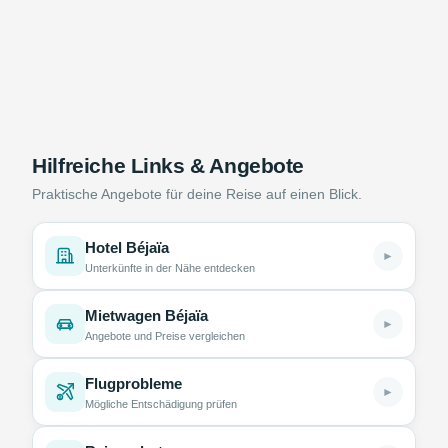
Hilfreiche Links & Angebote
Praktische Angebote für deine Reise auf einen Blick.
Hotel Béjaïa
►
Unterkünfte in der Nähe entdecken
Mietwagen Béjaïa
►
Angebote und Preise vergleichen
Flugprobleme
►
Mögliche Entschädigung prüfen