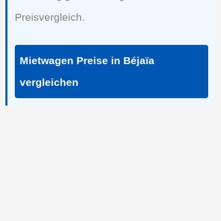
Preisvergleich.
Mietwagen Preise in Béjaïa
vergleichen