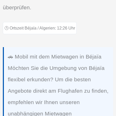
überprüfen.
🕒
Ortszeit Béjaïa / Algerien:
12:26
Uhr
🚗 Mobil mit dem Mietwagen in Béjaïa
Möchten Sie die Umgebung von Béjaïa
flexibel erkunden? Um die besten
Angebote direkt am Flughafen zu finden,
empfehlen wir Ihnen unseren
unabhängigen Mietwagen