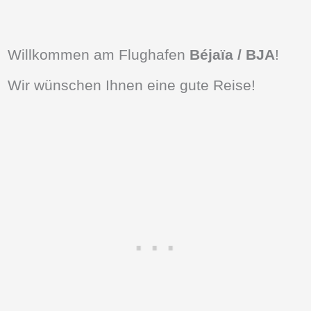
Willkommen am Flughafen
Béjaïa / BJA
!
Wir wünschen Ihnen eine gute Reise!