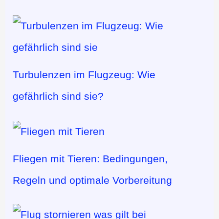
Turbulenzen im Flugzeug: Wie
gefährlich sind sie?
Fliegen mit Tieren: Bedingungen,
Regeln und optimale Vorbereitung