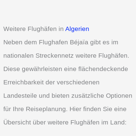
Weitere Flughäfen in
Algerien
Neben dem Flughafen Béjaïa gibt es im
nationalen Streckennetz weitere Flughäfen.
Diese gewährleisten eine flächendeckende
Erreichbarkeit der verschiedenen
Landesteile und bieten zusätzliche Optionen
für Ihre Reiseplanung. Hier finden Sie eine
Übersicht über weitere Flughäfen im Land: