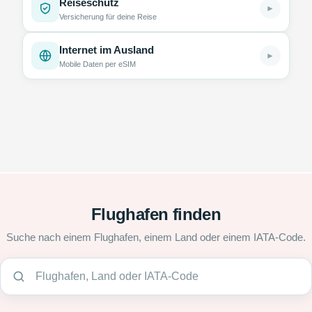
Reiseschutz
►
Versicherung für deine Reise
Internet im Ausland
►
Mobile Daten per eSIM
Flughafen finden
Suche nach einem Flughafen, einem Land oder einem IATA-Code.