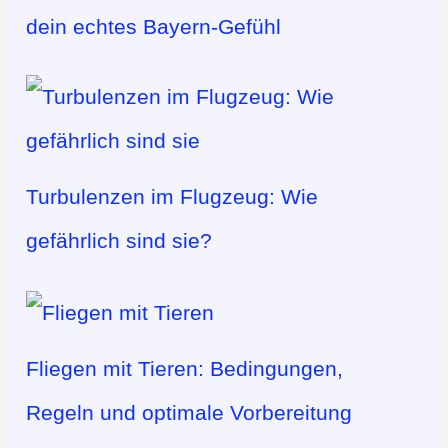
dein echtes Bayern-Gefühl
Turbulenzen im Flugzeug: Wie
gefährlich sind sie?
Fliegen mit Tieren: Bedingungen,
Regeln und optimale Vorbereitung