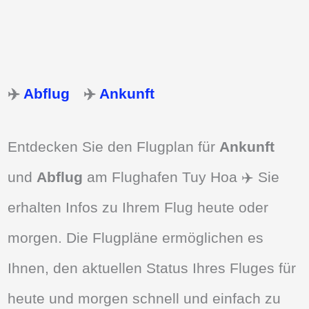
✈️
Abflug
✈️
Ankunft
Entdecken Sie den Flugplan für
Ankunft
und
Abflug
am Flughafen Tuy Hoa ✈️ Sie
erhalten Infos zu Ihrem Flug heute oder
morgen. Die Flugpläne ermöglichen es
Ihnen, den aktuellen Status Ihres Fluges für
heute und morgen schnell und einfach zu