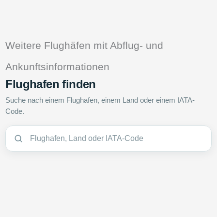
Weitere Flughäfen mit Abflug- und
Ankunftsinformationen
Flughafen finden
Suche nach einem Flughafen, einem Land oder einem IATA-
Code.