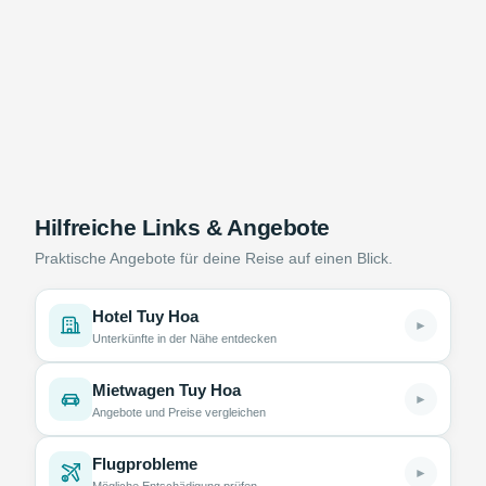
Hilfreiche Links & Angebote
Praktische Angebote für deine Reise auf einen Blick.
Hotel Tuy Hoa
►
Unterkünfte in der Nähe entdecken
Mietwagen Tuy Hoa
►
Angebote und Preise vergleichen
Flugprobleme
►
Mögliche Entschädigung prüfen