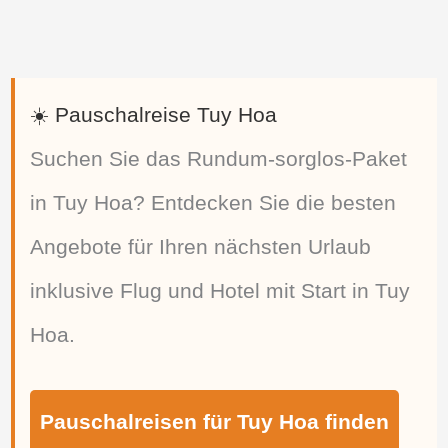
☀️ Pauschalreise Tuy Hoa
Suchen Sie das Rundum-sorglos-Paket
in Tuy Hoa? Entdecken Sie die besten
Angebote für Ihren nächsten Urlaub
inklusive Flug und Hotel mit Start in Tuy
Hoa.
Pauschalreisen für Tuy Hoa finden