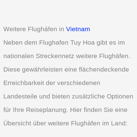
Weitere Flughäfen in
Vietnam
Neben dem Flughafen Tuy Hoa gibt es im
nationalen Streckennetz weitere Flughäfen.
Diese gewährleisten eine flächendeckende
Erreichbarkeit der verschiedenen
Landesteile und bieten zusätzliche Optionen
für Ihre Reiseplanung. Hier finden Sie eine
Übersicht über weitere Flughäfen im Land: