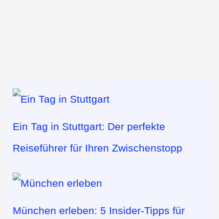
Ein Tag in Stuttgart: Der perfekte
Reiseführer für Ihren Zwischenstopp
München erleben: 5 Insider-Tipps für