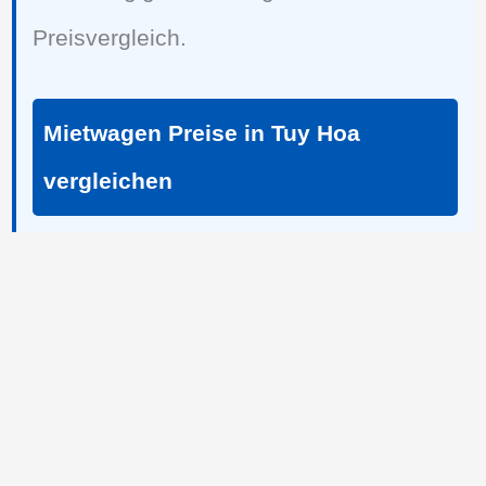
Preisvergleich.
Mietwagen Preise in Tuy Hoa
vergleichen