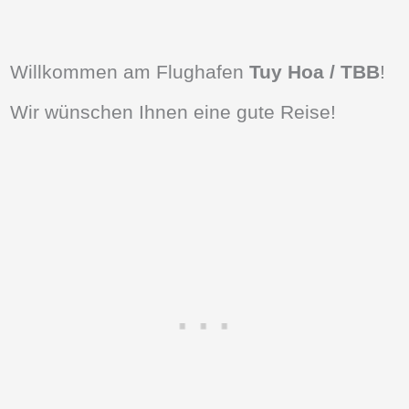
Willkommen am Flughafen
Tuy Hoa / TBB
!
Wir wünschen Ihnen eine gute Reise!