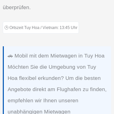
überprüfen.
🕒
Ortszeit Tuy Hoa / Vietnam:
13:45
Uhr
🚗 Mobil mit dem Mietwagen in Tuy Hoa
Möchten Sie die Umgebung von Tuy
Hoa flexibel erkunden? Um die besten
Angebote direkt am Flughafen zu finden,
empfehlen wir Ihnen unseren
unabhängigen Mietwagen