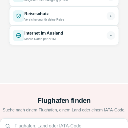
Reiseschutz
►
Versicherung für deine Reise
Internet im Ausland
►
Mobile Daten per eSIM
Flughafen finden
Suche nach einem Flughafen, einem Land oder einem IATA-Code.