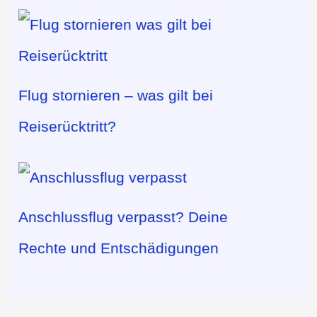
Flug stornieren – was gilt bei
Reiserücktritt?
Anschlussflug verpasst? Deine
Rechte und Entschädigungen