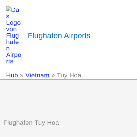
Flughafen Airports
Hub
»
Vietnam
»
Tuy Hoa
Flughafen Tuy Hoa