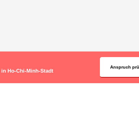
Anspruch pr
 in Ho-Chi-Minh-Stadt