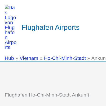
Flughafen Airports
Hub
»
Vietnam
»
Ho-Chi-Minh-Stadt
»
Ankun
Flughafen Ho-Chi-Minh-Stadt Ankunft