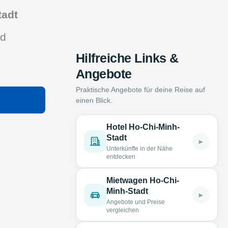
tadt
nd
Hilfreiche Links &
Angebote
Praktische Angebote für deine Reise auf
einen Blick.
Hotel Ho-Chi-Minh-
Stadt
►
Unterkünfte in der Nähe
entdecken
Mietwagen Ho-Chi-
Minh-Stadt
►
Angebote und Preise
vergleichen