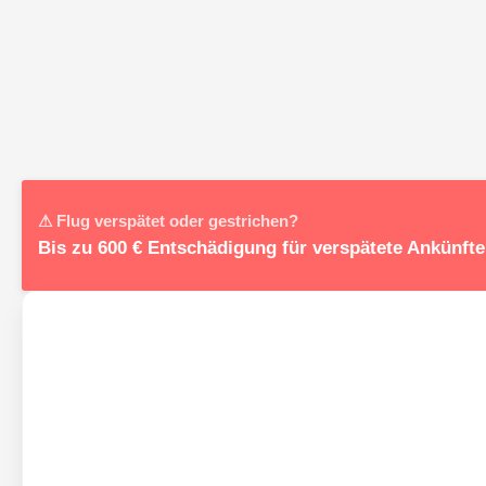
⚠ Flug verspätet oder gestrichen?
Bis zu 600 € Entschädigung für verspätete Ankünfte