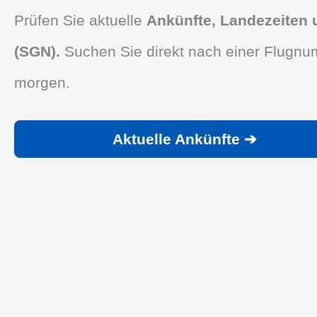
Prüfen Sie aktuelle
Ankünfte, Landezeiten 
(SGN).
Suchen Sie direkt nach einer Flugnum
morgen.
Aktuelle Ankünfte ➔