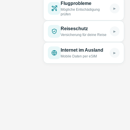
Flugprobleme
►
Mögliche Entschädigung
prüfen
Reiseschutz
►
Versicherung für deine Reise
Internet im Ausland
►
Mobile Daten per eSIM