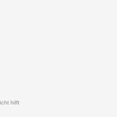
ht hilft