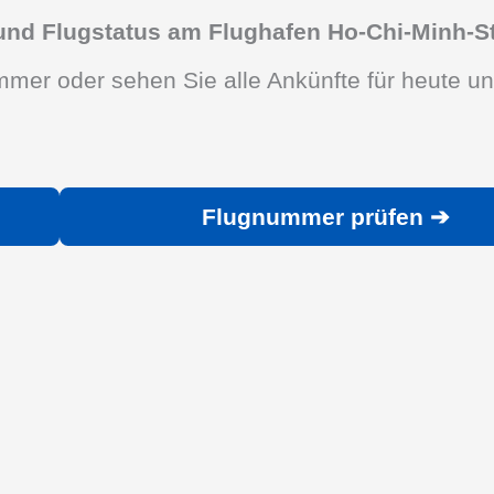
und Flugstatus am Flughafen Ho-Chi-Minh-S
mer oder sehen Sie alle Ankünfte für heute u
Flugnummer prüfen ➔