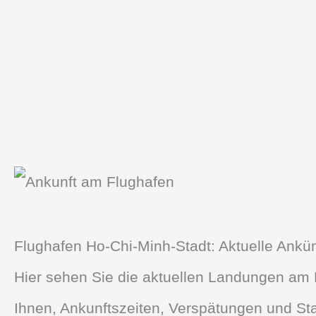
Flughafen Ho-Chi-Minh-Stadt: Aktuelle Ankün
Hier sehen Sie die aktuellen Landungen am F
Ihnen, Ankunftszeiten, Verspätungen und St